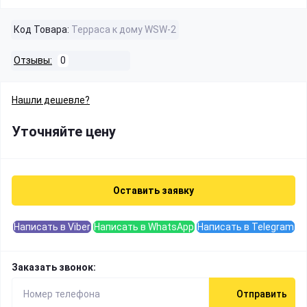
Код Товара:
Терраса к дому WSW-2
Отзывы:
0
Нашли дешевле?
Уточняйте цену
Оставить заявку
Написать в Viber
Написать в WhatsApp
Написать в Telegram
Заказать звонок:
Отправить