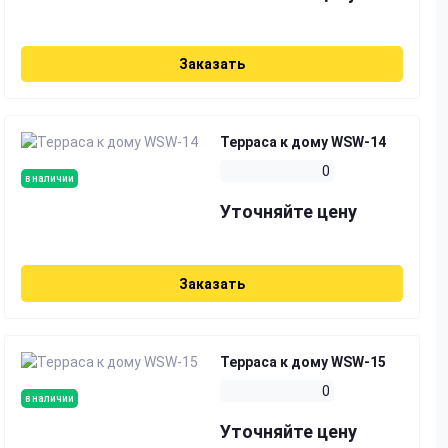
Заказать
Терраса к дому WSW-14
0
в наличии
Уточняйте цену
Заказать
Терраса к дому WSW-15
0
в наличии
Уточняйте цену