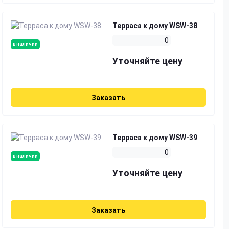
Терраса к дому WSW-38
0
в наличии
Уточняйте цену
Заказать
Терраса к дому WSW-39
0
в наличии
Уточняйте цену
Заказать