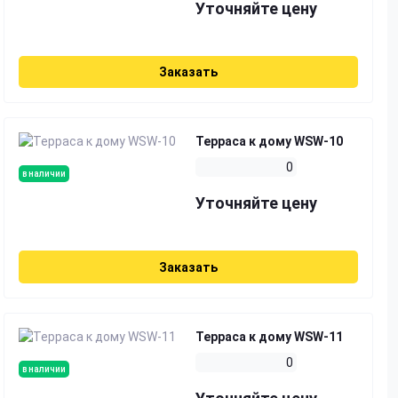
Уточняйте цену
Заказать
Терраса к дому WSW-10
0
в наличии
Уточняйте цену
Заказать
Терраса к дому WSW-11
0
в наличии