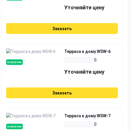
Уточняйте цену
Заказать
Терраса к дому WSW-6
0
в наличии
Уточняйте цену
Заказать
Терраса к дому WSW-7
0
в наличии