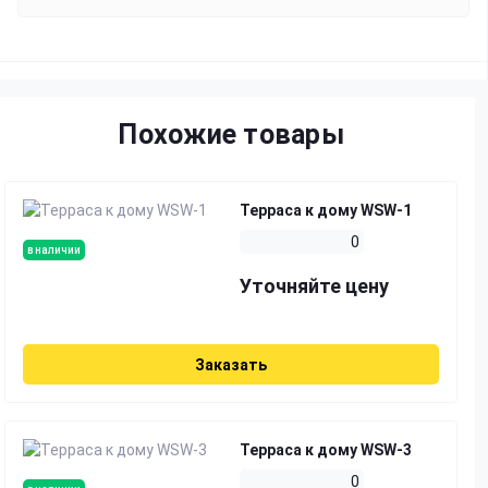
Похожие товары
Терраса к дому WSW-1
0
в наличии
Уточняйте цену
Заказать
Терраса к дому WSW-3
0