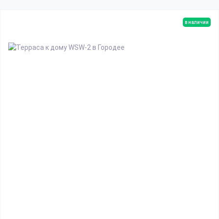
в наличии