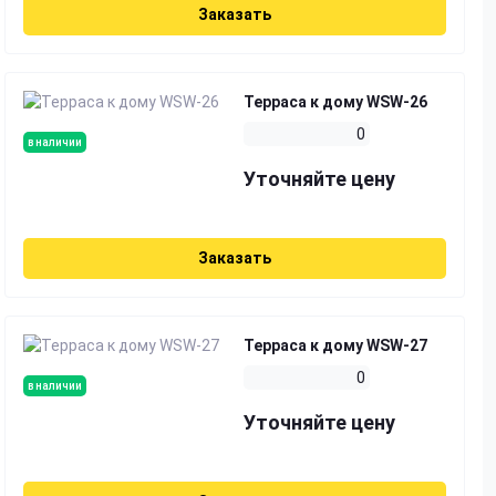
Заказать
Терраса к дому WSW-26
0
в наличии
Уточняйте цену
Заказать
Терраса к дому WSW-27
0
в наличии
Уточняйте цену