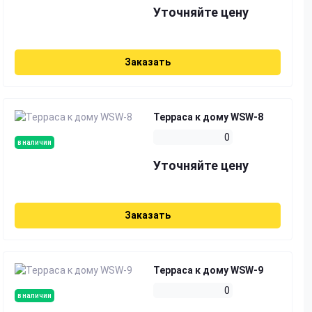
Уточняйте цену
Заказать
Терраса к дому WSW-8
0
в наличии
Уточняйте цену
Заказать
Терраса к дому WSW-9
0
в наличии