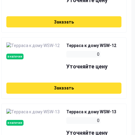
Уточняйте цену
Заказать
Терраса к дому WSW-12
0
в наличии
Уточняйте цену
Заказать
Терраса к дому WSW-13
0
в наличии
Уточняйте цену