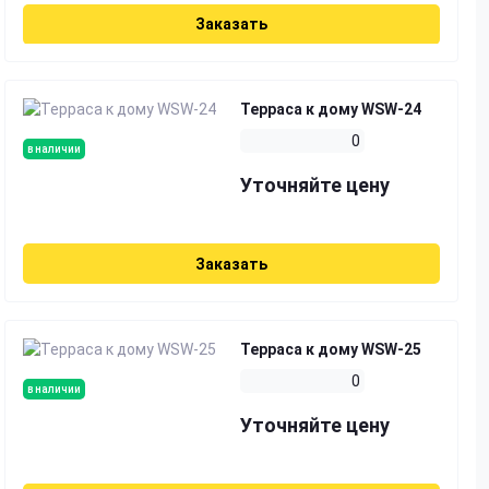
Заказать
Терраса к дому WSW-24
0
в наличии
Уточняйте цену
Заказать
Терраса к дому WSW-25
0
в наличии
Уточняйте цену