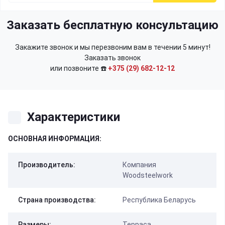
Заказать бесплатную консультацию
Закажите звонок и мы перезвоним вам в течении 5 минут!
Заказать звонок
или позвоните ☎️
+375 (29) 682-12-12
Характеристики
ОСНОВНАЯ ИНФОРМАЦИЯ:
Производитель:
Компания
Woodsteelwork
Страна производства:
Республика Беларусь
Размеры:
Терраса