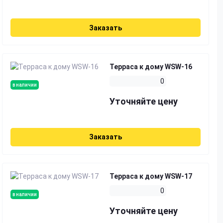
Заказать
Терраса к дому WSW-16
0
в наличии
Уточняйте цену
Заказать
Терраса к дому WSW-17
0
в наличии
Уточняйте цену