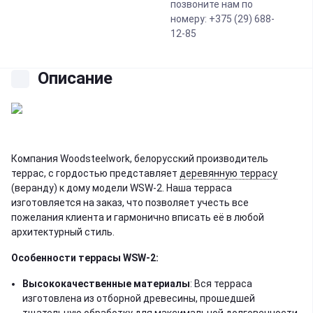
позвоните нам по
номеру: +375 (29) 688-
12-85
Описание
Компания Woodsteelwork, белорусский производитель
террас, с гордостью представляет
деревянную террасу
(веранду) к дому модели WSW-2. Наша терраса
изготовляется на заказ, что позволяет учесть все
пожелания клиента и гармонично вписать её в любой
архитектурный стиль.
Особенности террасы WSW-2:
Высококачественные материалы
: Вся терраса
изготовлена из отборной древесины, прошедшей