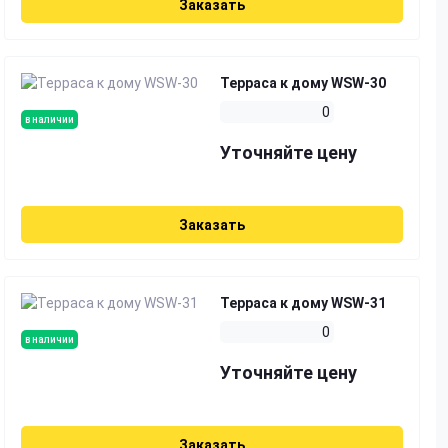
Заказать
Терраса к дому WSW-30
0
в наличии
Уточняйте цену
Заказать
Терраса к дому WSW-31
0
в наличии
Уточняйте цену
Заказать