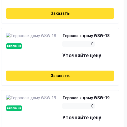
Заказать
Терраса к дому WSW-18
0
в наличии
Уточняйте цену
Заказать
Терраса к дому WSW-19
0
в наличии
Уточняйте цену