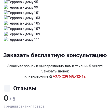
Заказать бесплатную консультацию
Закажите звонок и мы перезвоним вам в течении 5 минут!
Заказать звонок
или позвоните ☎️
+375 (29) 682-12-12
Отзывы
0
/ 5
средний рейтинг товара