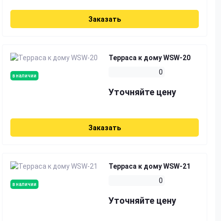
Заказать
Терраса к дому WSW-20
0
в наличии
Уточняйте цену
Заказать
Терраса к дому WSW-21
0
в наличии
Уточняйте цену