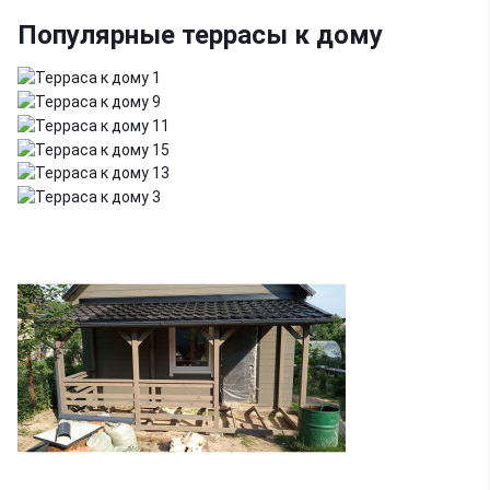
Популярные террасы к дому