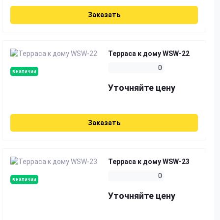
Заказать
Терраса к дому WSW-22
0
в наличии
Уточняйте цену
Заказать
Терраса к дому WSW-23
0
в наличии
Уточняйте цену