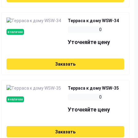
Терраса к дому WSW-34
0
в наличии
Уточняйте цену
Заказать
Терраса к дому WSW-35
0
в наличии
Уточняйте цену
Заказать