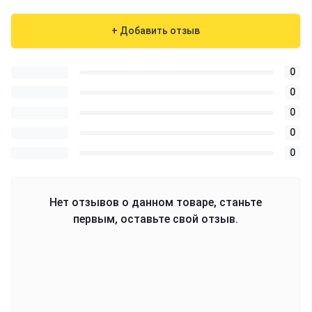
+ Добавить отзыв
0
0
0
0
0
Нет отзывов о данном товаре, станьте
первым, оставьте свой отзыв.