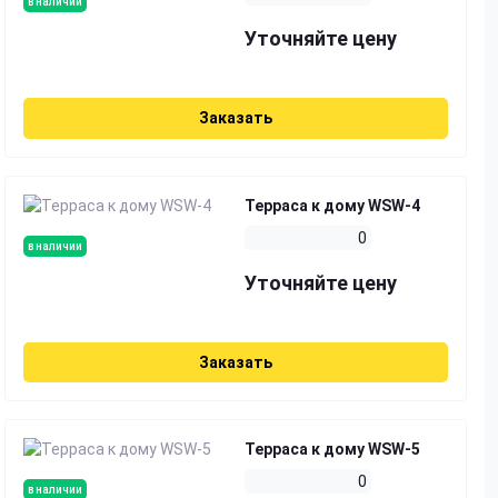
в наличии
Уточняйте цену
Заказать
Терраса к дому WSW-4
0
в наличии
Уточняйте цену
Заказать
Терраса к дому WSW-5
0
в наличии