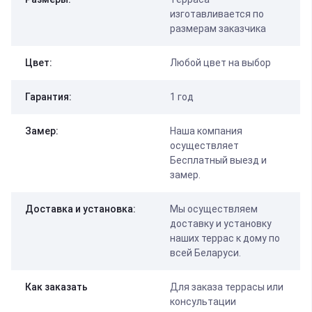
изготавливается по
размерам заказчика
Цвет:
Любой цвет на выбор
Гарантия:
1 год
Замер:
Наша компания
осуществляет
Бесплатный выезд и
замер.
Доставка и установка:
Мы осуществляем
доставку и установку
наших террас к дому по
всей Беларуси.
Как заказать
Для заказа террасы или
консультации