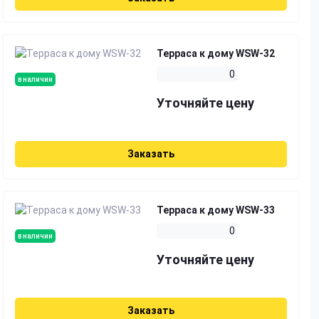
Терраса к дому WSW-32
0
в наличии
Уточняйте цену
Заказать
Терраса к дому WSW-33
0
в наличии
Уточняйте цену
Заказать