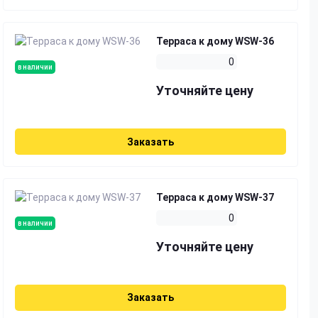
Терраса к дому WSW-36
0
в наличии
Уточняйте цену
Заказать
Терраса к дому WSW-37
0
в наличии
Уточняйте цену
Заказать