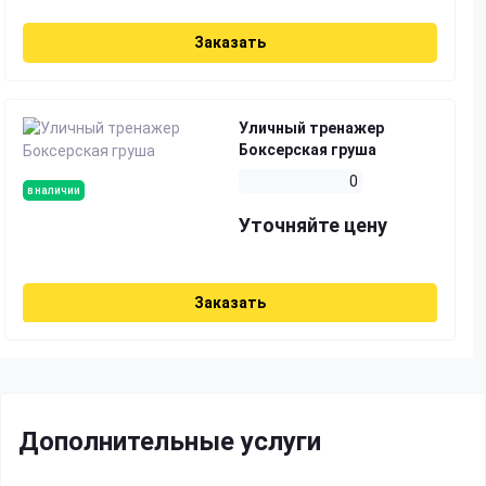
Заказать
Уличный тренажер
Боксерская груша
0
в наличии
Уточняйте цену
Заказать
Дополнительные услуги