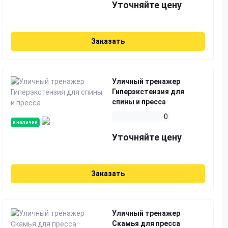
Уточняйте цену
Заказать
Уличный тренажер
Гиперэкстензия для
спины и пресса
0
в наличии
Уточняйте цену
Заказать
Уличный тренажер
Скамья для пресса