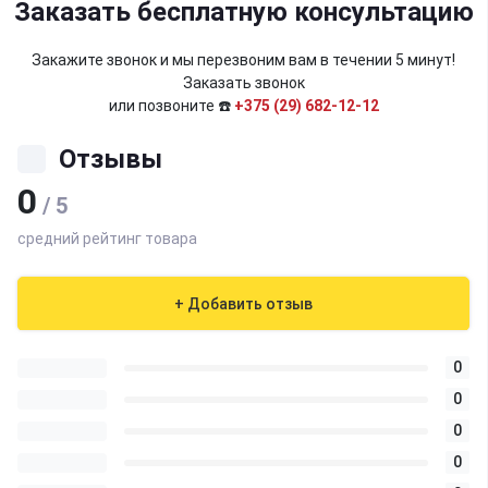
Заказать бесплатную консультацию
Закажите звонок и мы перезвоним вам в течении 5 минут!
Заказать звонок
или позвоните ☎️
+375 (29) 682-12-12
Отзывы
0
/ 5
средний рейтинг товара
+ Добавить отзыв
0
0
0
0