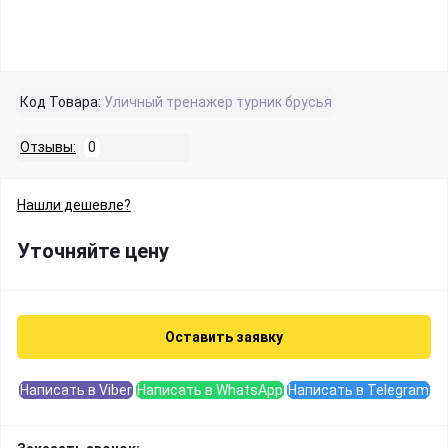
Код Товара:
Уличный тренажер турник брусья
Отзывы:
0
Нашли дешевле?
Уточняйте цену
Оставить заявку
Написать в Viber
Написать в WhatsApp
Написать в Telegram