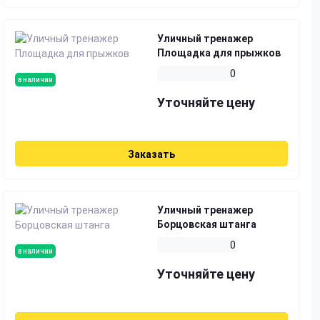
Уличный тренажер
Площадка для прыжков
0
в наличии
Уточняйте цену
Заказать
Уличный тренажер
Борцовская штанга
0
в наличии
Уточняйте цену