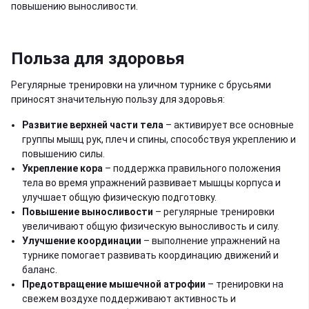
повышению выносливости.
Польза для здоровья
Регулярные тренировки на уличном турнике с брусьями
приносят значительную пользу для здоровья:
Развитие верхней части тела
– активирует все основные
группы мышц рук, плеч и спины, способствуя укреплению и
повышению силы.
Укрепление кора
– поддержка правильного положения
тела во время упражнений развивает мышцы корпуса и
улучшает общую физическую подготовку.
Повышение выносливости
– регулярные тренировки
увеличивают общую физическую выносливость и силу.
Улучшение координации
– выполнение упражнений на
турнике помогает развивать координацию движений и
баланс.
Предотвращение мышечной атрофии
– тренировки на
свежем воздухе поддерживают активность и