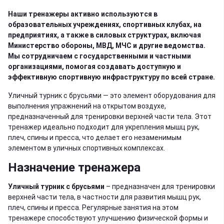
Наши тренажеры активно используются в
образовательных учреждениях, спортивных клубах, на
предприятиях, а также в силовых структурах, включая
Министерство обороны, МВД, МЧС и другие ведомства.
Мы сотрудничаем с государственными и частными
организациями, помогая создавать доступную и
эффективную спортивную инфраструктуру по всей стране.
Уличный турник с брусьями — это элемент оборудования для
выполнения упражнений на открытом воздухе,
предназначенный для тренировки верхней части тела. Этот
тренажер идеально подходит для укрепления мышц рук,
плеч, спины и пресса, что делает его незаменимым
элементом в уличных спортивных комплексах.
Назначение тренажера
Уличный турник с брусьями
– предназначен для тренировки
верхней части тела, в частности для развития мышц рук,
плеч, спины и пресса. Регулярные занятия на этом
тренажере способствуют улучшению физической формы и