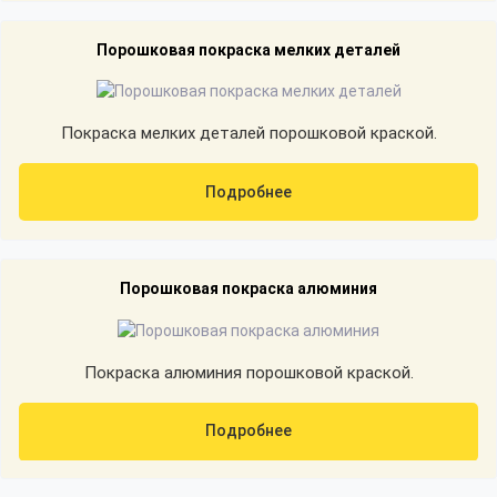
Порошковая покраска мелких деталей
Покраска мелких деталей порошковой краской.
Подробнее
Порошковая покраска алюминия
Покраска алюминия порошковой краской.
Подробнее