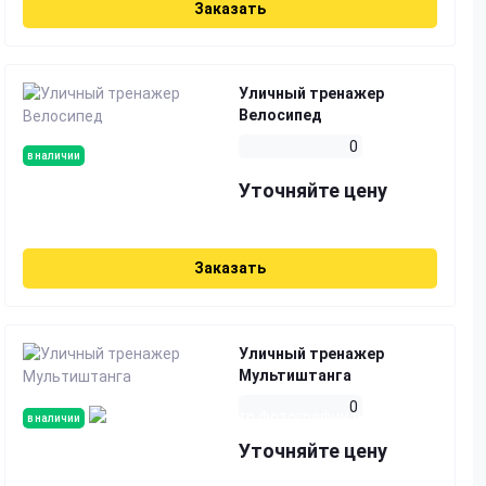
Заказать
Уличный тренажер
Велосипед
0
в наличии
Уточняйте цену
Заказать
Уличный тренажер
Мультиштанга
0
в наличии
Уточняйте цену