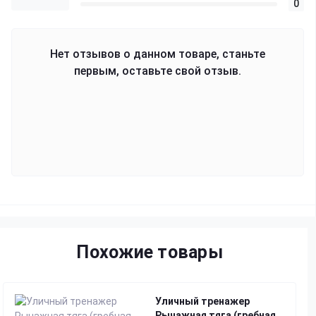
0
Нет отзывов о данном товаре, станьте
первым, оставьте свой отзыв.
Похожие товары
Уличный тренажер
Рычажная тяга (гребная