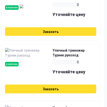
0
в наличии
Уточняйте цену
Заказать
Уличный тренажер
Турник рукоход
0
в наличии
Уточняйте цену
Заказать