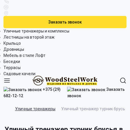
Заказать звонок
Уличные тренажеры и комплексы
Лестницы на второй этаж
Крыльцо
Дровницы
Мебель в стиле Лофт
Беседки
Террасы
Садовые качели
+375 (29)
Заказать
682-12-12
звонок
Уличные тренажеры
Уличный тренажер турник брусья
Уличный тренажер турник брусья в