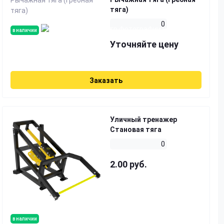
тяга)
0
в наличии
Уточняйте цену
Заказать
Уличный тренажер
Становая тяга
0
2.00 руб.
в наличии