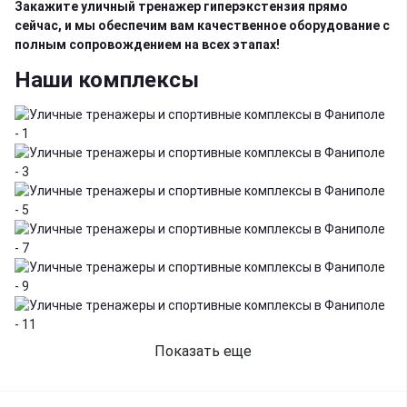
Закажите уличный тренажер гиперэкстензия прямо
сейчас, и мы обеспечим вам качественное оборудование с
полным сопровождением на всех этапах!
Наши комплексы
Показать еще