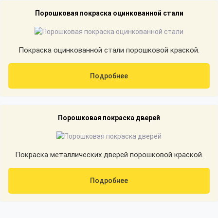
Порошковая покраска оцинкованной стали
Покраска оцинкованной стали порошковой краской.
Подробнее
Порошковая покраска дверей
Покраска металлических дверей порошковой краской.
Подробнее