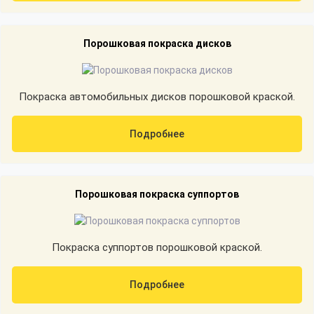
Порошковая покраска дисков
Покраска автомобильных дисков порошковой краской.
Подробнее
Порошковая покраска суппортов
Покраска суппортов порошковой краской.
Подробнее