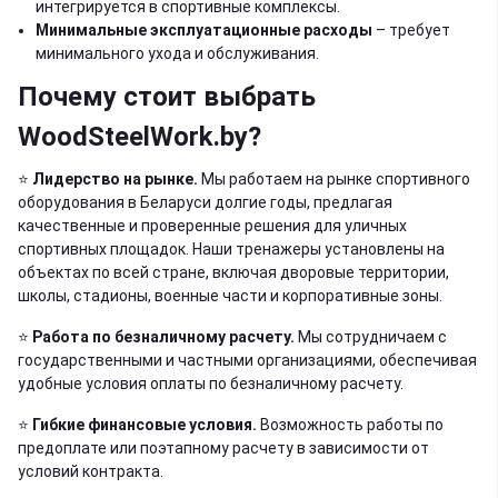
интегрируется в спортивные комплексы.
Минимальные эксплуатационные расходы
– требует
минимального ухода и обслуживания.
Почему стоит выбрать
WoodSteelWork.by?
⭐️
Лидерство на рынке.
Мы работаем на рынке спортивного
оборудования в Беларуси долгие годы, предлагая
качественные и проверенные решения для уличных
спортивных площадок. Наши тренажеры установлены на
объектах по всей стране, включая дворовые территории,
школы, стадионы, военные части и корпоративные зоны.
⭐️
Работа по безналичному расчету.
Мы сотрудничаем с
государственными и частными организациями, обеспечивая
удобные условия оплаты по безналичному расчету.
⭐️
Гибкие финансовые условия.
Возможность работы по
предоплате или поэтапному расчету в зависимости от
условий контракта.