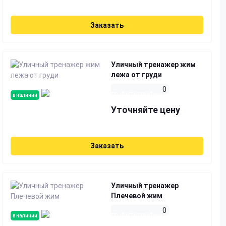
Заказать
Уличный тренажер жим
лежа от груди
0
в наличии
Уточняйте цену
Заказать
Уличный тренажер
Плечевой жим
0
в наличии