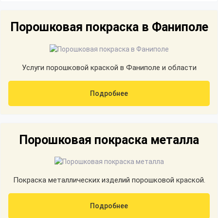
Порошковая покраска в Фаниполе
Услуги порошковой краской в Фаниполе и области
Подробнее
Порошковая покраска металла
Покраска металлических изделий порошковой краской.
Подробнее