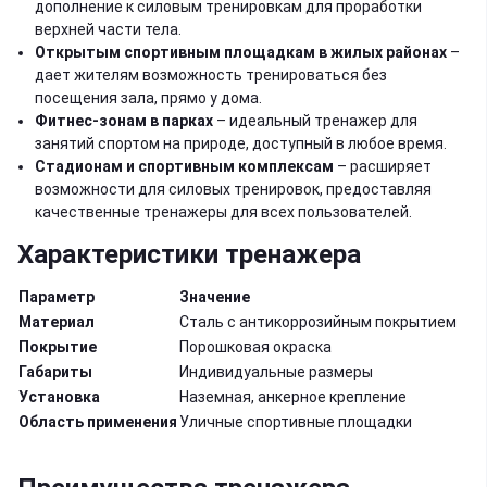
дополнение к силовым тренировкам для проработки
верхней части тела.
Открытым спортивным площадкам в жилых районах
–
дает жителям возможность тренироваться без
посещения зала, прямо у дома.
Фитнес-зонам в парках
– идеальный тренажер для
занятий спортом на природе, доступный в любое время.
Стадионам и спортивным комплексам
– расширяет
возможности для силовых тренировок, предоставляя
качественные тренажеры для всех пользователей.
Характеристики тренажера
Параметр
Значение
Материал
Сталь с антикоррозийным покрытием
Покрытие
Порошковая окраска
Габариты
Индивидуальные размеры
Установка
Наземная, анкерное крепление
Область применения
Уличные спортивные площадки