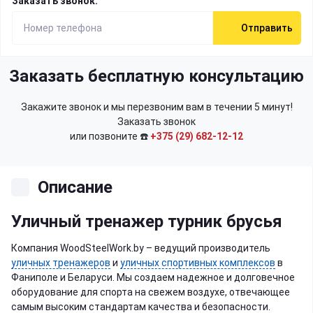
Заказать звонок:
Отправить
Заказать бесплатную консультацию
Закажите звонок и мы перезвоним вам в течении 5 минут!
Заказать звонок
или позвоните ☎️
+375 (29) 682-12-12
Описание
Уличный тренажер турник брусья
Компания WoodSteelWork.by – ведущий производитель
уличных тренажеров
и
уличных спортивных комплексов
в
Фаниполе и Беларуси. Мы создаем надежное и долговечное
оборудование для спорта на свежем воздухе, отвечающее
самым высоким стандартам качества и безопасности.