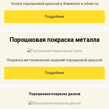
Услуги порошковой краской в Фаниполе и области
Подробнее
Порошковая покраска металла
Покраска металлических изделий порошковой краской.
Подробнее
Порошковая покраска дисков