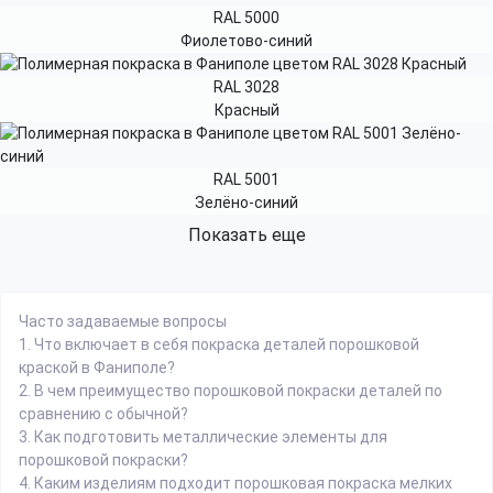
RAL 5000
Фиолетово-синий
RAL 3028
Красный
RAL 5001
Зелёно-синий
Показать еще
Часто задаваемые вопросы
1.
Что включает в себя покраска деталей порошковой
краской в Фаниполе?
2.
В чем преимущество порошковой покраски деталей по
сравнению с обычной?
3.
Как подготовить металлические элементы для
порошковой покраски?
4.
Каким изделиям подходит порошковая покраска мелких