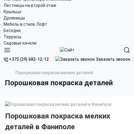
Лестницы на второй этаж
Крыльцо
Дровницы
Мебель в стиле Лофт
Беседки
Террасы
Садовые качели
Заказать звонок
+375 (29) 682-12-12
Порошковая покраска мелких деталей
Порошковая покраска деталей
Порошковая покраска мелких
деталей в Фаниполе