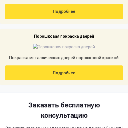
Подробнее
Порошковая покраска дверей
Покраска металлических дверей порошковой краской.
Подробнее
Заказать бесплатную
консультацию