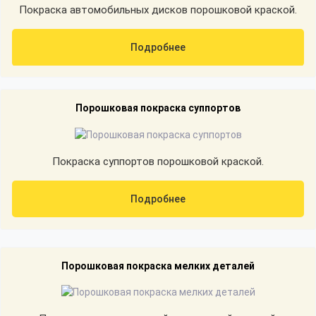
Покраска автомобильных дисков порошковой краской.
Подробнее
Порошковая покраска суппортов
Покраска суппортов порошковой краской.
Подробнее
Порошковая покраска мелких деталей