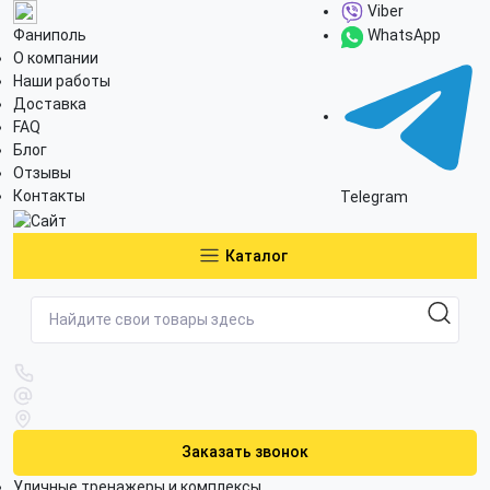
Viber
Фаниполь
WhatsApp
О компании
Наши работы
Доставка
FAQ
Блог
Отзывы
Контакты
Telegram
Каталог
Заказать звонок
Уличные тренажеры и комплексы