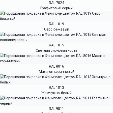
RAL 7024
Графитовый серый
RAL 1019
Серо-бежевый
RAL 1015
Светлая слоновая кость
RAL 8016
Махагон коричневый
RAL 1013
Жемчужно-белый
RAL 9011