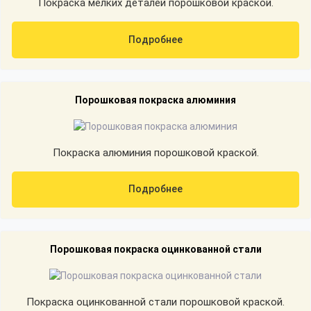
Покраска мелких деталей порошковой краской.
Подробнее
Порошковая покраска алюминия
Покраска алюминия порошковой краской.
Подробнее
Порошковая покраска оцинкованной стали
Покраска оцинкованной стали порошковой краской.