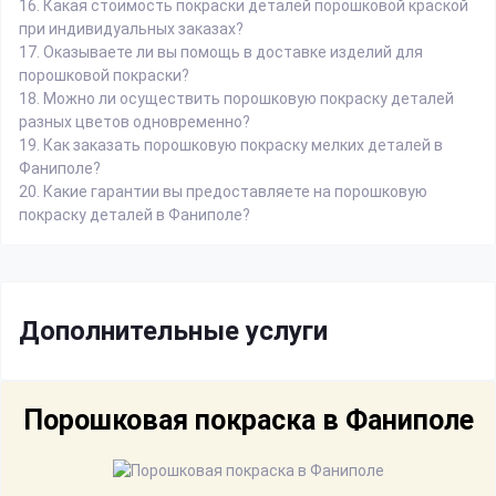
16.
Какая стоимость покраски деталей порошковой краской
при индивидуальных заказах?
17.
Оказываете ли вы помощь в доставке изделий для
порошковой покраски?
18.
Можно ли осуществить порошковую покраску деталей
разных цветов одновременно?
19.
Как заказать порошковую покраску мелких деталей в
Фаниполе?
20.
Какие гарантии вы предоставляете на порошковую
покраску деталей в Фаниполе?
Дополнительные услуги
Порошковая покраска в Фаниполе