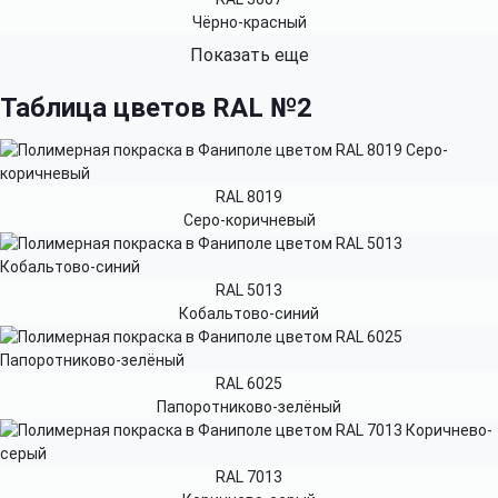
Чёрно-красный
Показать еще
Таблица цветов RAL №2
RAL 8019
Серо-коричневый
RAL 5013
Кобальтово-синий
RAL 6025
Папоротниково-зелёный
RAL 7013