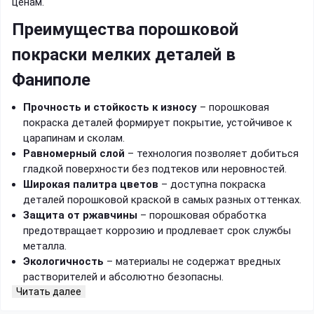
ценам.
Преимущества порошковой
покраски мелких деталей в
Фаниполе
Прочность и стойкость к износу
– порошковая
покраска деталей формирует покрытие, устойчивое к
царапинам и сколам.
Равномерный слой
– технология позволяет добиться
гладкой поверхности без подтеков или неровностей.
Широкая палитра цветов
– доступна покраска
деталей порошковой краской в самых разных оттенках.
Защита от ржавчины
– порошковая обработка
предотвращает коррозию и продлевает срок службы
металла.
Экологичность
– материалы не содержат вредных
растворителей и абсолютно безопасны.
Читать далее