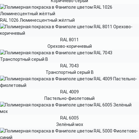
Коричнево-серый
RAL 1026 Люминесцентный жёлтый
RAL 8011
Орехово-коричневый
RAL 7043
Транспортный серый B
RAL 4009
Пастельно-фиолетовый
RAL 6005
Зелёный мох