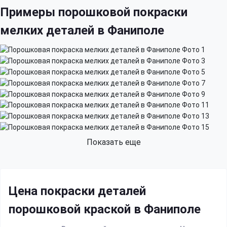
Примеры порошковой покраски
мелких деталей в Фаниполе
Показать еще
Цена покраски деталей
порошковой краской в Фаниполе