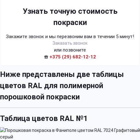
Узнать точную стоимость
покраски
Закажите звонок и мы перезвоним вам в течении 5 минут!
Заказать звонок
или позвоните
☎️
+375 (29) 682-12-12
Ниже представлены две таблицы
цветов RAL для полимерной
порошковой покраски
Таблица цветов RAL №1