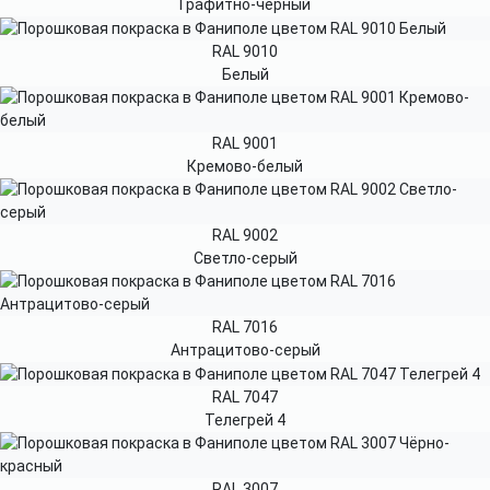
Графитно-чёрный
RAL 9010
Белый
RAL 9001
Кремово-белый
RAL 9002
Светло-серый
RAL 7016
Антрацитово-серый
RAL 7047
Телегрей 4
RAL 3007