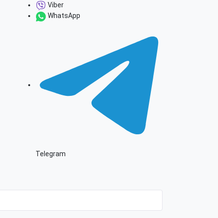
Viber
WhatsApp
Telegram