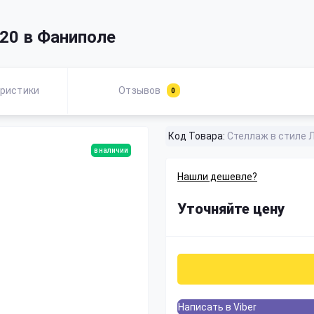
20 в Фаниполе
ристики
Отзывов
0
Код Товара:
Стеллаж в стиле 
в наличии
Нашли дешевле?
Уточняйте цену
Написать в Viber