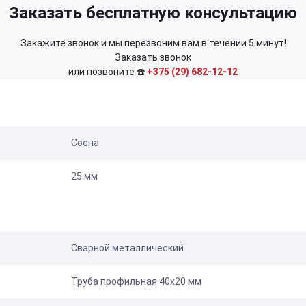
Заказать бесплатную консультацию
Закажите звонок и мы перезвоним вам в течении 5 минут!
Заказать звонок
или позвоните ☎️
+375 (29) 682-12-12
Сосна
25 мм
Сварной металлический
Труба профильная 40х20 мм