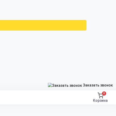
Заказать звонок
0
Корзина