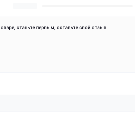
оваре, станьте первым, оставьте свой отзыв.