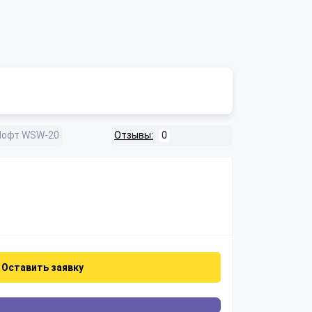
Лофт WSW-20
Отзывы:
0
Оставить заявку