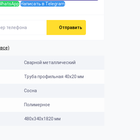
WhatsApp
Написать в Telegram
Отправить
 все)
Сварной металлический
Труба профильная 40х20 мм
Сосна
Полимерное
480х340х1820 мм