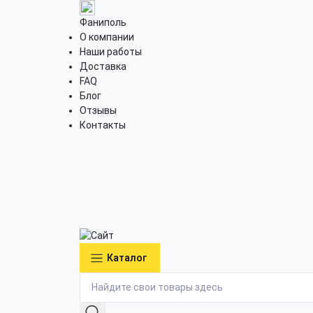
Фаниполь
О компании
Наши работы
Доставка
FAQ
Блог
Отзывы
Контакты
Каталог