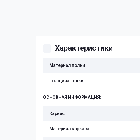
Характеристики
Материал полки
Толщина полки
ОСНОВНАЯ ИНФОРМАЦИЯ:
Каркас
Материал каркаса