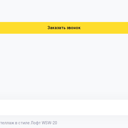
Заказать звонок
теллаж в стиле Лофт WSW-20