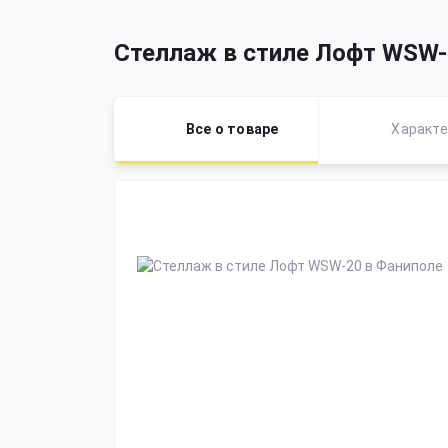
Стеллаж в стиле Лофт WSW-
Все о товаре
Характе