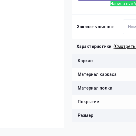
Написать в 
Заказать звонок:
Характеристики:
(Смотреть
Каркас
Материал каркаса
Материал полки
Покрытие
Размер