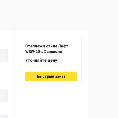
Стеллаж в стиле Лофт
WSW-20 в Фаниполе
Уточняйте цену
Быстрый заказ