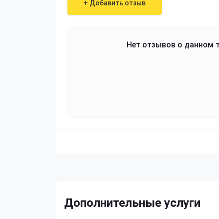
+ Добавить отзыв
Нет отзывов о данном т
Дополнительные услуги