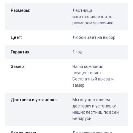
Размеры:
Лестница
изготавливается по
размерам заказчика
Цвет:
Любой цвет на выбор
Гарантия:
1 год
Замер:
Наша компания
осуществляет
Бесплатный выезд и
замер.
Доставка и установка:
Мы осуществляем
доставку и установку
наших лестниц по всей
Беларуси.