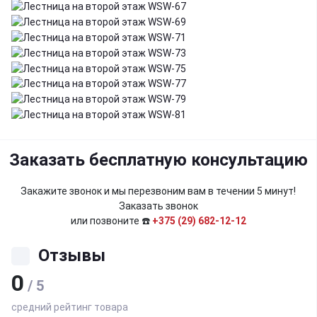
Заказать бесплатную консультацию
Закажите звонок и мы перезвоним вам в течении 5 минут!
Заказать звонок
или позвоните ☎️
+375 (29) 682-12-12
Отзывы
0
/ 5
средний рейтинг товара