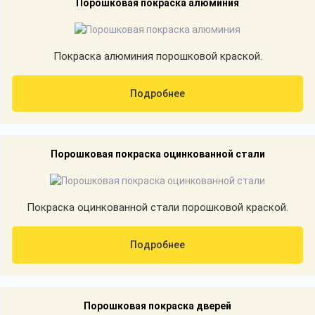
Порошковая покраска алюминия
Покраска алюминия порошковой краской.
Подробнее
Порошковая покраска оцинкованной стали
Покраска оцинкованной стали порошковой краской.
Подробнее
Порошковая покраска дверей