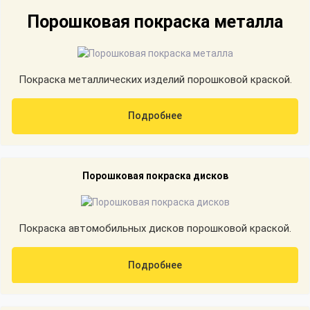
Порошковая покраска металла
Покраска металлических изделий порошковой краской.
Подробнее
Порошковая покраска дисков
Покраска автомобильных дисков порошковой краской.
Подробнее