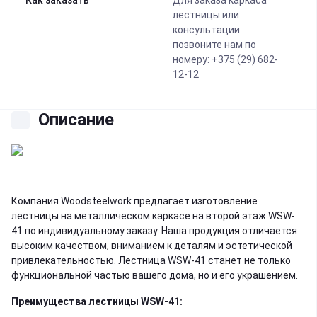
Как заказать
Для заказа каркаса
лестницы или
консультации
позвоните нам по
номеру: +375 (29) 682-
12-12
Описание
Компания Woodsteelwork предлагает изготовление
лестницы на металлическом каркасе на второй этаж WSW-
41 по индивидуальному заказу. Наша продукция отличается
высоким качеством, вниманием к деталям и эстетической
привлекательностью. Лестница WSW-41 станет не только
функциональной частью вашего дома, но и его украшением.
Преимущества лестницы WSW-41: