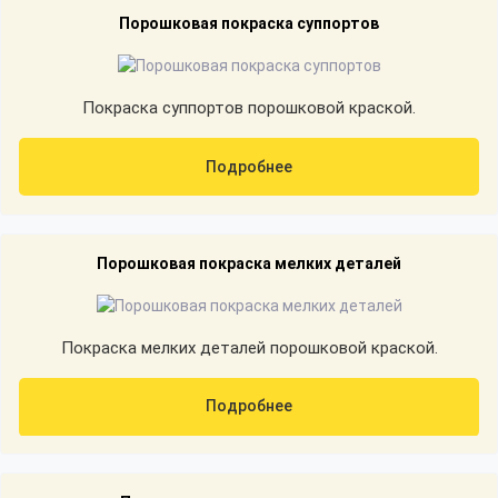
Порошковая покраска суппортов
Покраска суппортов порошковой краской.
Подробнее
Порошковая покраска мелких деталей
Покраска мелких деталей порошковой краской.
Подробнее