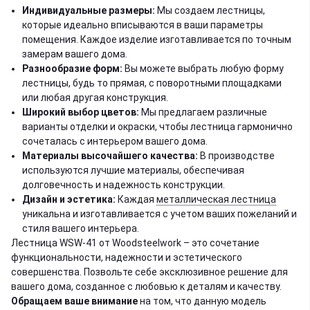
Индивидуальные размеры:
Мы создаем лестницы,
которые идеально вписываются в ваши параметры
помещения. Каждое изделие изготавливается по точным
замерам вашего дома.
Разнообразие форм:
Вы можете выбрать любую форму
лестницы, будь то прямая, с поворотными площадками
или любая другая конструкция.
Широкий выбор цветов:
Мы предлагаем различные
варианты отделки и окраски, чтобы лестница гармонично
сочеталась с интерьером вашего дома.
Материалы высочайшего качества:
В производстве
используются лучшие материалы, обеспечивая
долговечность и надежность конструкции.
Дизайн и эстетика:
Каждая
металлическая лестница
уникальна и изготавливается с учетом ваших пожеланий и
стиля вашего интерьера.
Лестница WSW-41 от Woodsteelwork – это сочетание
функциональности, надежности и эстетического
совершенства. Позвольте себе эксклюзивное решение для
вашего дома, созданное с любовью к деталям и качеству.
Обращаем ваше внимание
на том, что данную модель