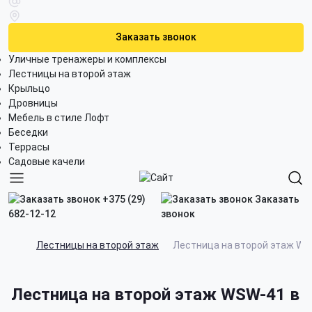
Заказать звонок
Уличные тренажеры и комплексы
Лестницы на второй этаж
Крыльцо
Дровницы
Мебель в стиле Лофт
Беседки
Террасы
Садовые качели
+375 (29)
Заказать
682-12-12
звонок
Лестницы на второй этаж
Лестница на второй этаж W
Лестница на второй этаж WSW-41 в