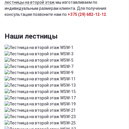
лестницы на второй этаж
мы изготавливаем по
индивидуальным размерам клиента. Для получения
консультации позвоните нам по
+375 (29) 682-12-12
.
Наши лестницы