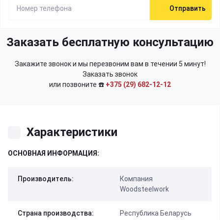
Отправить
Заказать бесплатную консультацию
Закажите звонок и мы перезвоним вам в течении 5 минут!
Заказать звонок
или позвоните ☎️
+375 (29) 682-12-12
Характеристики
ОСНОВНАЯ ИНФОРМАЦИЯ:
Производитель:
Компания
Woodsteelwork
Страна производства:
Республика Беларусь