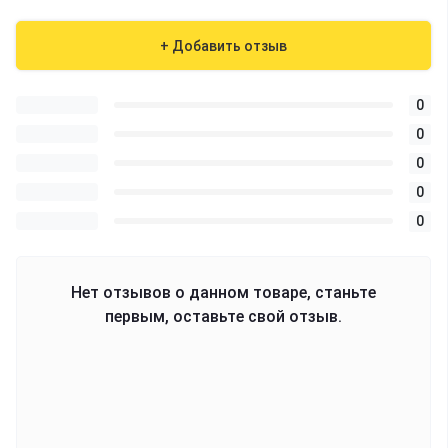
+ Добавить отзыв
0
0
0
0
0
Нет отзывов о данном товаре, станьте
первым, оставьте свой отзыв.