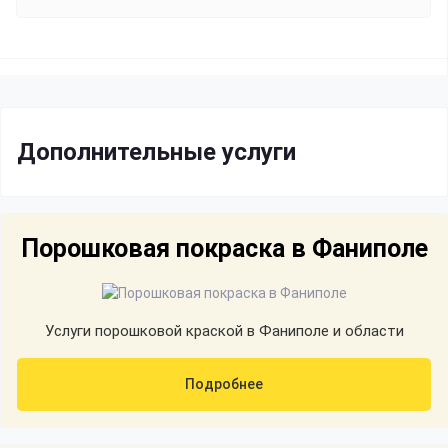
Дополнительные услуги
Порошковая покраска в Фаниполе
Услуги порошковой краской в Фаниполе и области
Подробнее