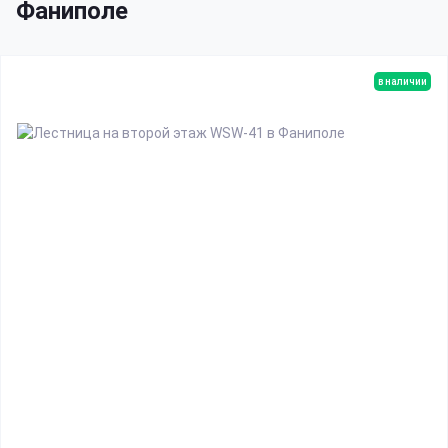
Фаниполе
в наличии