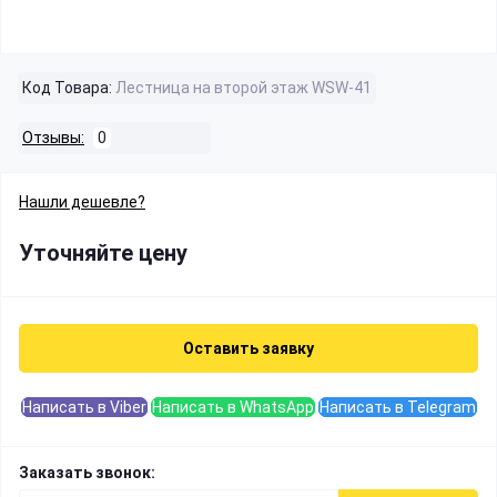
Код Товара:
Лестница на второй этаж WSW-41
Отзывы:
0
Нашли дешевле?
Уточняйте цену
Оставить заявку
Написать в Viber
Написать в WhatsApp
Написать в Telegram
Заказать звонок: