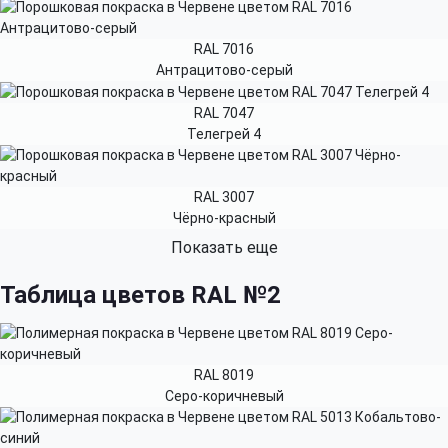
RAL 7016
Антрацитово-серый
RAL 7047
Телегрей 4
RAL 3007
Чёрно-красный
Показать еще
Таблица цветов RAL №2
RAL 8019
Серо-коричневый