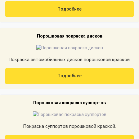
Подробнее
Порошковая покраска дисков
Покраска автомобильных дисков порошковой краской.
Подробнее
Порошковая покраска суппортов
Покраска суппортов порошковой краской.