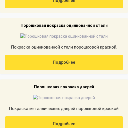
Подробнее
Порошковая покраска оцинкованной стали
Покраска оцинкованной стали порошковой краской.
Подробнее
Порошковая покраска дверей
Покраска металлических дверей порошковой краской.
Подробнее