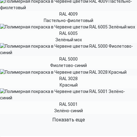
RAL 4009
Пастельно-фиолетовый
RAL 6005
Зелёный мох
RAL 5000
Фиолетово-синий
RAL 3028
Красный
RAL 5001
Зелёно-синий
Показать еще