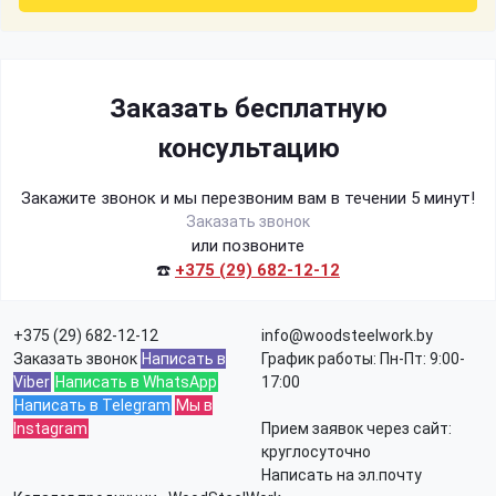
Заказать бесплатную
консультацию
Закажите звонок и мы перезвоним вам в течении 5 минут!
Заказать звонок
или позвоните
☎️
+375 (29) 682-12-12
+375 (29) 682-12-12
info@woodsteelwork.by
Заказать звонок
Написать в
График работы: Пн-Пт: 9:00-
Viber
Написать в WhatsApp
17:00
Написать в Telegram
Мы в
Instagram
Прием заявок через сайт:
круглосуточно
Написать на эл.почту