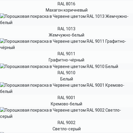
RAL 8016
Махагон коричневый
RAL 1013
Жемчужно-белый
RAL 9011
Графитно-чёрный
RAL 9010
Белый
RAL 9001
Кремово-белый
RAL 9002
Светло-серый