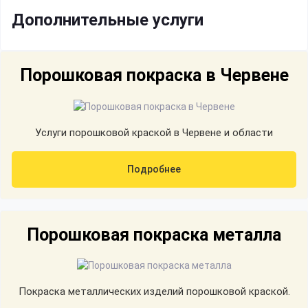
Дополнительные услуги
Порошковая покраска в Червене
Услуги порошковой краской в Червене и области
Подробнее
Порошковая покраска металла
Покраска металлических изделий порошковой краской.