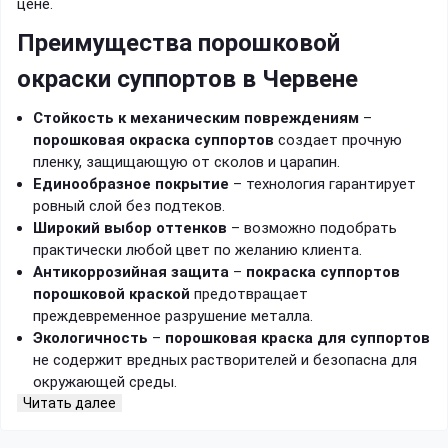
цене.
Преимущества порошковой
окраски суппортов в Червене
Стойкость к механическим повреждениям
–
порошковая окраска суппортов
создает прочную
пленку, защищающую от сколов и царапин.
Единообразное покрытие
– технология гарантирует
ровный слой без подтеков.
Широкий выбор оттенков
– возможно подобрать
практически любой цвет по желанию клиента.
Антикоррозийная защита
–
покраска суппортов
порошковой краской
предотвращает
преждевременное разрушение металла.
Экологичность
–
порошковая краска для суппортов
не содержит вредных растворителей и безопасна для
окружающей среды.
Читать далее