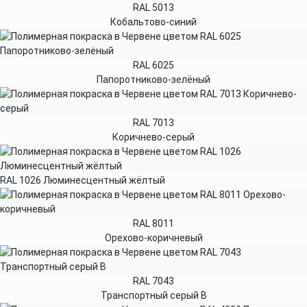
RAL 5013
Кобальтово-синий
RAL 6025
Папоротниково-зелёный
RAL 7013
Коричнево-серый
RAL 1026 Люминесцентный жёлтый
RAL 8011
Орехово-коричневый
RAL 7043
Транспортный серый B