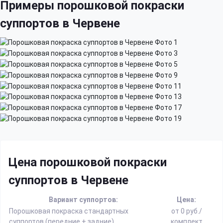
Примеры порошковой покраски
суппортов в Червене
Цена порошковой покраски
суппортов в Червене
Вариант суппортов:
Цена:
Порошковая покраска стандартных
от 0 руб./
суппортов (передние + задние)
комплект