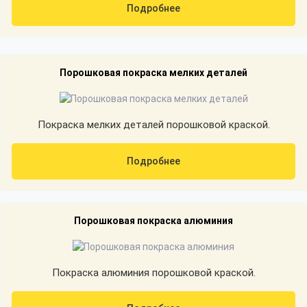
Подробнее
Порошковая покраска мелких деталей
Покраска мелких деталей порошковой краской.
Подробнее
Порошковая покраска алюминия
Покраска алюминия порошковой краской.