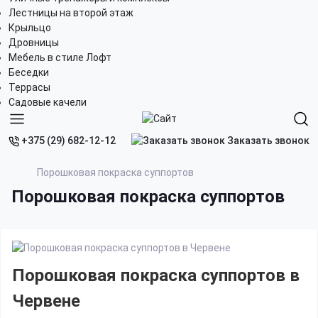
Лестницы на второй этаж
Крыльцо
Дровницы
Мебель в стиле Лофт
Беседки
Террасы
Садовые качели
Заказать звонок
+375 (29) 682-12-12
Порошковая покраска суппортов
Порошковая покраска суппортов
Порошковая покраска суппортов в
Червене