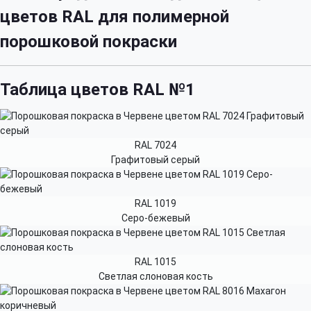
цветов RAL для полимерной
порошковой покраски
Таблица цветов RAL №1
RAL 7024
Графитовый серый
RAL 1019
Серо-бежевый
RAL 1015
Светлая слоновая кость