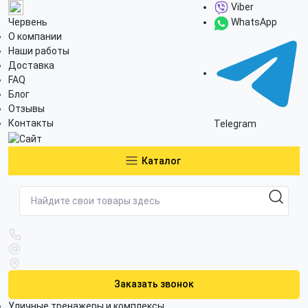
Viber
Червень
WhatsApp
О компании
Наши работы
Доставка
FAQ
Блог
Отзывы
Контакты
Telegram
Каталог
Заказать звонок
Уличные тренажеры и комплексы