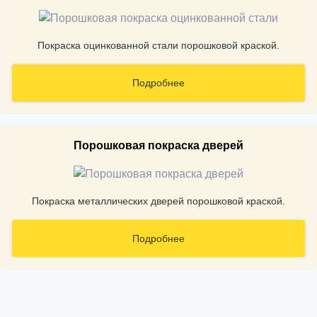
Покраска оцинкованной стали порошковой краской.
Подробнее
Порошковая покраска дверей
Покраска металлических дверей порошковой краской.
Подробнее