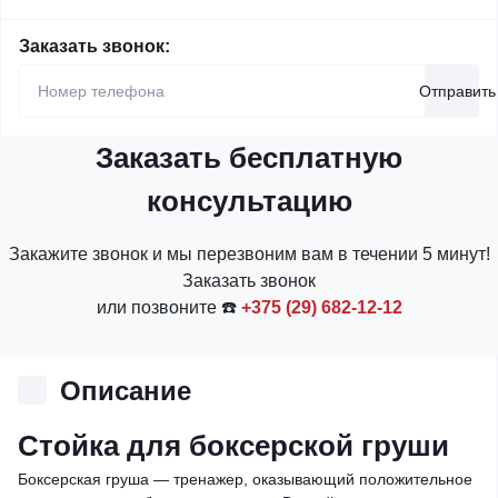
Заказать звонок:
Отправить
Заказать бесплатную
консультацию
Закажите звонок и мы перезвоним вам в течении 5 минут!
Заказать звонок
или позвоните ☎️
+375 (29) 682-12-12
Описание
Стойка для боксерской груши
Боксерская груша — тренажер, оказывающий положительное