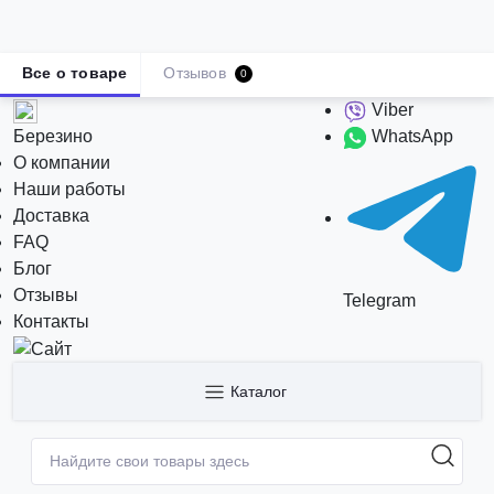
Все о товаре
Отзывов
0
Viber
Березино
WhatsApp
О компании
Наши работы
Доставка
FAQ
Блог
Отзывы
Telegram
Контакты
Каталог