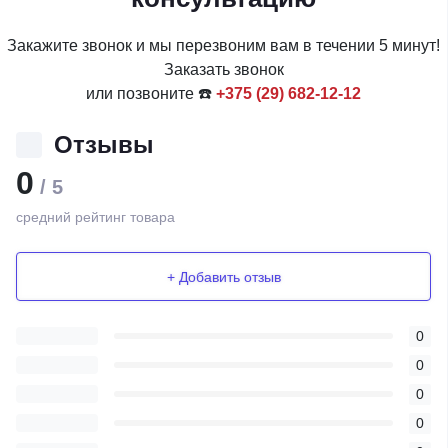
Закажите звонок и мы перезвоним вам в течении 5 минут!
Заказать звонок
или позвоните ☎️
+375 (29) 682-12-12
Отзывы
0
/ 5
средний рейтинг товара
+ Добавить отзыв
0
0
0
0