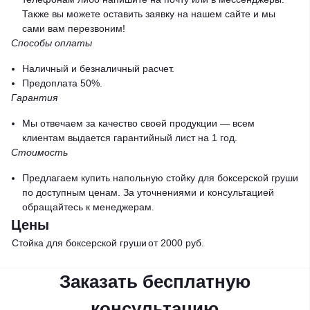
Также вы можете оставить заявку на нашем сайте и мы
сами вам перезвоним!
Способы оплаты
Наличный и безналичный расчет.
Предоплата 50%.
Гарантия
Мы отвечаем за качество своей продукции — всем
клиентам выдается гарантийный лист на 1 год.
Стоимость
Предлагаем купить напольную стойку для боксерской груши
по доступным ценам. За уточнениями и консультацией
обращайтесь к менеджерам.
Цены
Стойка для боксерской груши
от 2000 руб.
Заказать бесплатную
консультацию