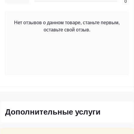
0
Нет отзывов о данном товаре, станьте первым,
оставьте свой отзыв.
Дополнительные услуги