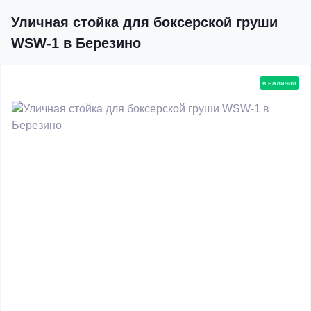
Уличная стойка для боксерской груши
WSW-1 в Березино
в наличии