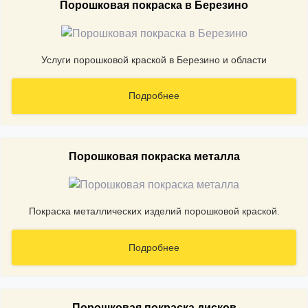
Порошковая покраска в Березино
Услуги порошковой краской в Березино и области
Подробнее
Порошковая покраска металла
Покраска металлических изделий порошковой краской.
Подробнее
Порошковая покраска дисков