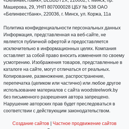
«Белинвестбанк», BLBBBY2X, 220002, г. Минск, пр.
Машерова, 29, УНП 807000028 ЦБУ № 538 ОАО
«Белинвестбанк», 220036, г. Минск, ул. Коржа, 11а
Политика конфиденциальности персональных данных
Информация, представленная на веб-сайте, не
является публичной офертой и предоставляется
исключительно в информационных целях. Компания
оставляет за собой право вносить изменения по своему
усмотрению. Изображения товаров, представленные в
каталоге на сайте, могут отличаться от реальных.
Копирование, размножение, распространение,
перепечатка (целиком или частично) или любое другое
использование материалов с сайта woodsteelwork.by
без письменного разрешения автора запрещено.
Нарушение авторских прав будет преследоваться в
соответствии с действующим законодательством.
Создание сайтов
|
Частное продвижение сайтов