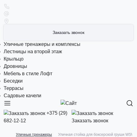
Заказать звонок
Уличные тренажеры и комплексы
Лестницы на второй этаж
Крыльцо
Дровницы
Мебель в стиле Лофт
Беседки
Террасы
Садовые качели
+375 (29)
682-12-12
Заказать звонок
Уличные тренажеры
Уличная стойка для боксерской груши WSW-