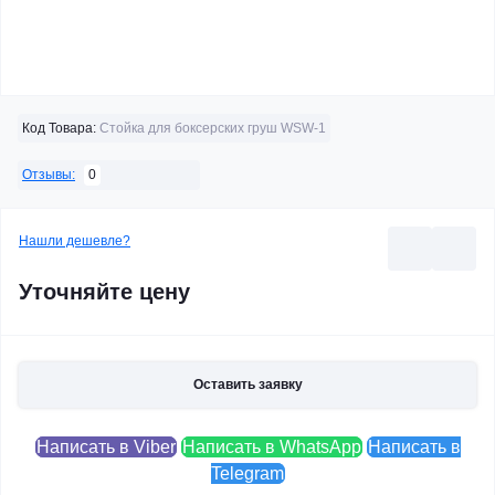
Код Товара:
Стойка для боксерских груш WSW-1
0
Отзывы:
Нашли дешевле?
Уточняйте цену
Оставить заявку
Написать в Viber
Написать в WhatsApp
Написать в
Telegram