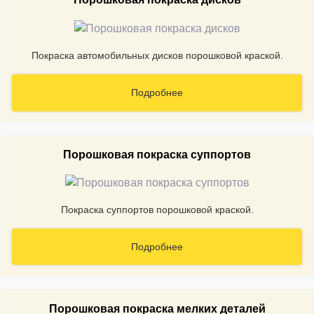
Покраска автомобильных дисков порошковой краской.
Подробнее
Порошковая покраска суппортов
Покраска суппортов порошковой краской.
Подробнее
Порошковая покраска мелких деталей