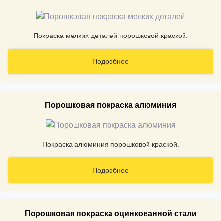
Покраска мелких деталей порошковой краской.
Подробнее
Порошковая покраска алюминия
Покраска алюминия порошковой краской.
Подробнее
Порошковая покраска оцинкованной стали