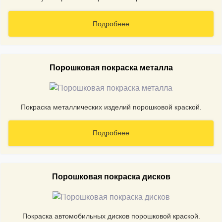
Подробнее
Порошковая покраска металла
Покраска металлических изделий порошковой краской.
Подробнее
Порошковая покраска дисков
Покраска автомобильных дисков порошковой краской.