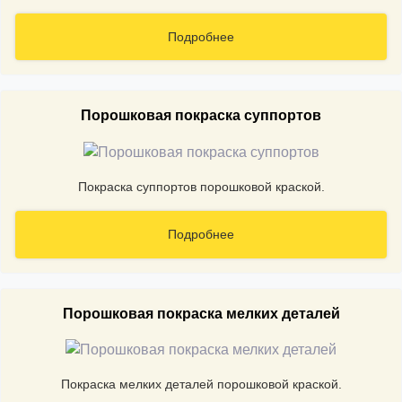
Подробнее
Порошковая покраска суппортов
Покраска суппортов порошковой краской.
Подробнее
Порошковая покраска мелких деталей
Покраска мелких деталей порошковой краской.