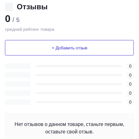
Отзывы
0
/ 5
средний рейтинг товара
+ Добавить отзыв
0
0
0
0
0
Нет отзывов о данном товаре, станьте первым,
оставьте свой отзыв.