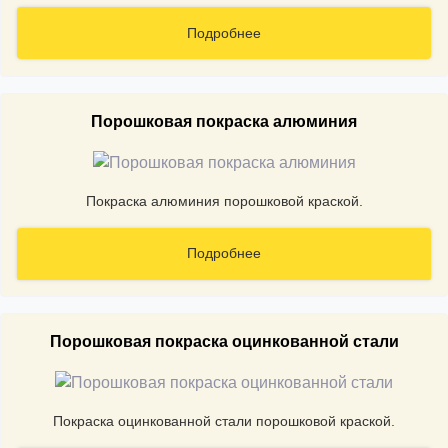
Подробнее
Порошковая покраска алюминия
Покраска алюминия порошковой краской.
Подробнее
Порошковая покраска оцинкованной стали
Покраска оцинкованной стали порошковой краской.