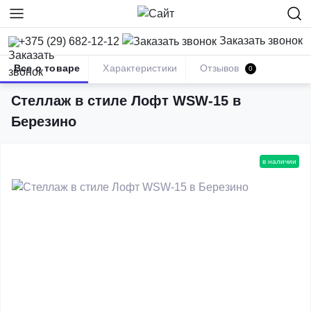
Заказать звонок
+375 (29) 682-12-12
Все о товаре
Характеристики
Отзывов
0
Мебель в стиле лофт
Стеллажи Лофт
Стеллаж в стиле Лофт 
Стеллаж в стиле Лофт WSW-15 в
Березино
в наличии