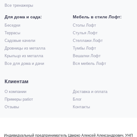
Все тренажеры
Для дома и сада:
Мебель в стиле Лофт:
Беседки
Столы Лофт
Террасы
Стулья Лофт
Садовые качели
Стеллажи Лофт
Дровницы из металла
Тумбы Лофт
Крыльцо из металла
Вешалки Лофт
Все для дома и дачи
Вся мебель Лофт
Клиентам
О компании
Доставка и оплата
Примеры работ
Блог
Отзывы
Контакты
Индивидуальный предприниматель Цвирко Алексей Александрович, УНП