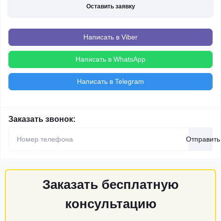
Оставить заявку
Написать в Viber
Написать в WhatsApp
Написать в Telegram
Заказать звонок:
Отправить
Заказать бесплатную
консультацию