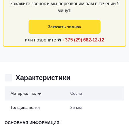
Закажите звонок и мы перезвоним вам в течении 5
минут!
Заказать звонок
или позвоните ☎️
+375 (29) 682-12-12
Характеристики
Материал полки
Сосна
Толщина полки
25 мм
ОСНОВНАЯ ИНФОРМАЦИЯ: