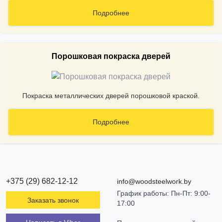
Подробнее
Порошковая покраска дверей
Покраска металлических дверей порошковой краской.
Подробнее
+375 (29) 682-12-12
info@woodsteelwork.by
График работы: Пн-Пт: 9:00-
Заказать звонок
17:00