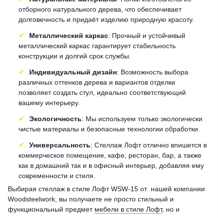
отборного натурального дерева, что обеспечивает
долговечность и придаёт изделию природную красоту.
Металлический каркас
: Прочный и устойчивый
металлический каркас гарантирует стабильность
конструкции и долгий срок службы.
Индивидуальный дизайн
: Возможность выбора
различных оттенков дерева и вариантов отделки
позволяет создать стул, идеально соответствующий
вашему интерьеру.
Экологичность
: Мы используем только экологически
чистые материалы и безопасные технологии обработки.
Универсальность
: Стеллаж Лофт отлично впишется в
коммерческое помещение, кафе, ресторан, бар, а также
как в домашний так и в офисный интерьер, добавляя ему
современности и стиля.
Выбирая стеллаж в стиле Лофт WSW-15 от нашей компании
Woodsteelwork, вы получаете не просто стильный и
функциональный предмет
мебели в стиле Лофт
, но и