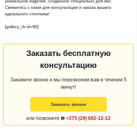
уникальное изделие, созданное специально для вас.
Свяжитесь с нами для консультации и заказа вашего
идеального стеллажа!
[gallery_rb id=90]
Заказать бесплатную
консультацию
Закажите звонок и мы перезвоним вам в течении 5
минут!
Заказать звонок
или позвоните ☎️
+375 (29) 682-12-12