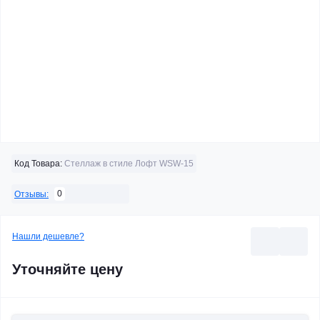
Код Товара:
Стеллаж в стиле Лофт WSW-15
0
Отзывы:
Нашли дешевле?
Уточняйте цену