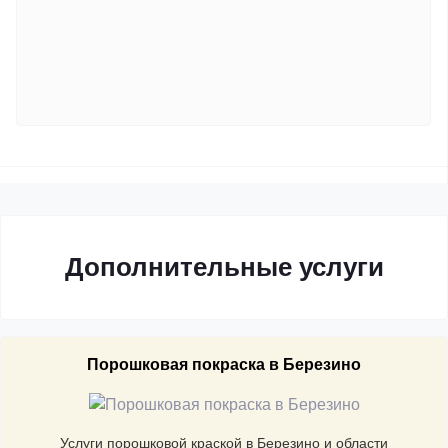
Дополнительные услуги
Порошковая покраска в Березино
Услуги порошковой краской в Березино и области