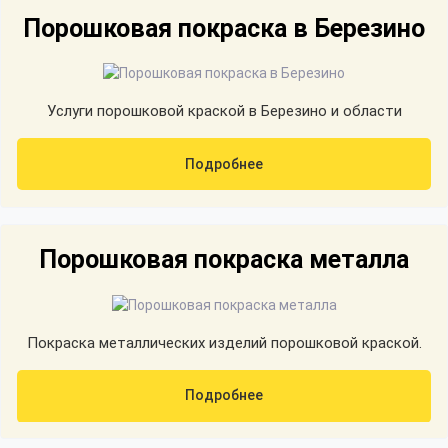
Порошковая покраска в Березино
Услуги порошковой краской в Березино и области
Подробнее
Порошковая покраска металла
Покраска металлических изделий порошковой краской.
Подробнее