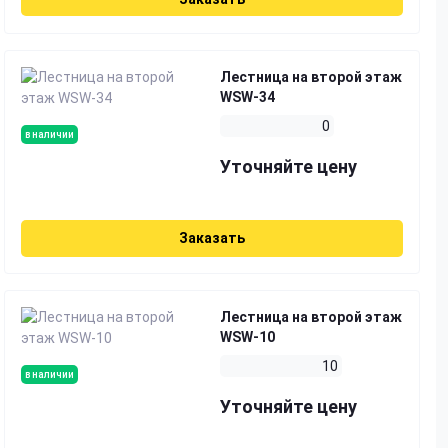
Лестница на второй этаж
WSW-34
0
в наличии
Уточняйте цену
Заказать
Лестница на второй этаж
WSW-10
10
в наличии
Уточняйте цену