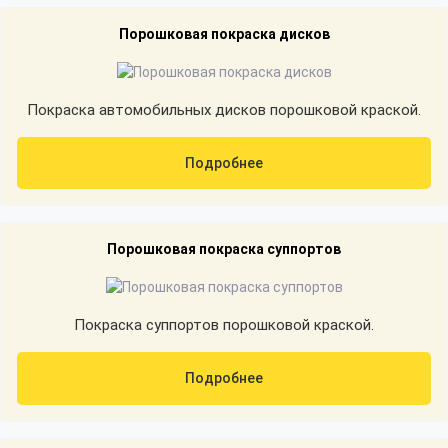
Порошковая покраска дисков
Покраска автомобильных дисков порошковой краской.
Подробнее
Порошковая покраска суппортов
Покраска суппортов порошковой краской.
Подробнее