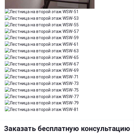
Заказать бесплатную консультацию