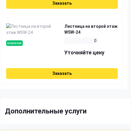
Заказать
Лестница на второй этаж
WSW-24
0
в наличии
Уточняйте цену
Заказать
Дополнительные услуги