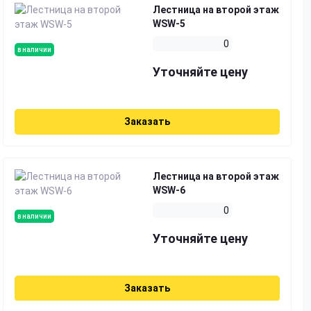
Лестница на второй этаж
WSW-5
0
в наличии
Уточняйте цену
Заказать
Лестница на второй этаж
WSW-6
0
в наличии
Уточняйте цену
Заказать