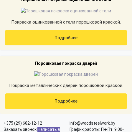
Покраска оцинкованной стали порошковой краской.
Подробнее
Порошковая покраска дверей
Покраска металлических дверей порошковой краской.
Подробнее
+375 (29) 682-12-12
info@woodsteelwork.by
Заказать звонок
Написать в
График работы: Пн-Пт: 9:00-