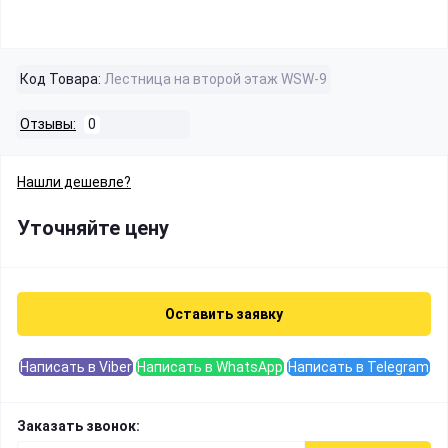
Код Товара:
Лестница на второй этаж WSW-9
Отзывы:
0
Нашли дешевле?
Уточняйте цену
Оставить заявку
Написать в Viber
Написать в WhatsApp
Написать в Telegram
Заказать звонок: