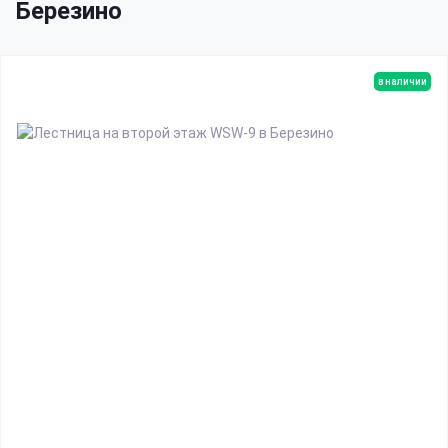
Березино
в наличии