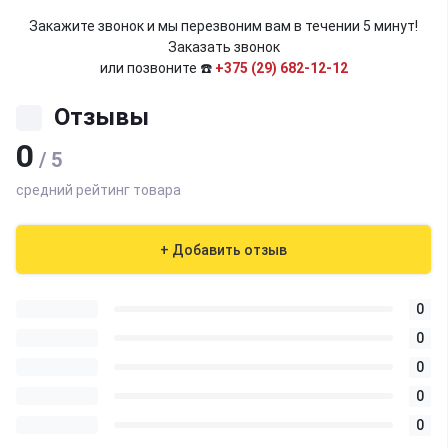
Закажите звонок и мы перезвоним вам в течении 5 минут!
Заказать звонок
или позвоните ☎️
+375 (29) 682-12-12
Отзывы
0
/ 5
средний рейтинг товара
+ Добавить отзыв
0
0
0
0
0