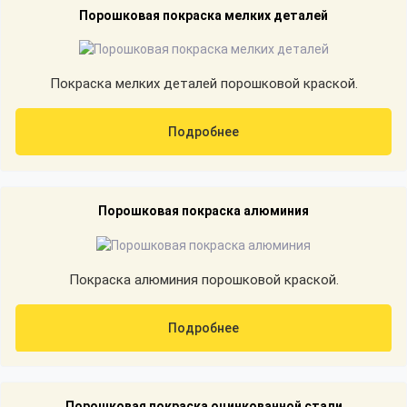
Порошковая покраска мелких деталей
Покраска мелких деталей порошковой краской.
Подробнее
Порошковая покраска алюминия
Покраска алюминия порошковой краской.
Подробнее
Порошковая покраска оцинкованной стали