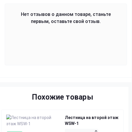
Нет отзывов о данном товаре, станьте
первым, оставьте свой отзыв.
Похожие товары
Лестница на второй этаж
WSW-1
0