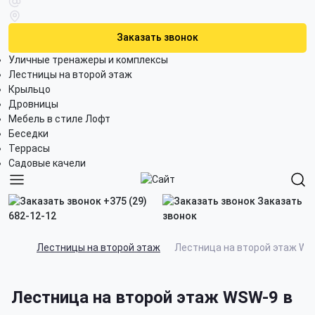
Заказать звонок
Уличные тренажеры и комплексы
Лестницы на второй этаж
Крыльцо
Дровницы
Мебель в стиле Лофт
Беседки
Террасы
Садовые качели
+375 (29)
Заказать
682-12-12
звонок
Лестницы на второй этаж
Лестница на второй этаж WS
Лестница на второй этаж WSW-9 в