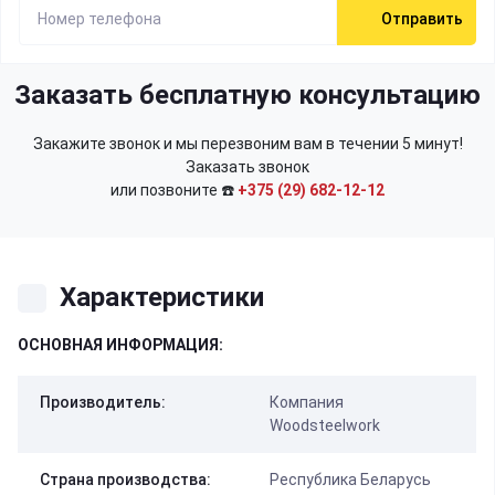
Отправить
Заказать бесплатную консультацию
Закажите звонок и мы перезвоним вам в течении 5 минут!
Заказать звонок
или позвоните ☎️
+375 (29) 682-12-12
Характеристики
ОСНОВНАЯ ИНФОРМАЦИЯ:
Производитель:
Компания
Woodsteelwork
Страна производства:
Республика Беларусь