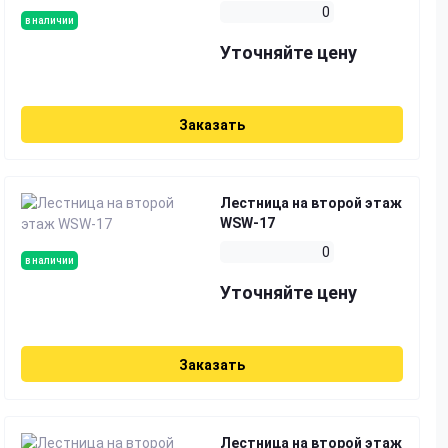
0
в наличии
Уточняйте цену
Заказать
Лестница на второй этаж
WSW-17
0
в наличии
Уточняйте цену
Заказать
Лестница на второй этаж