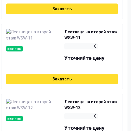
Заказать
Лестница на второй этаж
WSW-11
0
в наличии
Уточняйте цену
Заказать
Лестница на второй этаж
WSW-12
0
в наличии
Уточняйте цену