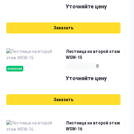
Уточняйте цену
Заказать
Лестница на второй этаж
WSW-15
0
в наличии
Уточняйте цену
Заказать
Лестница на второй этаж
WSW-16