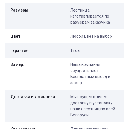
Размеры:
Лестница
изготавливается по
размерам заказчика
Цвет:
Любой цвет на выбор
Гарантия:
1 год
Замер:
Наша компания
осуществляет
Бесплатный выезд и
замер.
Доставка и установка:
Мы осуществляем
доставку и установку
наших лестниц по всей
Беларуси.