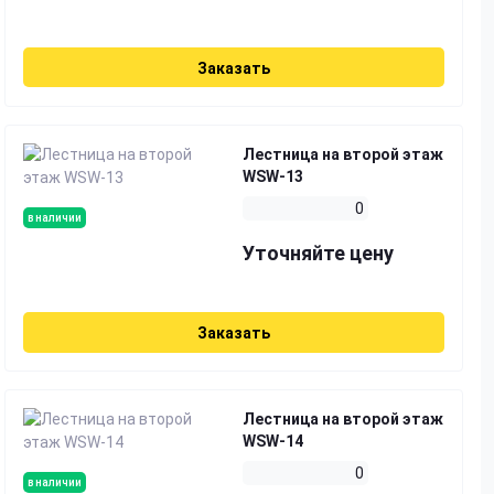
Заказать
Лестница на второй этаж
WSW-13
0
в наличии
Уточняйте цену
Заказать
Лестница на второй этаж
WSW-14
0
в наличии