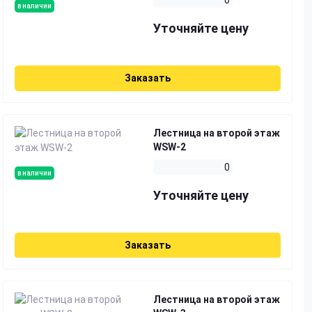
в наличии
Уточняйте цену
Заказать
Лестница на второй этаж
WSW-2
0
в наличии
Уточняйте цену
Заказать
Лестница на второй этаж