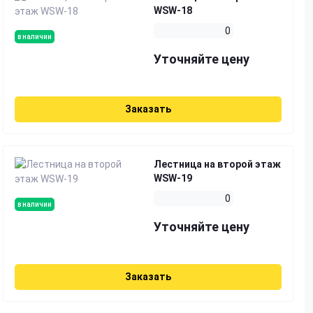
WSW-18
0
в наличии
Уточняйте цену
Заказать
Лестница на второй этаж
WSW-19
0
в наличии
Уточняйте цену
Заказать