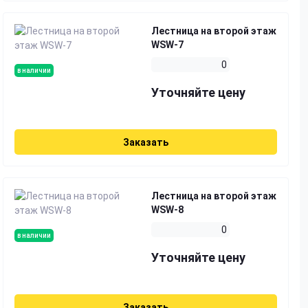
Лестница на второй этаж
WSW-7
0
в наличии
Уточняйте цену
Заказать
Лестница на второй этаж
WSW-8
0
в наличии
Уточняйте цену
Заказать