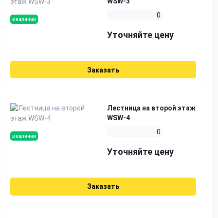
WSW-3
0
в наличии
Уточняйте цену
Заказать
Лестница на второй этаж
WSW-4
0
в наличии
Уточняйте цену
Заказать