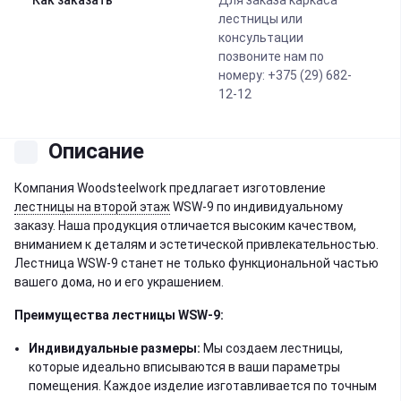
Как заказать
Для заказа каркаса
лестницы или
консультации
позвоните нам по
номеру: +375 (29) 682-
12-12
Описание
Компания Woodsteelwork предлагает изготовление
лестницы на второй этаж
WSW-9 по индивидуальному
заказу. Наша продукция отличается высоким качеством,
вниманием к деталям и эстетической привлекательностью.
Лестница WSW-9 станет не только функциональной частью
вашего дома, но и его украшением.
Преимущества лестницы WSW-9:
Индивидуальные размеры:
Мы создаем лестницы,
которые идеально вписываются в ваши параметры
помещения. Каждое изделие изготавливается по точным