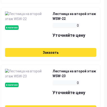
Лестница на второй этаж
WSW-22
0
в наличии
Уточняйте цену
Заказать
Лестница на второй этаж
WSW-23
0
в наличии
Уточняйте цену