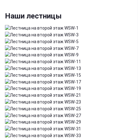
Наши лестницы