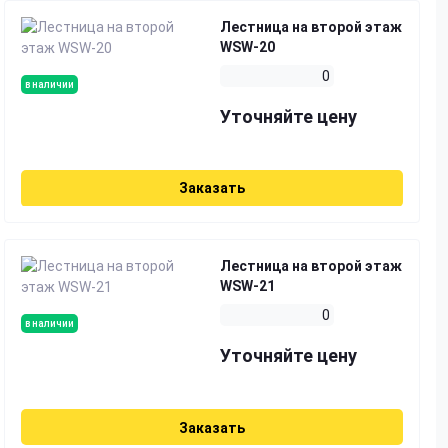
Лестница на второй этаж
WSW-20
0
в наличии
Уточняйте цену
Заказать
Лестница на второй этаж
WSW-21
0
в наличии
Уточняйте цену
Заказать