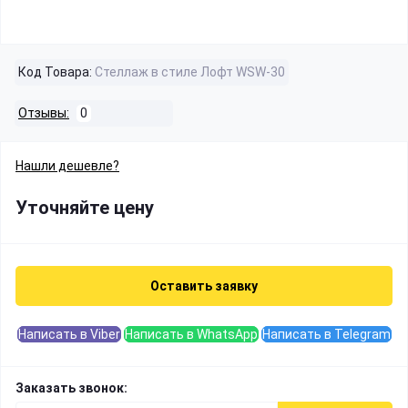
Код Товара:
Стеллаж в стиле Лофт WSW-30
Отзывы:
0
Нашли дешевле?
Уточняйте цену
Оставить заявку
Написать в Viber
Написать в WhatsApp
Написать в Telegram
Заказать звонок: