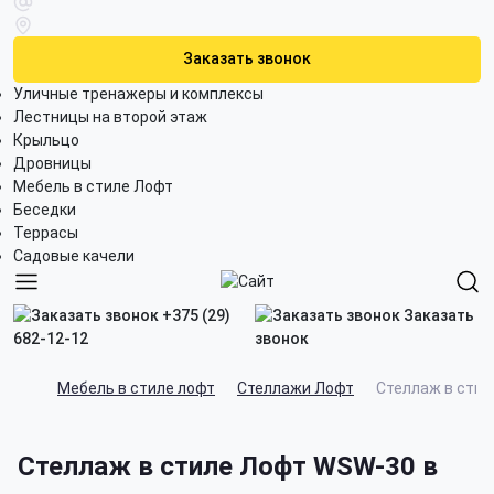
Заказать звонок
Уличные тренажеры и комплексы
Лестницы на второй этаж
Крыльцо
Дровницы
Мебель в стиле Лофт
Беседки
Террасы
Садовые качели
+375 (29)
Заказать
682-12-12
звонок
Мебель в стиле лофт
Стеллажи Лофт
Стеллаж в сти
Стеллаж в стиле Лофт WSW-30 в