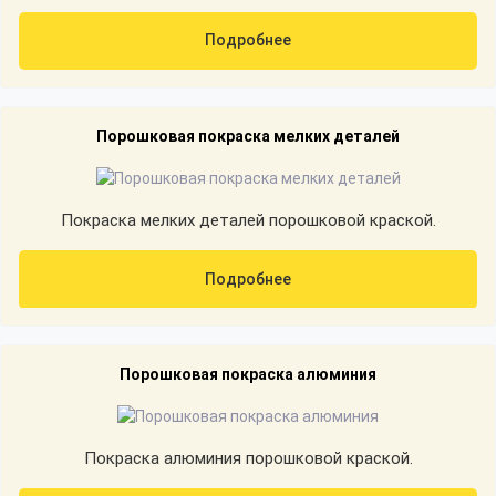
Подробнее
Порошковая покраска мелких деталей
Покраска мелких деталей порошковой краской.
Подробнее
Порошковая покраска алюминия
Покраска алюминия порошковой краской.