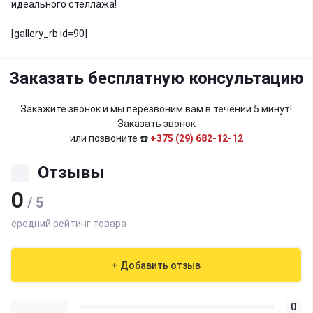
идеального стеллажа!
[gallery_rb id=90]
Заказать бесплатную консультацию
Закажите звонок и мы перезвоним вам в течении 5 минут!
Заказать звонок
или позвоните ☎️
+375 (29) 682-12-12
Отзывы
0
/ 5
средний рейтинг товара
+ Добавить отзыв
0