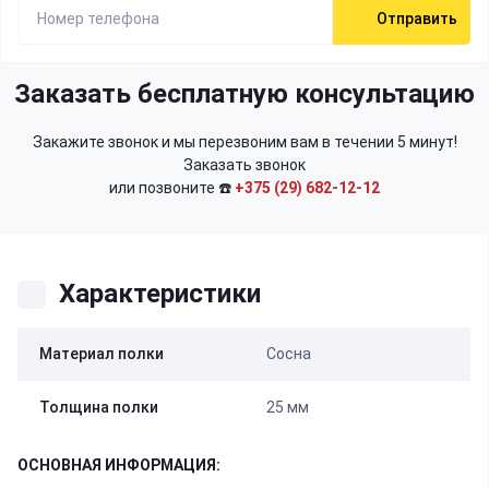
Отправить
Заказать бесплатную консультацию
Закажите звонок и мы перезвоним вам в течении 5 минут!
Заказать звонок
или позвоните ☎️
+375 (29) 682-12-12
Характеристики
Материал полки
Сосна
Толщина полки
25 мм
ОСНОВНАЯ ИНФОРМАЦИЯ: