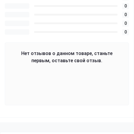
0
0
0
0
Нет отзывов о данном товаре, станьте
первым, оставьте свой отзыв.