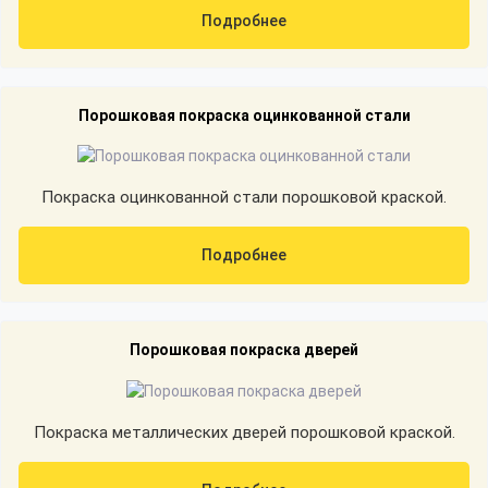
Подробнее
Порошковая покраска оцинкованной стали
Покраска оцинкованной стали порошковой краской.
Подробнее
Порошковая покраска дверей
Покраска металлических дверей порошковой краской.