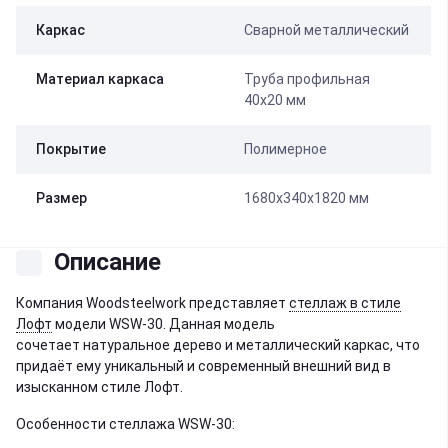
Каркас
Сварной металлический
Материал каркаса
Труба профильная
40х20 мм
Покрытие
Полимерное
Размер
1680х340х1820 мм
Описание
Компания Woodsteelwork представляет
стеллаж в стиле
Лофт
модели WSW-30. Данная модель
сочетает натуральное дерево и металлический каркас, что
придаёт ему уникальный и современный внешний вид в
изысканном стиле Лофт.
Особенности стеллажа WSW-30: