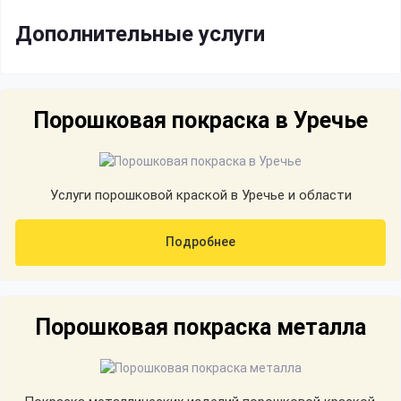
Дополнительные услуги
Порошковая покраска в Уречье
Услуги порошковой краской в Уречье и области
Подробнее
Порошковая покраска металла