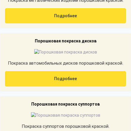
Покраска металлических изделий порошковой краской.
Подробнее
Порошковая покраска дисков
Покраска автомобильных дисков порошковой краской.
Подробнее
Порошковая покраска суппортов
Покраска суппортов порошковой краской.