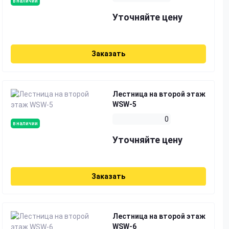
в наличии
Уточняйте цену
Заказать
Лестница на второй этаж
WSW-5
0
в наличии
Уточняйте цену
Заказать
Лестница на второй этаж
WSW-6