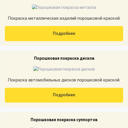
Покраска металлических изделий порошковой краской.
Подробнее
Порошковая покраска дисков
Покраска автомобильных дисков порошковой краской.
Подробнее
Порошковая покраска суппортов