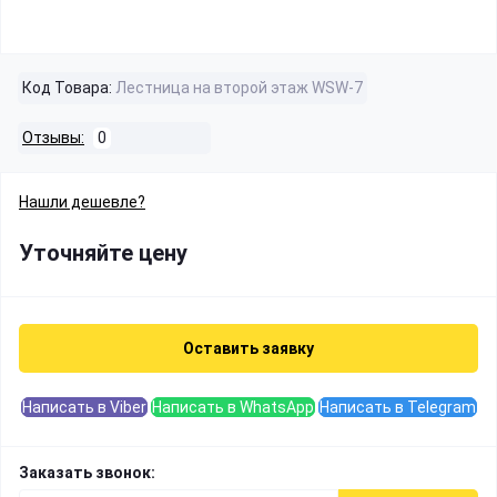
Код Товара:
Лестница на второй этаж WSW-7
Отзывы:
0
Нашли дешевле?
Уточняйте цену
Оставить заявку
Написать в Viber
Написать в WhatsApp
Написать в Telegram
Заказать звонок: