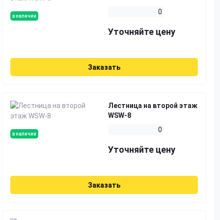
0
в наличии
Уточняйте цену
Заказать
Лестница на второй этаж
WSW-8
0
в наличии
Уточняйте цену
Заказать