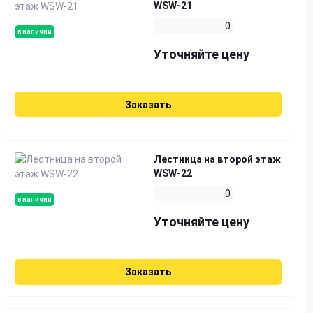
WSW-21
0
в наличии
Уточняйте цену
Заказать
Лестница на второй этаж
WSW-22
0
в наличии
Уточняйте цену
Заказать