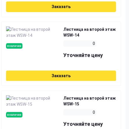
Заказать
Лестница на второй этаж
WSW-14
0
в наличии
Уточняйте цену
Заказать
Лестница на второй этаж
WSW-15
0
в наличии
Уточняйте цену