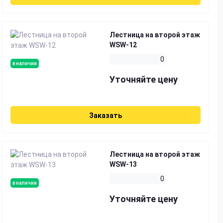
Лестница на второй этаж
WSW-12
0
в наличии
Уточняйте цену
Заказать
Лестница на второй этаж
WSW-13
0
в наличии
Уточняйте цену