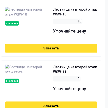
Лестница на второй этаж
WSW-10
10
в наличии
Уточняйте цену
Заказать
Лестница на второй этаж
WSW-11
0
в наличии
Уточняйте цену
Заказать