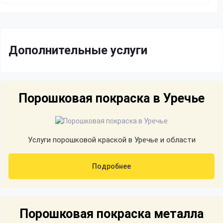
Дополнительные услуги
Порошковая покраска в Уречье
Услуги порошковой краской в Уречье и области
Подробнее
Порошковая покраска металла