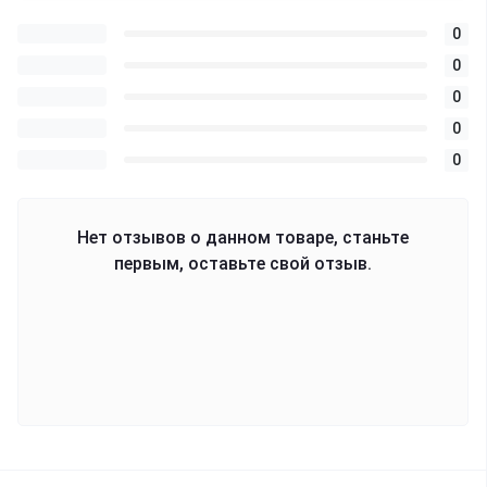
0
0
0
0
0
Нет отзывов о данном товаре, станьте
первым, оставьте свой отзыв.