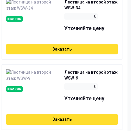
Лестница на второй этаж
WSW-34
0
в наличии
Уточняйте цену
Заказать
Лестница на второй этаж
WSW-9
0
в наличии
Уточняйте цену
Заказать