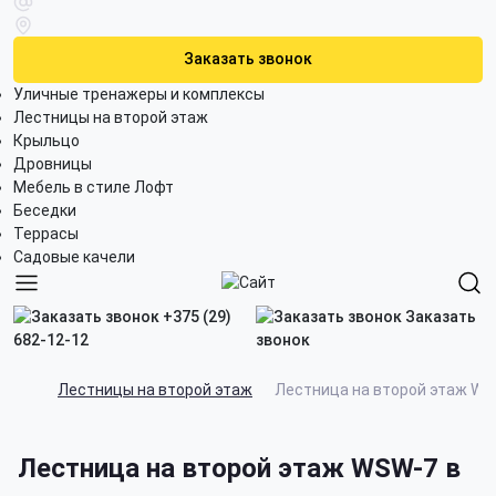
Заказать звонок
Уличные тренажеры и комплексы
Лестницы на второй этаж
Крыльцо
Дровницы
Мебель в стиле Лофт
Беседки
Террасы
Садовые качели
+375 (29)
Заказать
682-12-12
звонок
Лестницы на второй этаж
Лестница на второй этаж WS
Лестница на второй этаж WSW-7 в