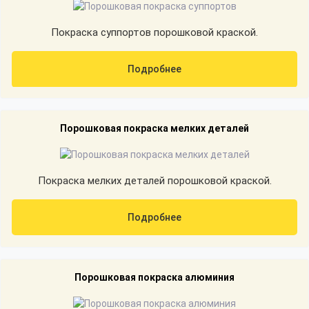
Покраска суппортов порошковой краской.
Подробнее
Порошковая покраска мелких деталей
Покраска мелких деталей порошковой краской.
Подробнее
Порошковая покраска алюминия