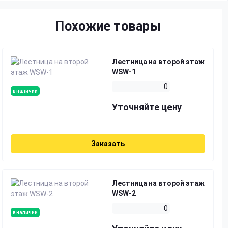
Похожие товары
Лестница на второй этаж
WSW-1
0
в наличии
Уточняйте цену
Заказать
Лестница на второй этаж
WSW-2
0
в наличии