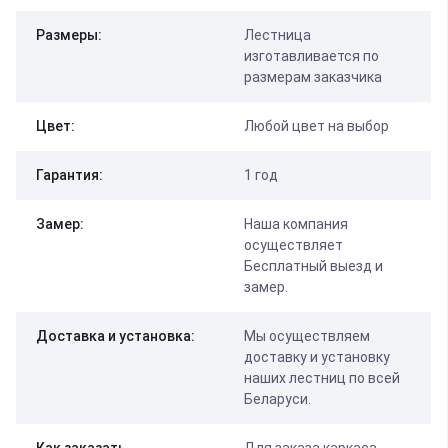
Размеры:
Лестница
изготавливается по
размерам заказчика
Цвет:
Любой цвет на выбор
Гарантия:
1 год
Замер:
Наша компания
осуществляет
Бесплатный выезд и
замер.
Доставка и установка:
Мы осуществляем
доставку и установку
наших лестниц по всей
Беларуси.