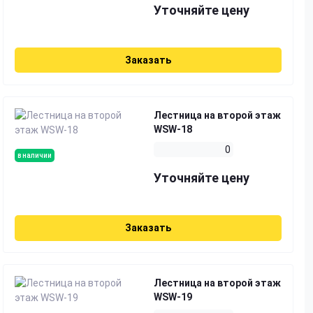
Уточняйте цену
Заказать
Лестница на второй этаж
WSW-18
0
в наличии
Уточняйте цену
Заказать
Лестница на второй этаж
WSW-19