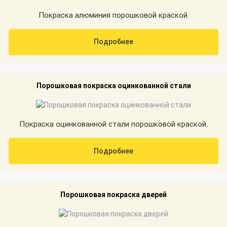
Покраска алюминия порошковой краской.
Подробнее
Порошковая покраска оцинкованной стали
Покраска оцинкованной стали порошковой краской.
Подробнее
Порошковая покраска дверей