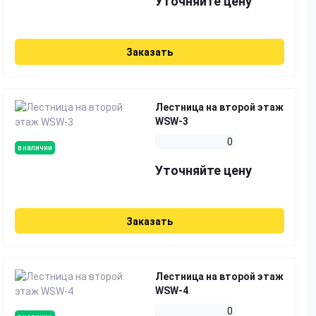
Уточняйте цену
Заказать
Лестница на второй этаж
WSW-3
0
в наличии
Уточняйте цену
Заказать
Лестница на второй этаж
WSW-4
0