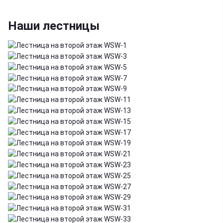
Наши лестницы