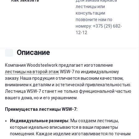
Как заказать
Для заказа каркаса
лестницы или
консультации
позвоните нам по
номеру: +375 (29) 682-
12-12
Описание
Компания Woodsteelwork предлагает изготовление
лестницы на второй этаж
WSW-7 по индивидуальному
заказу. Наша продукция отличается высоким качеством,
вниманием к деталям и эстетической привлекательностью.
Лестница WSW-7 станет не только функциональной частью
вашего дома, но и его украшением.
Преимущества лестницы WSW-7:
Индивидуальные размеры:
Мы создаем лестницы,
которые идеально вписываются в ваши параметры
помещения. Каждое изделие изготавливается по точным