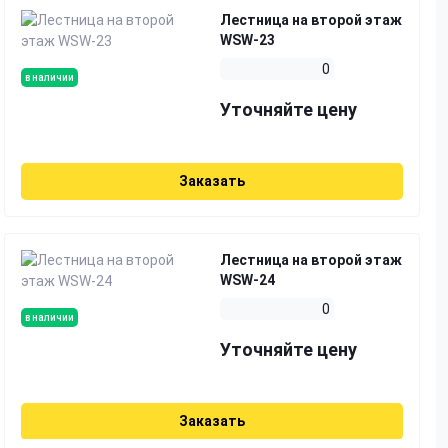
Лестница на второй этаж
WSW-23
0
в наличии
Уточняйте цену
Заказать
Лестница на второй этаж
WSW-24
0
в наличии
Уточняйте цену
Заказать