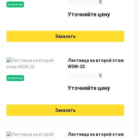
0
в наличии
Уточняйте цену
Заказать
Лестница на второй этаж
WSW-20
0
в наличии
Уточняйте цену
Заказать
Лестница на второй этаж