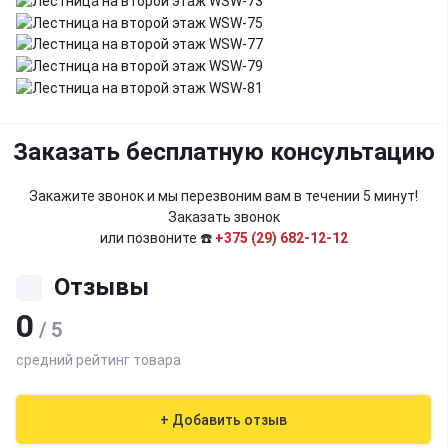
Заказать бесплатную консультацию
Закажите звонок и мы перезвоним вам в течении 5 минут!
Заказать звонок
или позвоните ☎️
+375 (29) 682-12-12
Отзывы
0
/ 5
средний рейтинг товара
+ Добавить отзыв