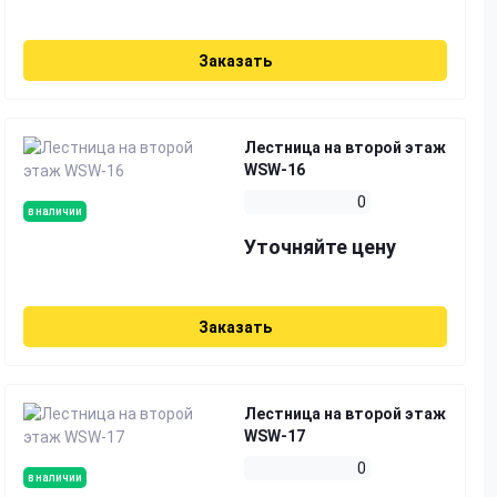
Заказать
Лестница на второй этаж
WSW-16
0
в наличии
Уточняйте цену
Заказать
Лестница на второй этаж
WSW-17
0
в наличии