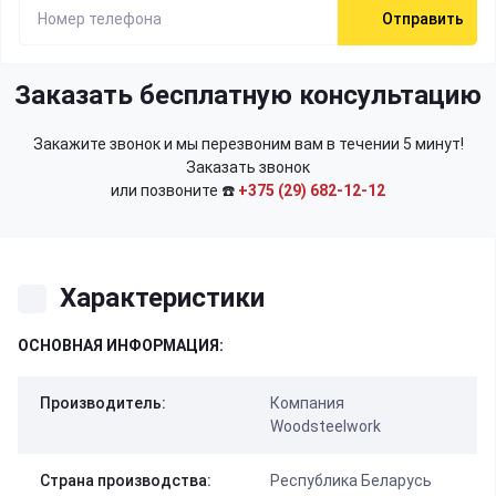
Отправить
Заказать бесплатную консультацию
Закажите звонок и мы перезвоним вам в течении 5 минут!
Заказать звонок
или позвоните ☎️
+375 (29) 682-12-12
Характеристики
ОСНОВНАЯ ИНФОРМАЦИЯ:
Производитель:
Компания
Woodsteelwork
Страна производства:
Республика Беларусь