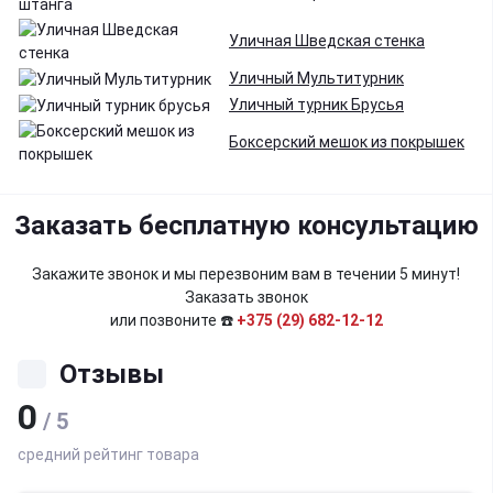
Уличная Шведская стенка
Уличный Мультитурник
Уличный турник Брусья
Боксерский мешок из покрышек
Заказать бесплатную консультацию
Закажите звонок и мы перезвоним вам в течении 5 минут!
Заказать звонок
или позвоните ☎️
+375 (29) 682-12-12
Отзывы
0
/ 5
средний рейтинг товара