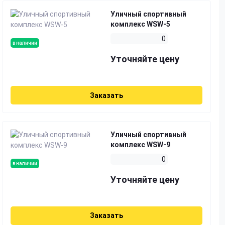
Уличный спортивный
комплекс WSW-5
0
в наличии
Уточняйте цену
Заказать
Уличный спортивный
комплекс WSW-9
0
в наличии
Уточняйте цену
Заказать