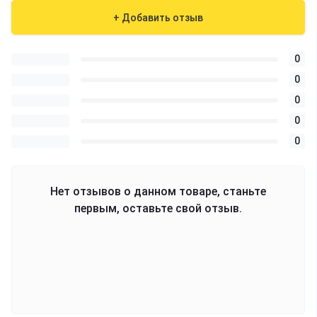
+ Добавить отзыв
0
0
0
0
0
Нет отзывов о данном товаре, станьте
первым, оставьте свой отзыв.