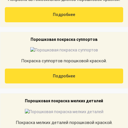
Подробнее
Порошковая покраска суппортов
Покраска суппортов порошковой краской.
Подробнее
Порошковая покраска мелких деталей
Покраска мелких деталей порошковой краской.