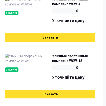
комплекс WSW-4
0
в наличии
Уточняйте цену
Заказать
Уличный спортивный
комплекс WSW-18
0
в наличии
Уточняйте цену
Заказать