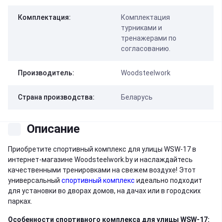
Комплектация:
Комплектация
турниками и
тренажерами по
согласованию.
Производитель:
Woodsteelwork
Страна производства:
Беларусь
Описание
Приобретите спортивный комплекс для улицы WSW-17 в
интернет-магазине Woodsteelwork.by и наслаждайтесь
качественными тренировками на свежем воздухе! Этот
универсальный
спортивный комплекс
идеально подходит
для установки во дворах домов, на дачах или в городских
парках.
Особенности спортивного комплекса для улицы WSW-17: