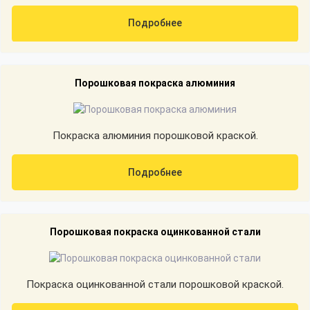
Подробнее
Порошковая покраска алюминия
Покраска алюминия порошковой краской.
Подробнее
Порошковая покраска оцинкованной стали
Покраска оцинкованной стали порошковой краской.