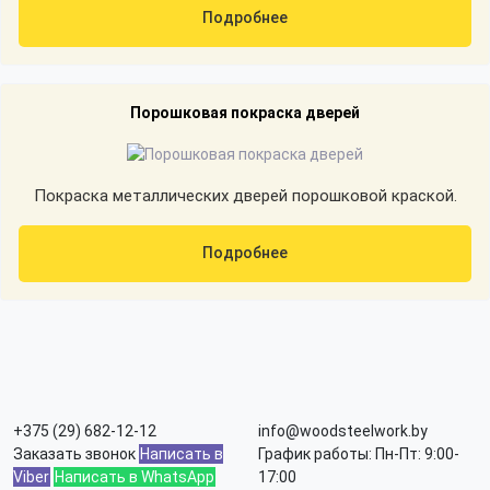
Подробнее
Порошковая покраска дверей
Покраска металлических дверей порошковой краской.
Подробнее
+375 (29) 682-12-12
info@woodsteelwork.by
Заказать звонок
Написать в
График работы: Пн-Пт: 9:00-
Viber
Написать в WhatsApp
17:00