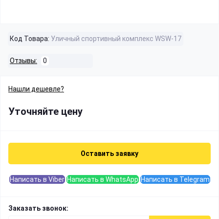
Код Товара:
Уличный спортивный комплекс WSW-17
Отзывы:
0
Нашли дешевле?
Уточняйте цену
Оставить заявку
Написать в Viber
Написать в WhatsApp
Написать в Telegram
Заказать звонок: