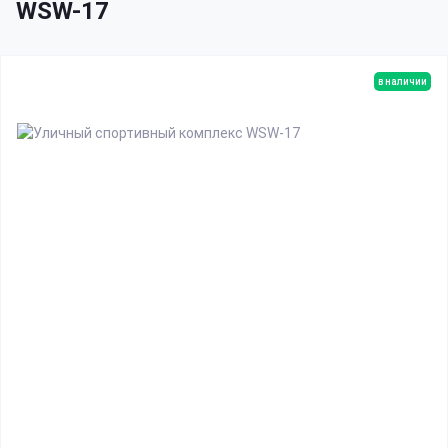
WSW-17
в наличии