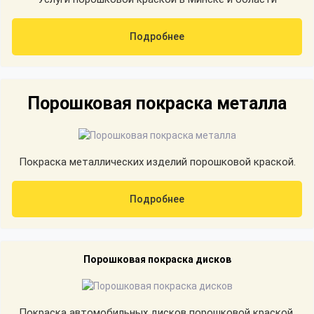
Подробнее
Порошковая покраска металла
Покраска металлических изделий порошковой краской.
Подробнее
Порошковая покраска дисков
Покраска автомобильных дисков порошковой краской.