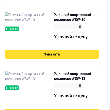
Уличный спортивный
комплекс WSW-10
0
в наличии
Уточняйте цену
Заказать
Уличный спортивный
комплекс WSW-13
0
в наличии
Уточняйте цену