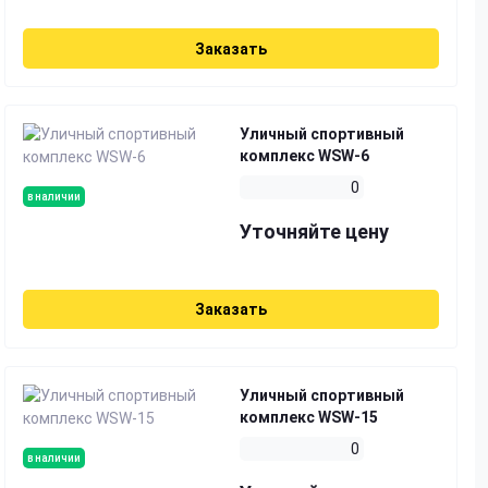
Заказать
Уличный спортивный
комплекс WSW-6
0
в наличии
Уточняйте цену
Заказать
Уличный спортивный
комплекс WSW-15
0
в наличии