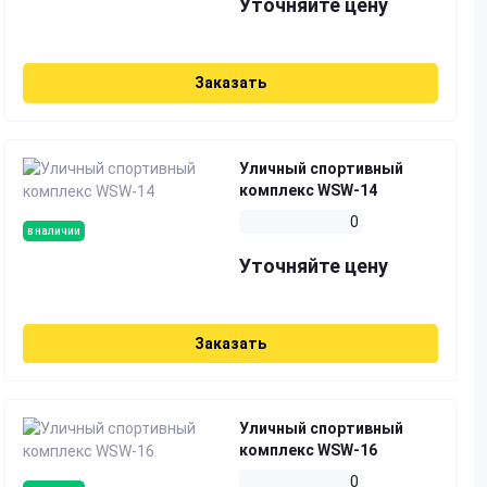
Уточняйте цену
Заказать
Уличный спортивный
комплекс WSW-14
0
в наличии
Уточняйте цену
Заказать
Уличный спортивный
комплекс WSW-16
0