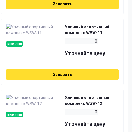
Заказать
Уличный спортивный
комплекс WSW-11
0
в наличии
Уточняйте цену
Заказать
Уличный спортивный
комплекс WSW-12
0
в наличии
Уточняйте цену