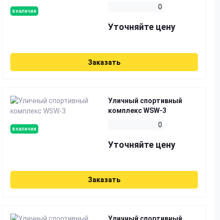
0
в наличии
Уточняйте цену
Заказать
Уличный спортивный
комплекс WSW-3
0
в наличии
Уточняйте цену
Заказать
Уличный спортивный