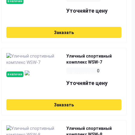
в наличии
Уточняйте цену
Заказать
Уличный спортивный
комплекс WSW-7
0
в наличии
Уточняйте цену
Заказать
Уличный спортивный
комплекс WSW-8