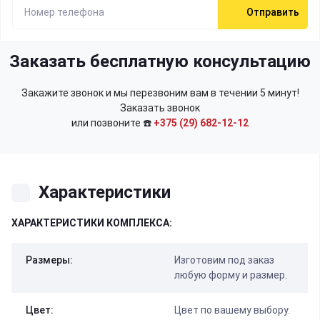
Отправить
Заказать бесплатную консультацию
Закажите звонок и мы перезвоним вам в течении 5 минут!
Заказать звонок
или позвоните ☎️
+375 (29) 682-12-12
Характеристики
ХАРАКТЕРИСТИКИ КОМПЛЕКСА:
Размеры:
Изготовим под заказ
любую форму и размер.
Цвет:
Цвет по вашему выбору.