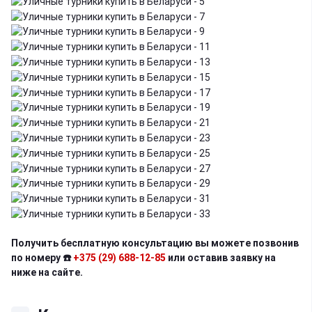
Получить бесплатную консультацию вы можете позвонив
по номеру ☎️
+375 (29) 688-12-85
или оставив заявку на
ниже на сайте.