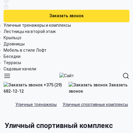
Заказать звонок
Уличные тренажеры и комплексы
Лестницы на второй этаж
Крыльцо
Дровницы
Мебель в стиле Лофт
Беседки
Террасы
Садовые качели
+375 (29)
Заказать
682-12-12
звонок
Уличные тренажеры
Уличные спортивные комплексы
Уличный спортивный комплекс