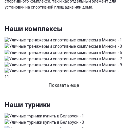
спортивного комплекса, так и как отдельный элемент для
установки на спортивной площадке или дома.
Наши комплексы
Показать еще
Наши турники