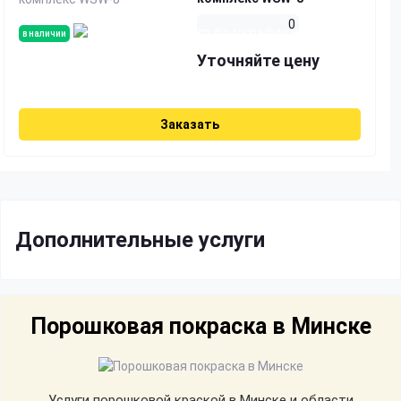
0
в наличии
Уточняйте цену
Заказать
Дополнительные услуги
Порошковая покраска в Минске
Услуги порошковой краской в Минске и области