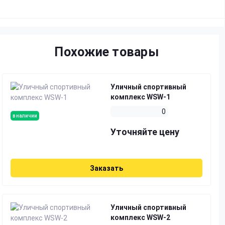
Похожие товары
Уличный спортивный
комплекс WSW-1
0
в наличии
Уточняйте цену
Заказать
Уличный спортивный
комплекс WSW-2