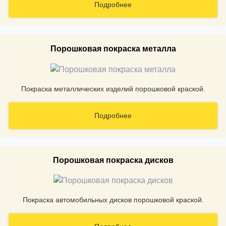
Подробнее
Порошковая покраска металла
Покраска металлических изделий порошковой краской.
Подробнее
Порошковая покраска дисков
Покраска автомобильных дисков порошковой краской.