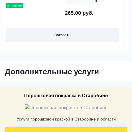
0
в наличии
265.00 руб.
Заказать
Дополнительные услуги
Порошковая покраска в Старобине
Услуги порошковой краской в Старобине и области