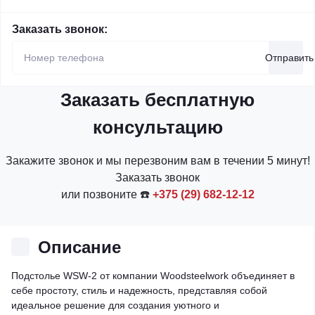
Заказать звонок:
Отправить
Заказать бесплатную
консультацию
Закажите звонок и мы перезвоним вам в течении 5 минут!
Заказать звонок
или позвоните ☎️
+375 (29) 682-12-12
Описание
Подстолье WSW-2 от компании Woodsteelwork объединяет в
себе простоту, стиль и надежность, представляя собой
идеальное решение для создания уютного и