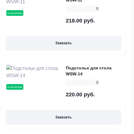
0
в наличии
218.00 руб.
Заказать
Подстолье для стола
WSW-14
0
в наличии
220.00 руб.
Заказать