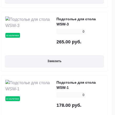
Подстолье для стола
WSW-3
0
в наличии
265.00 руб.
Заказать
Подстолье для стола
WSW-1
0
в наличии
178.00 руб.