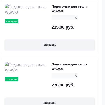
Подстолье для стола
WSW-8
0
в наличии
215.00 руб.
Заказать
Подстолье для стола
WSW-4
0
в наличии
276.00 руб.
Заказать