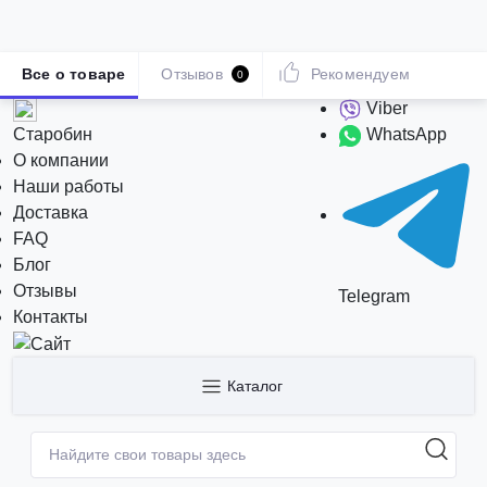
Все о товаре
Отзывов
Рекомендуем
0
Viber
Старобин
WhatsApp
О компании
Наши работы
Доставка
FAQ
Блог
Отзывы
Telegram
Контакты
Каталог