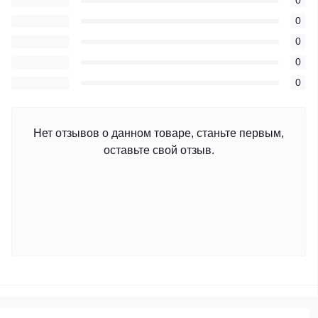
0
0
0
0
0
Нет отзывов о данном товаре, станьте первым,
оставьте свой отзыв.