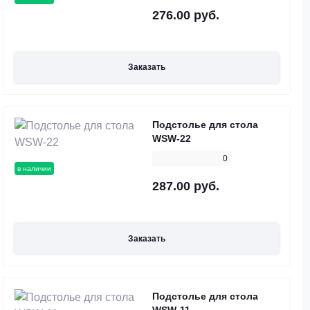
276.00 руб.
Заказать
Подстолье для стола
WSW-22
0
в наличии
287.00 руб.
Заказать
Подстолье для стола
WSW-11