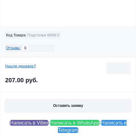
Код Товара:
Подстолье WSW-2
0
Отзывы:
Нашли дешевле?
207.00 руб.
Оставить заявку
Написать в Viber
Написать в WhatsApp
Написать в
Telegram