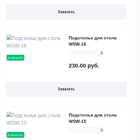
Заказать
Подстолье для стола
WSW-16
0
в наличии
230.00 руб.
Заказать
Подстолье для стола
WSW-15
0
в наличии