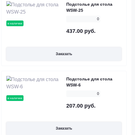
Подстолье для стола
WSW-25
0
в наличии
437.00 руб.
Заказать
Подстолье для стола
WSW-6
0
в наличии
207.00 руб.
Заказать