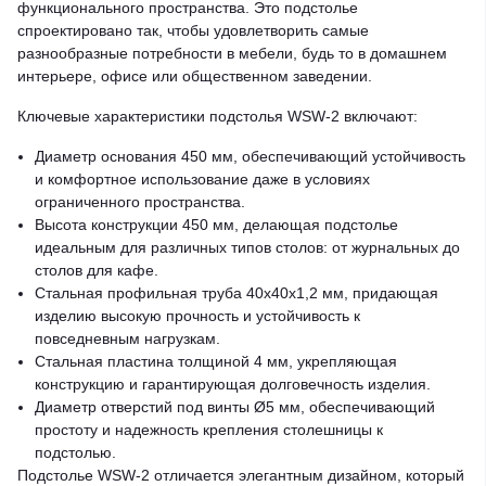
функционального пространства. Это подстолье
спроектировано так, чтобы удовлетворить самые
разнообразные потребности в мебели, будь то в домашнем
интерьере, офисе или общественном заведении.
Ключевые характеристики подстолья WSW-2 включают:
Диаметр основания 450 мм, обеспечивающий устойчивость
и комфортное использование даже в условиях
ограниченного пространства.
Высота конструкции 450 мм, делающая подстолье
идеальным для различных типов столов: от журнальных до
столов для кафе.
Стальная профильная труба 40x40x1,2 мм, придающая
изделию высокую прочность и устойчивость к
повседневным нагрузкам.
Стальная пластина толщиной 4 мм, укрепляющая
конструкцию и гарантирующая долговечность изделия.
Диаметр отверстий под винты Ø5 мм, обеспечивающий
простоту и надежность крепления столешницы к
подстолью.
Подстолье WSW-2 отличается элегантным дизайном, который