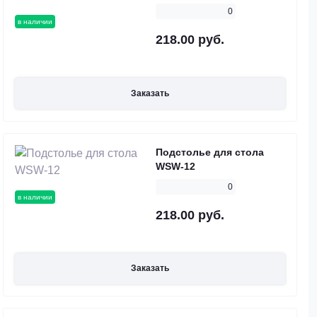
0
в наличии
218.00 руб.
Заказать
Подстолье для стола
WSW-12
0
в наличии
218.00 руб.
Заказать