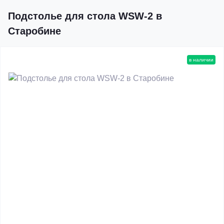
Подстолье для стола WSW-2 в
Старобине
в наличии