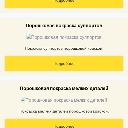
Подробнее
Порошковая покраска суппортов
Покраска суппортов порошковой краской.
Подробнее
Порошковая покраска мелких деталей
Покраска мелких деталей порошковой краской.
Подробнее