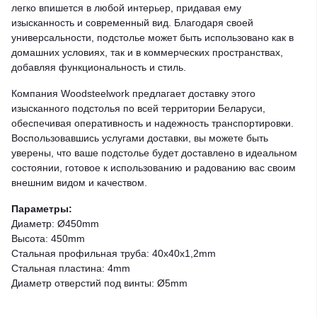
легко впишется в любой интерьер, придавая ему
изысканность и современный вид. Благодаря своей
универсальности, подстолье может быть использовано как в
домашних условиях, так и в коммерческих пространствах,
добавляя функциональность и стиль.
Компания Woodsteelwork предлагает доставку этого
изысканного подстолья по всей территории Беларуси,
обеспечивая оперативность и надежность транспортировки.
Воспользовавшись услугами доставки, вы можете быть
уверены, что ваше подстолье будет доставлено в идеальном
состоянии, готовое к использованию и радованию вас своим
внешним видом и качеством.
Параметры:
Диаметр: Ø450mm
Высота: 450mm
Стальная профильная труба: 40x40x1,2mm
Стальная пластина: 4mm
Диаметр отверстий под винты: Ø5mm