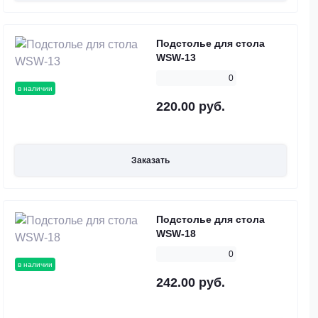
Подстолье для стола
WSW-13
0
в наличии
220.00 руб.
Заказать
Подстолье для стола
WSW-18
0
в наличии
242.00 руб.