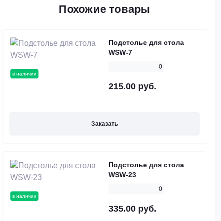
Похожие товары
Подстолье для стола
WSW-7
0
в наличии
215.00 руб.
Заказать
Подстолье для стола
WSW-23
0
в наличии
335.00 руб.