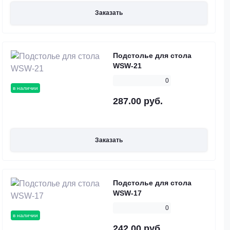
Заказать
Подстолье для стола
WSW-21
0
в наличии
287.00 руб.
Заказать
Подстолье для стола
WSW-17
0
в наличии
242.00 руб.