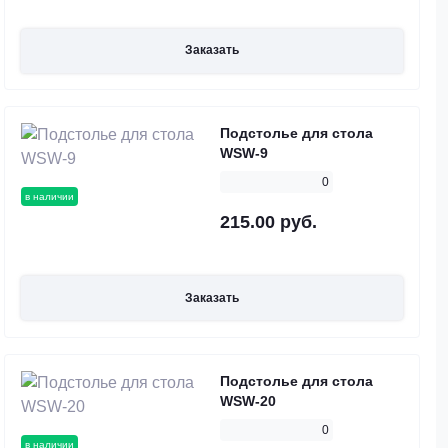
Заказать
Подстолье для стола
WSW-9
0
в наличии
215.00 руб.
Заказать
Подстолье для стола
WSW-20
0
в наличии