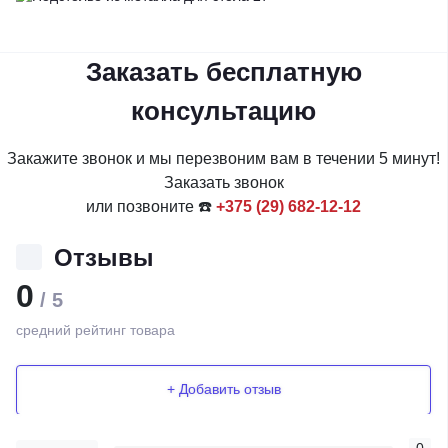
Заказать бесплатную
консультацию
Закажите звонок и мы перезвоним вам в течении 5 минут!
Заказать звонок
или позвоните ☎️
+375 (29) 682-12-12
Отзывы
0
/ 5
средний рейтинг товара
+ Добавить отзыв