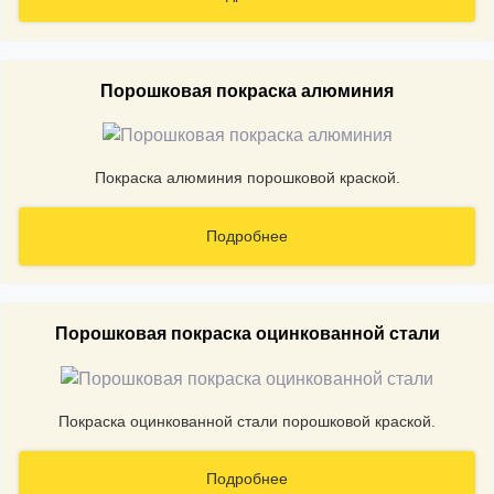
Порошковая покраска алюминия
Покраска алюминия порошковой краской.
Подробнее
Порошковая покраска оцинкованной стали
Покраска оцинкованной стали порошковой краской.
Подробнее