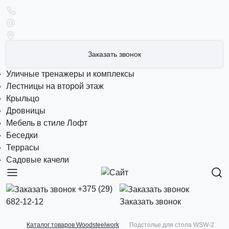
Заказать звонок
Уличные тренажеры и комплексы
Лестницы на второй этаж
Крыльцо
Дровницы
Мебель в стиле Лофт
Беседки
Террасы
Садовые качели
+375 (29)
682-12-12
Заказать звонок
Каталог товаров Woodsteelwork
Подстолье для стола WSW-2