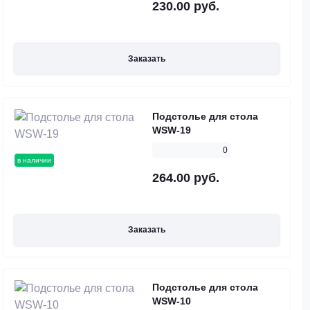
230.00 руб.
Заказать
Подстолье для стола
WSW-19
0
в наличии
264.00 руб.
Заказать
Подстолье для стола
WSW-10