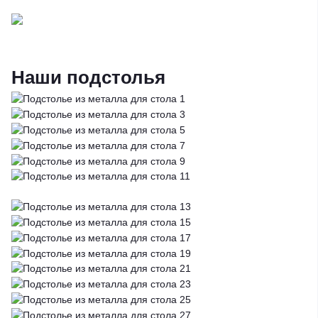
Наши подстолья