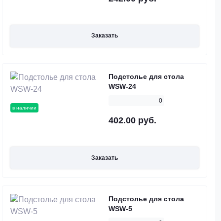
Заказать
Подстолье для стола
WSW-24
0
в наличии
402.00 руб.
Заказать
Подстолье для стола
WSW-5