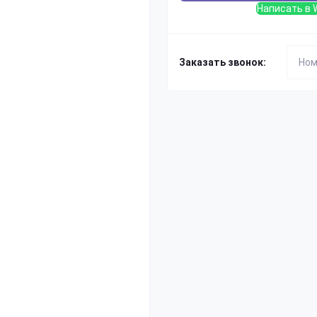
Написать в 
Заказать звонок: