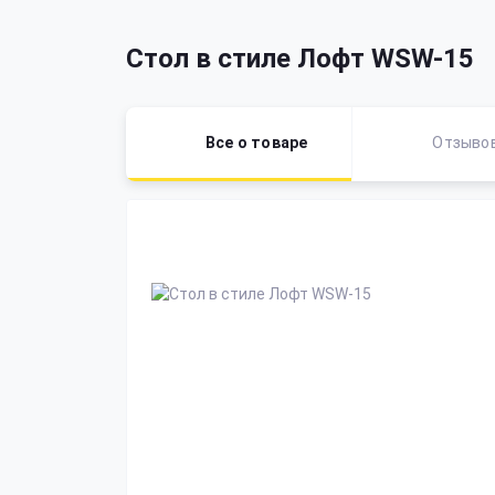
Стол в стиле Лофт WSW-15
Все о товаре
Отзыво