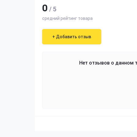
0
/ 5
средний рейтинг товара
+ Добавить отзыв
Нет отзывов о данном т