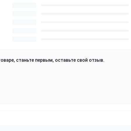
оваре, станьте первым, оставьте свой отзыв.