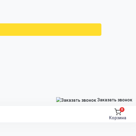
Заказать звонок
0
Корзина