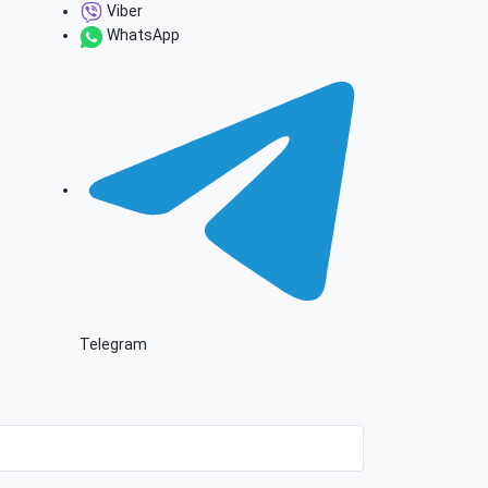
Viber
WhatsApp
Telegram