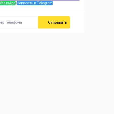
WhatsApp
Написать в Telegram
Отправить