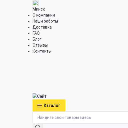
Минск
О компании
Наши работы
Доставка
FAQ
Блог
Отзывы
Контакты
Каталог