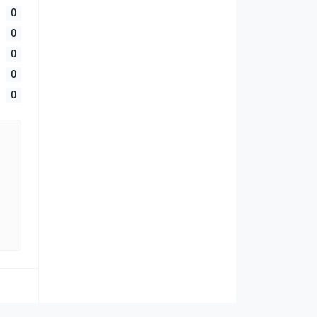
0
0
0
0
0