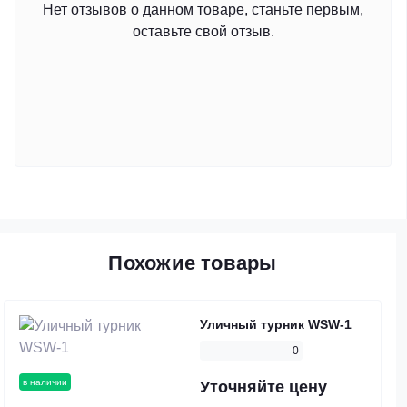
Нет отзывов о данном товаре, станьте первым,
оставьте свой отзыв.
Похожие товары
Уличный турник WSW-1
0
в наличии
Уточняйте цену