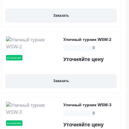
Заказать
Уличный турник WSW-2
0
в наличии
Уточняйте цену
Заказать
Уличный турник WSW-3
0
в наличии
Уточняйте цену