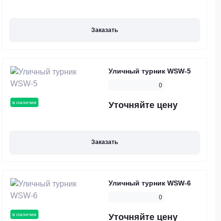
Заказать
Уличный турник WSW-5
0
в наличии
Уточняйте цену
Заказать
Уличный турник WSW-6
0
в наличии
Уточняйте цену