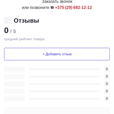
Заказать звонок
или позвоните ☎️
+375 (29) 682-12-12
Отзывы
0
/ 5
средний рейтинг товара
+ Добавить отзыв
0
0
0
0
0