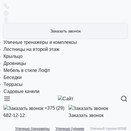
Заказать звонок
Уличные тренажеры и комплексы
Лестницы на второй этаж
Крыльцо
Дровницы
Мебель в стиле Лофт
Беседки
Террасы
Садовые качели
+375 (29)
682-12-12
Заказать звонок
Уличные тренажеры
Уличные турники
Уличный турник WSW-4