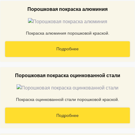
Порошковая покраска алюминия
Покраска алюминия порошковой краской.
Подробнее
Порошковая покраска оцинкованной стали
Покраска оцинкованной стали порошковой краской.
Подробнее