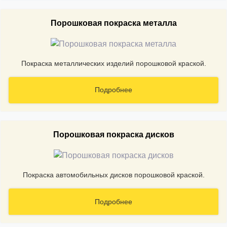
Порошковая покраска металла
Покраска металлических изделий порошковой краской.
Подробнее
Порошковая покраска дисков
Покраска автомобильных дисков порошковой краской.
Подробнее