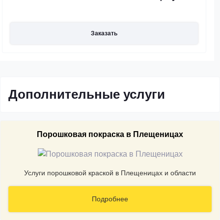
Заказать
Дополнительные услуги
Порошковая покраска в Плещеницах
Услуги порошковой краской в Плещеницах и области
Подробнее