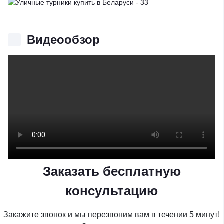
Видеообзор
Заказать бесплатную
консультацию
Закажите звонок и мы перезвоним вам в течении 5 минут!