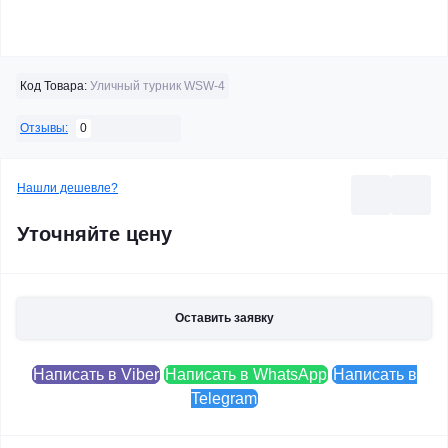
Код Товара:
Уличный турник WSW-4
0
Отзывы:
Нашли дешевле?
Уточняйте цену
Оставить заявку
Написать в Viber
Написать в WhatsApp
Написать в
Telegram