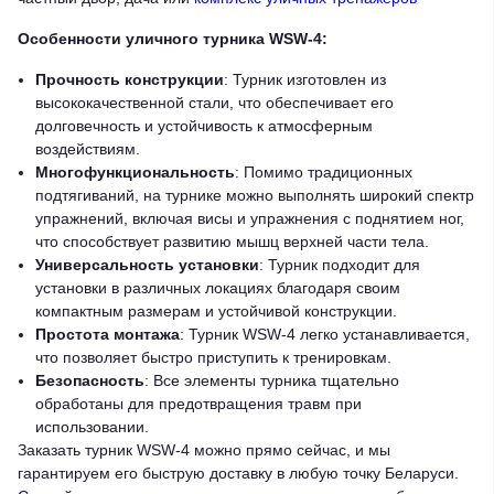
Особенности уличного турника WSW-4:
Прочность конструкции
: Турник изготовлен из
высококачественной стали, что обеспечивает его
долговечность и устойчивость к атмосферным
воздействиям.
Многофункциональность
: Помимо традиционных
подтягиваний, на турнике можно выполнять широкий спектр
упражнений, включая висы и упражнения с поднятием ног,
что способствует развитию мышц верхней части тела.
Универсальность установки
: Турник подходит для
установки в различных локациях благодаря своим
компактным размерам и устойчивой конструкции.
Простота монтажа
: Турник WSW-4 легко устанавливается,
что позволяет быстро приступить к тренировкам.
Безопасность
: Все элементы турника тщательно
обработаны для предотвращения травм при
использовании.
Заказать турник WSW-4 можно прямо сейчас, и мы
гарантируем его быструю доставку в любую точку Беларуси.