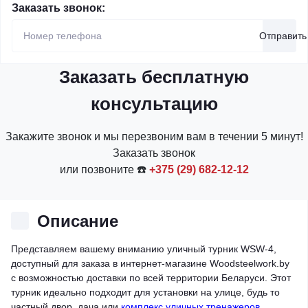
Заказать звонок:
Отправить
Заказать бесплатную
консультацию
Закажите звонок и мы перезвоним вам в течении 5 минут!
Заказать звонок
или позвоните ☎️
+375 (29) 682-12-12
Описание
Представляем вашему вниманию уличный турник WSW-4,
доступный для заказа в интернет-магазине Woodsteelwork.by
с возможностью доставки по всей территории Беларуси. Этот
турник идеально подходит для установки на улице, будь то
частный двор, дача или
комплекс уличных тренажеров