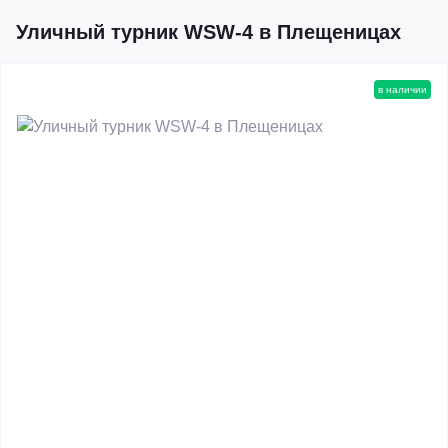
Уличный турник WSW-4 в Плещеницах
в наличии