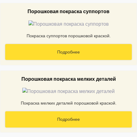
Порошковая покраска суппортов
Покраска суппортов порошковой краской.
Подробнее
Порошковая покраска мелких деталей
Покраска мелких деталей порошковой краской.
Подробнее