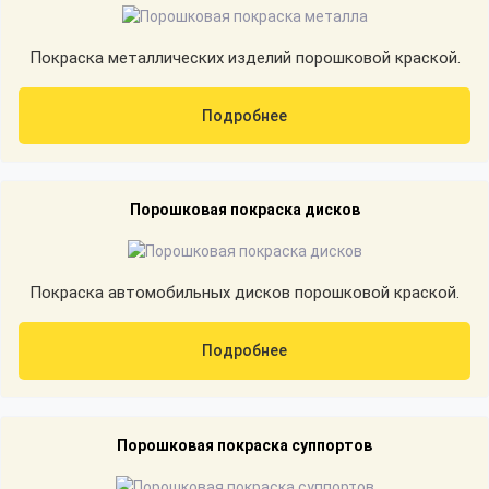
Покраска металлических изделий порошковой краской.
Подробнее
Порошковая покраска дисков
Покраска автомобильных дисков порошковой краской.
Подробнее
Порошковая покраска суппортов