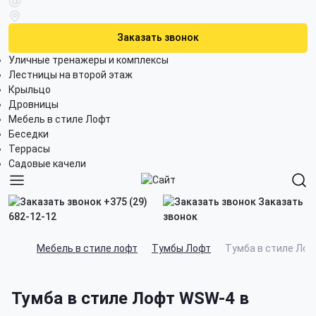
Заказать звонок
Уличные тренажеры и комплексы
Лестницы на второй этаж
Крыльцо
Дровницы
Мебель в стиле Лофт
Беседки
Террасы
Садовые качели
+375 (29)
Заказать
682-12-12
звонок
Мебель в стиле лофт
Тумбы Лофт
Тумба в стиле Ло
Тумба в стиле Лофт WSW-4 в