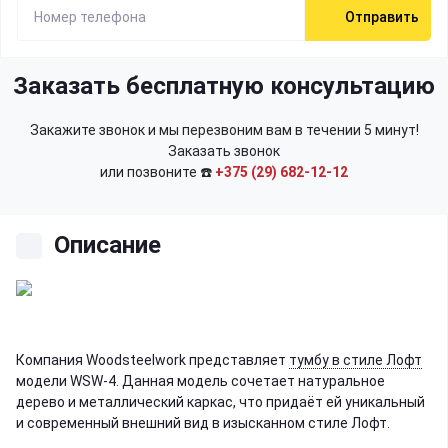
Отправить
Заказать бесплатную консультацию
Закажите звонок и мы перезвоним вам в течении 5 минут!
Заказать звонок
или позвоните ☎️
+375 (29) 682-12-12
Описание
Компания Woodsteelwork представляет
тумбу в стиле Лофт
модели WSW-4. Данная модель сочетает натуральное
дерево и металлический каркас, что придаёт ей уникальный
и современный внешний вид в изысканном стиле Лофт.