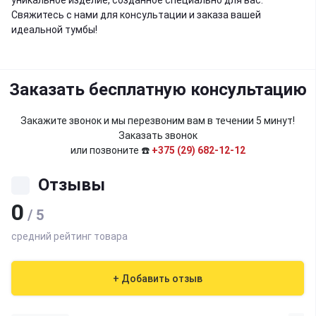
уникальное изделие, созданное специально для вас.
Свяжитесь с нами для консультации и заказа вашей
идеальной тумбы!
Заказать бесплатную консультацию
Закажите звонок и мы перезвоним вам в течении 5 минут!
Заказать звонок
или позвоните ☎️
+375 (29) 682-12-12
Отзывы
0
/ 5
средний рейтинг товара
+ Добавить отзыв