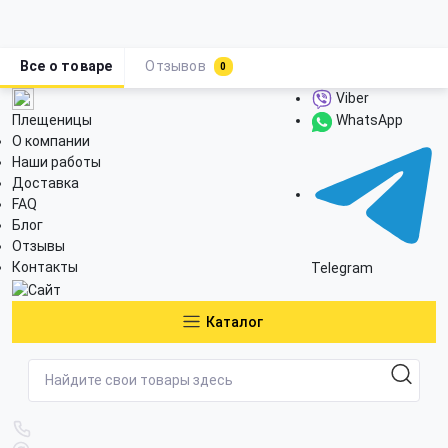
Все о товаре
Отзывов
0
Viber
Плещеницы
WhatsApp
О компании
Наши работы
Доставка
FAQ
Блог
Отзывы
Контакты
Telegram
Каталог