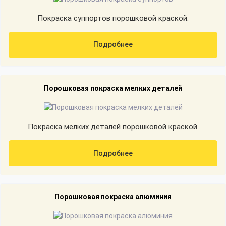
Покраска суппортов порошковой краской.
Подробнее
Порошковая покраска мелких деталей
Покраска мелких деталей порошковой краской.
Подробнее
Порошковая покраска алюминия