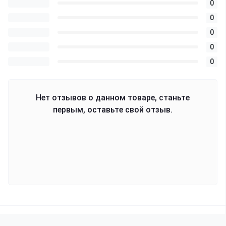
0
0
0
0
0
Нет отзывов о данном товаре, станьте
первым, оставьте свой отзыв.