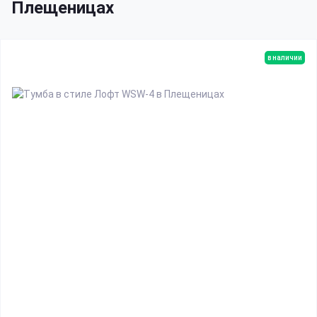
Плещеницах
в наличии