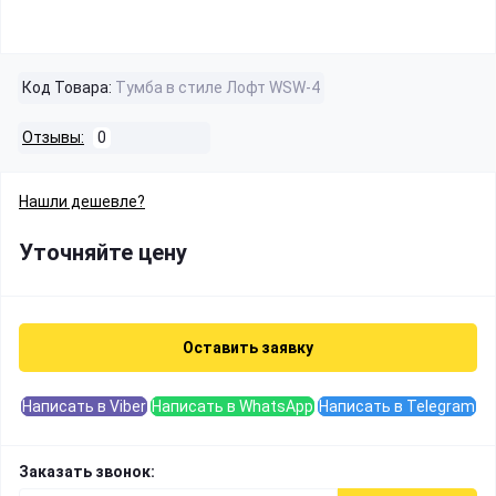
Код Товара:
Тумба в стиле Лофт WSW-4
Отзывы:
0
Нашли дешевле?
Уточняйте цену
Оставить заявку
Написать в Viber
Написать в WhatsApp
Написать в Telegram
Заказать звонок: