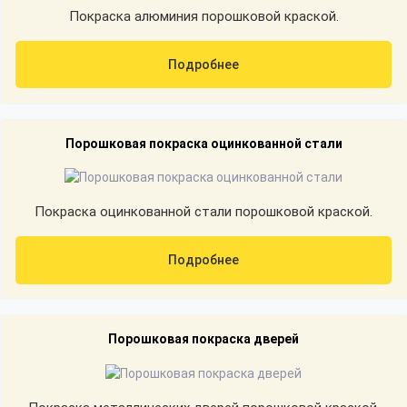
Покраска алюминия порошковой краской.
Подробнее
Порошковая покраска оцинкованной стали
Покраска оцинкованной стали порошковой краской.
Подробнее
Порошковая покраска дверей