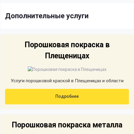
Дополнительные услуги
Порошковая покраска в
Плещеницах
Услуги порошковой краской в Плещеницах и области
Подробнее
Порошковая покраска металла