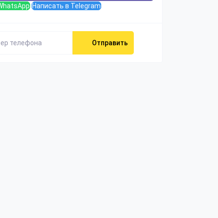
WhatsApp
Написать в Telegram
Отправить