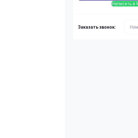
Написать в 
Заказать звонок: