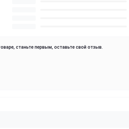
оваре, станьте первым, оставьте свой отзыв.