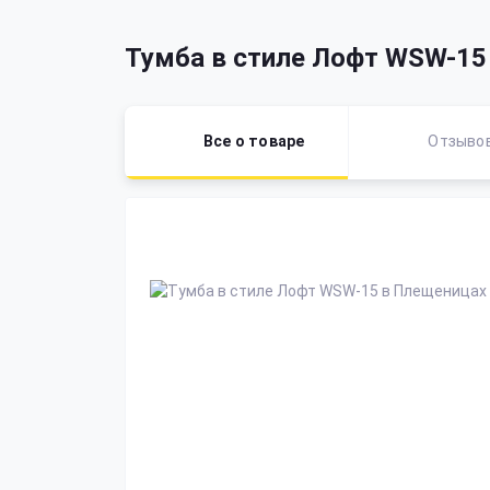
Тумба в стиле Лофт WSW-15
Все о товаре
Отзыво