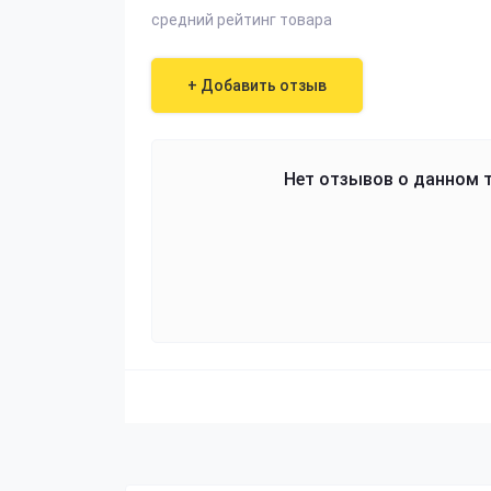
средний рейтинг товара
+ Добавить отзыв
Нет отзывов о данном т