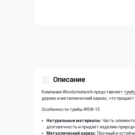
Описание
Компания Woodsteelwork представляет
тумбу
дерево и металлический каркас, что придаёт
Особенности тумбы WSW-15:
Натуральные материалы
: Часть элемент
долговечность и придаёт изделию природн
Металлический каркас
: Прочный и устой