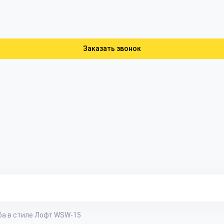
Заказать звонок
а в стиле Лофт WSW-15