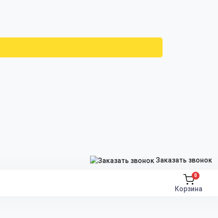
Заказать звонок
0
Корзина