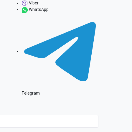
Viber
WhatsApp
Telegram