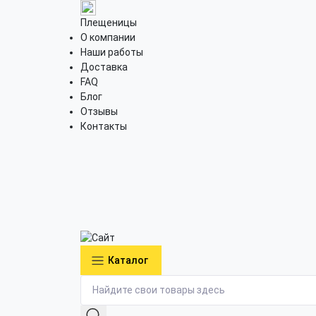
Плещеницы
О компании
Наши работы
Доставка
FAQ
Блог
Отзывы
Контакты
Каталог