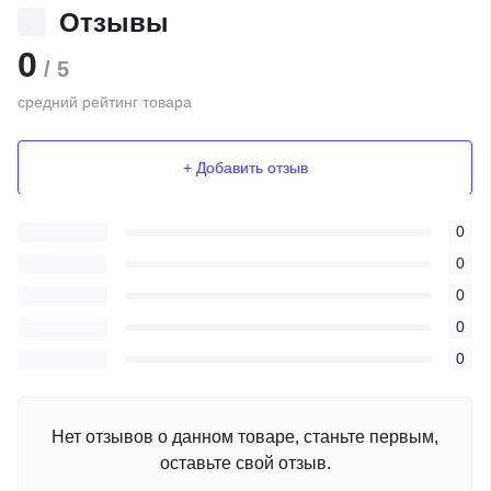
Отзывы
0
/ 5
средний рейтинг товара
+ Добавить отзыв
0
0
0
0
0
Нет отзывов о данном товаре, станьте первым,
оставьте свой отзыв.