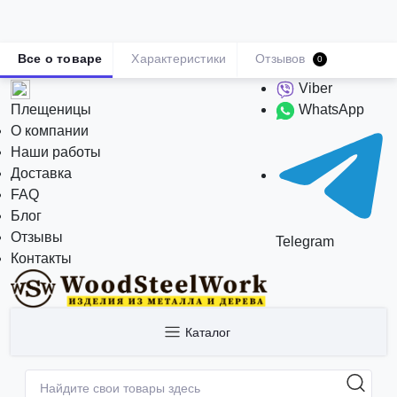
Все о товаре
Характеристики
Отзывов
0
Viber
Плещеницы
WhatsApp
О компании
Наши работы
Доставка
FAQ
Блог
Отзывы
Telegram
Контакты
Каталог