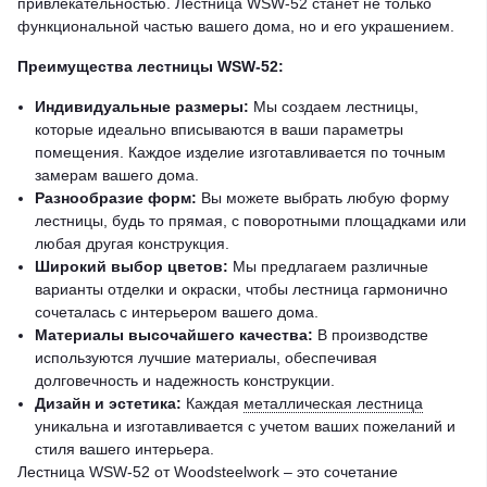
привлекательностью. Лестница WSW-52 станет не только
функциональной частью вашего дома, но и его украшением.
Преимущества лестницы WSW-52:
Индивидуальные размеры:
Мы создаем лестницы,
которые идеально вписываются в ваши параметры
помещения. Каждое изделие изготавливается по точным
замерам вашего дома.
Разнообразие форм:
Вы можете выбрать любую форму
лестницы, будь то прямая, с поворотными площадками или
любая другая конструкция.
Широкий выбор цветов:
Мы предлагаем различные
варианты отделки и окраски, чтобы лестница гармонично
сочеталась с интерьером вашего дома.
Материалы высочайшего качества:
В производстве
используются лучшие материалы, обеспечивая
долговечность и надежность конструкции.
Дизайн и эстетика:
Каждая
металлическая лестница
уникальна и изготавливается с учетом ваших пожеланий и
стиля вашего интерьера.
Лестница WSW-52 от Woodsteelwork – это сочетание