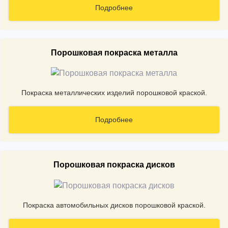
Подробнее
Порошковая покраска металла
Покраска металлических изделий порошковой краской.
Подробнее
Порошковая покраска дисков
Покраска автомобильных дисков порошковой краской.