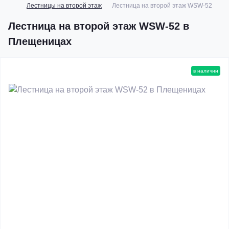
Лестницы на второй этаж
Лестница на второй этаж WSW-52
Лестница на второй этаж WSW-52 в
Плещеницах
в наличии