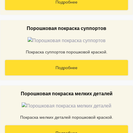
Подробнее
Порошковая покраска суппортов
Покраска суппортов порошковой краской.
Подробнее
Порошковая покраска мелких деталей
Покраска мелких деталей порошковой краской.
Подробнее