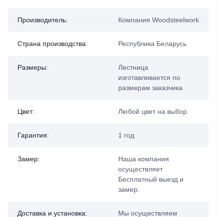
Производитель:
Компания Woodsteelwork
Страна производства:
Республика Беларусь
Размеры:
Лестница
изготавливается по
размерам заказчика
Цвет:
Любой цвет на выбор
Гарантия:
1 год
Замер:
Наша компания
осуществляет
Бесплатный выезд и
замер.
Доставка и установка:
Мы осуществляем