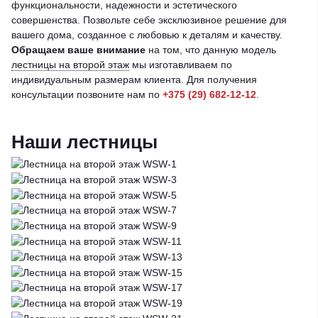
функциональности, надежности и эстетического
совершенства. Позвольте себе эксклюзивное решение для
вашего дома, созданное с любовью к деталям и качеству.
Обращаем ваше внимание
на том, что данную модель
лестницы на второй этаж
мы изготавливаем по
индивидуальным размерам клиента. Для получения
консультации позвоните нам по
+375 (29) 682-12-12
.
Наши лестницы