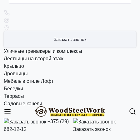
Заказать звонок
Уличные тренажеры и комплексы
Лестницы на второй этаж
Крыльцо
Дровницы
Мебель в стиле Лофт
Беседки
Террасы
Садовые качели
+375 (29)
682-12-12
Заказать звонок