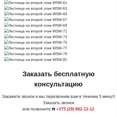
Заказать бесплатную
консультацию
Закажите звонок и мы перезвоним вам в течении 5 минут!
Заказать звонок
или позвоните ☎️
+375 (29) 682-12-12