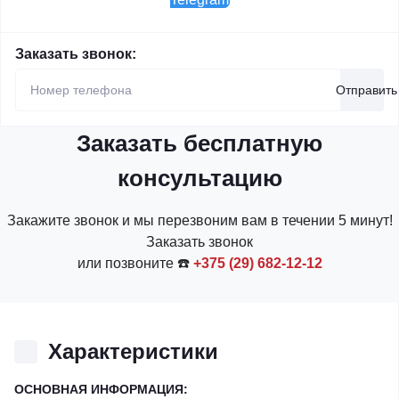
Заказать звонок:
Отправить
Заказать бесплатную
консультацию
Закажите звонок и мы перезвоним вам в течении 5 минут!
Заказать звонок
или позвоните ☎️
+375 (29) 682-12-12
Характеристики
ОСНОВНАЯ ИНФОРМАЦИЯ: