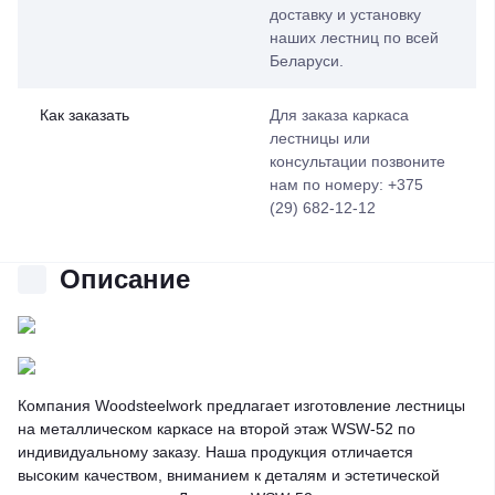
доставку и установку
наших лестниц по всей
Беларуси.
Как заказать
Для заказа каркаса
лестницы или
консультации позвоните
нам по номеру: +375
(29) 682-12-12
Описание
Компания Woodsteelwork предлагает изготовление лестницы
на металлическом каркасе на второй этаж WSW-52 по
индивидуальному заказу. Наша продукция отличается
высоким качеством, вниманием к деталям и эстетической