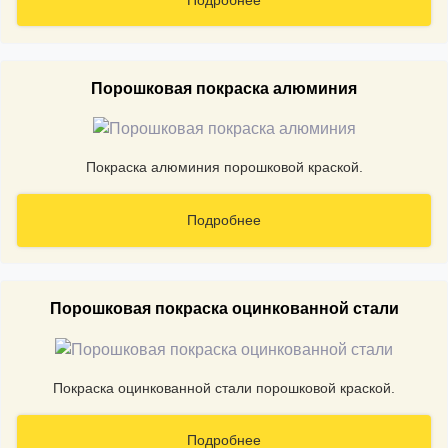
Порошковая покраска алюминия
Покраска алюминия порошковой краской.
Подробнее
Порошковая покраска оцинкованной стали
Покраска оцинкованной стали порошковой краской.
Подробнее