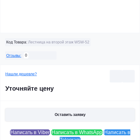
Код Товара:
Лестница на второй этаж WSW-52
0
Отзывы:
Нашли дешевле?
Уточняйте цену
Оставить заявку
Написать в Viber
Написать в WhatsApp
Написать в
Telegram