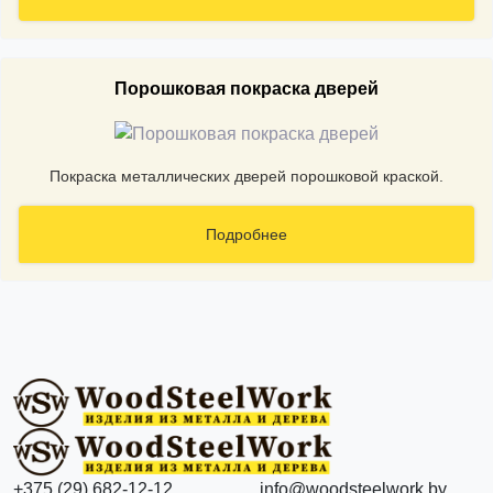
Порошковая покраска дверей
Покраска металлических дверей порошковой краской.
Подробнее
+375 (29) 682-12-12
info@woodsteelwork.by