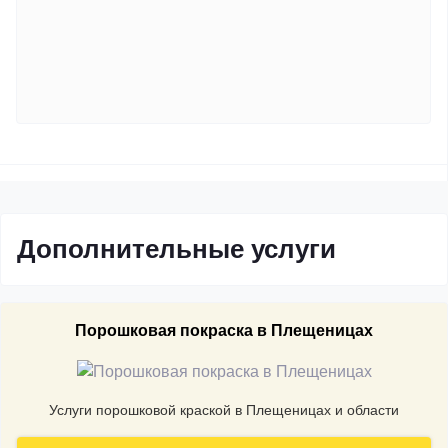
Дополнительные услуги
Порошковая покраска в Плещеницах
Услуги порошковой краской в Плещеницах и области