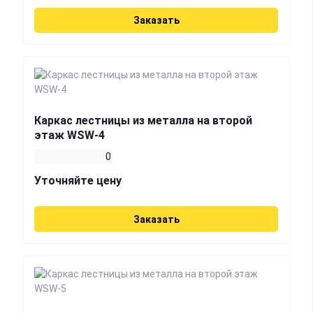
Заказать
Каркас лестницы из металла на второй
этаж WSW-4
0
Уточняйте цену
Заказать