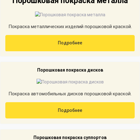
Порошковая покраска металла
Покраска металлических изделий порошковой краской.
Подробнее
Порошковая покраска дисков
Покраска автомобильных дисков порошковой краской.
Подробнее
Порошковая покраска суппортов