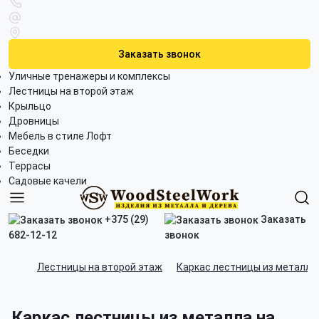
Заказать звонок
Уличные тренажеры и комплексы
Лестницы на второй этаж
Крыльцо
Дровницы
Мебель в стиле Лофт
Беседки
Террасы
Садовые качели
+375 (29)
Заказать
682-12-12
звонок
Лестницы на второй этаж
Каркас лестницы из металла
Каркас лестницы из металла на