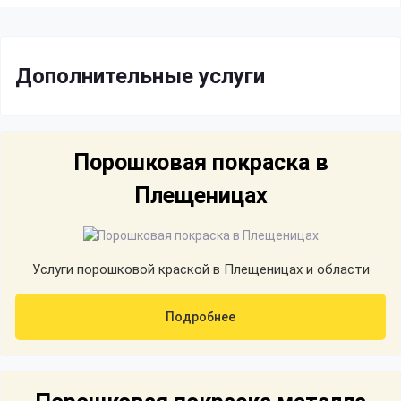
Дополнительные услуги
Порошковая покраска в
Плещеницах
Услуги порошковой краской в Плещеницах и области
Подробнее