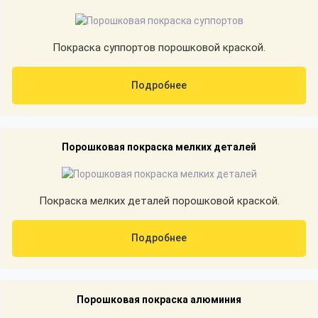
Покраска суппортов порошковой краской.
Подробнее
Порошковая покраска мелких деталей
Покраска мелких деталей порошковой краской.
Подробнее
Порошковая покраска алюминия