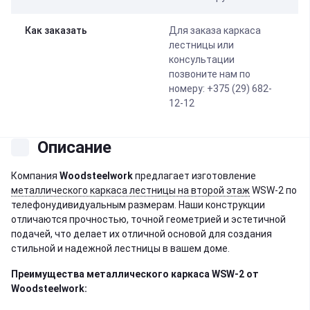
Как заказать
Для заказа каркаса
лестницы или
консультации
позвоните нам по
номеру: +375 (29) 682-
12-12
Описание
Компания
Woodsteelwork
предлагает изготовление
металлического каркаса лестницы на второй этаж
WSW-2 по
телефонудивидуальным размерам. Наши конструкции
отличаются прочностью, точной геометрией и эстетичной
подачей, что делает их отличной основой для создания
стильной и надежной лестницы в вашем доме.
Преимущества металлического каркаса
WSW-2
от
Woodsteelwork: