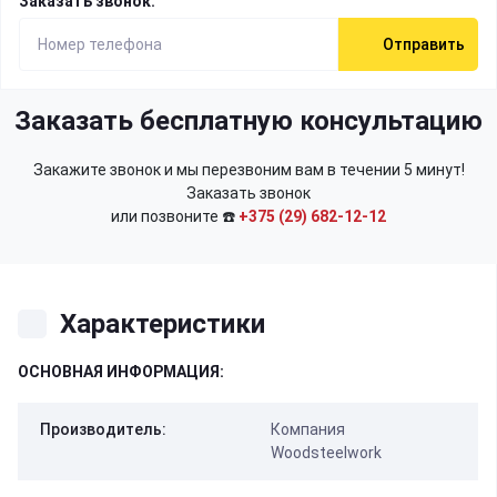
Заказать звонок:
Отправить
Заказать бесплатную консультацию
Закажите звонок и мы перезвоним вам в течении 5 минут!
Заказать звонок
или позвоните ☎️
+375 (29) 682-12-12
Характеристики
ОСНОВНАЯ ИНФОРМАЦИЯ:
Производитель:
Компания
Woodsteelwork