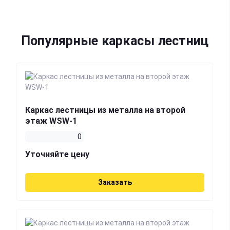
Популярные каркасы лестниц
Каркас лестницы из металла на второй
этаж WSW-1
0
Уточняйте цену
Заказать