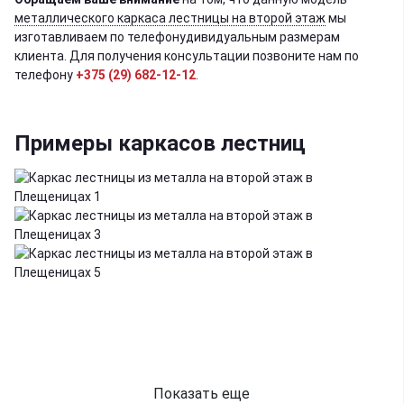
металлического каркаса лестницы на второй этаж
мы
изготавливаем по телефонудивидуальным размерам
клиента. Для получения консультации позвоните нам по
телефону
+375 (29) 682-12-12
.
Примеры каркасов лестниц
Показать еще