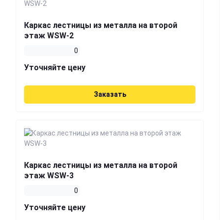
Каркас лестницы из металла на второй
этаж WSW-2
0
Уточняйте цену
Заказать
Каркас лестницы из металла на второй
этаж WSW-3
0
Уточняйте цену