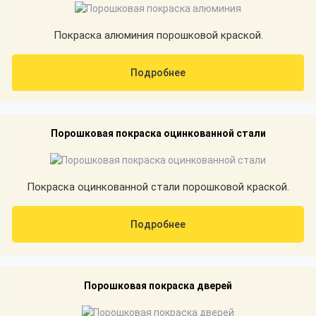
Покраска алюминия порошковой краской.
Подробнее
Порошковая покраска оцинкованной стали
Покраска оцинкованной стали порошковой краской.
Подробнее
Порошковая покраска дверей