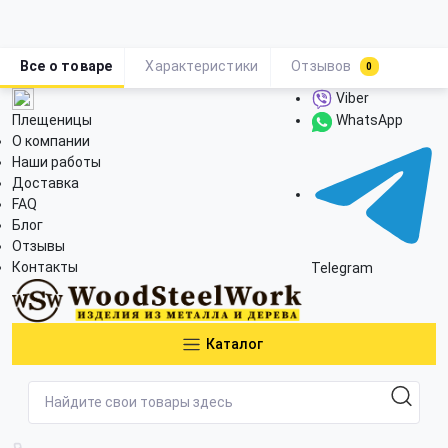
Все о товаре
Характеристики
Отзывов
0
Viber
Плещеницы
WhatsApp
О компании
Наши работы
Доставка
FAQ
Блог
Отзывы
Контакты
Telegram
Каталог