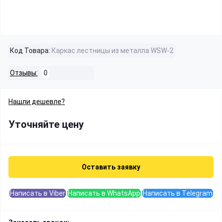
Код Товара:
Каркас лестницы из металла WSW-2
Отзывы:
0
Нашли дешевле?
Уточняйте цену
Оставить заявку
Написать в Viber
Написать в WhatsApp
Написать в Telegram