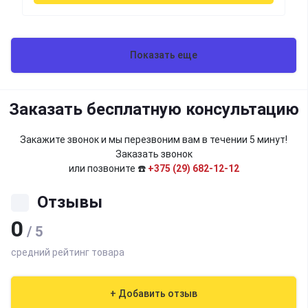
Показать еще
Заказать бесплатную консультацию
Закажите звонок и мы перезвоним вам в течении 5 минут!
Заказать звонок
или позвоните ☎️
+375 (29) 682-12-12
Отзывы
0
/ 5
средний рейтинг товара
+ Добавить отзыв