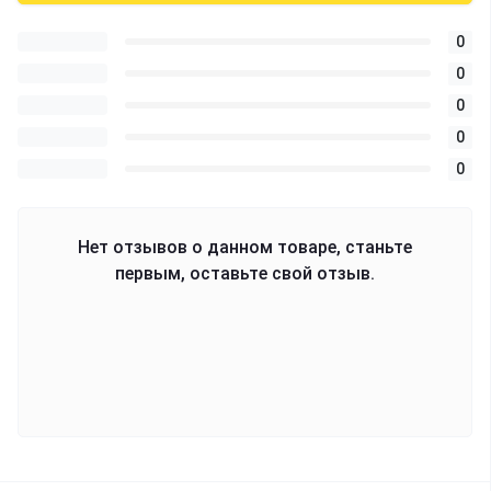
0
0
0
0
0
Нет отзывов о данном товаре, станьте
первым, оставьте свой отзыв.