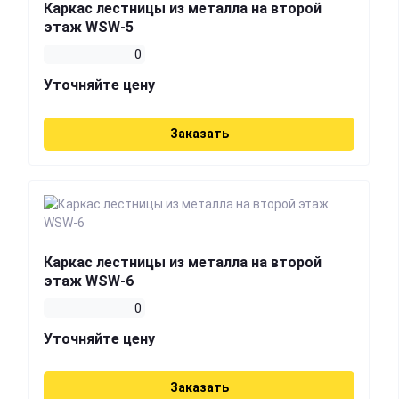
Каркас лестницы из металла на второй
этаж WSW-5
0
Уточняйте цену
Заказать
Каркас лестницы из металла на второй
этаж WSW-6
0
Уточняйте цену
Заказать