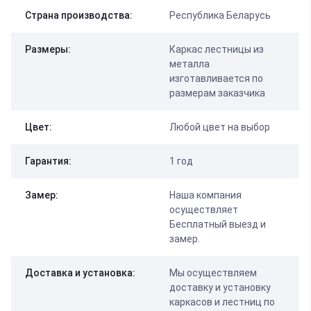
Страна производства:
Республика Беларусь
Размеры:
Каркас лестницы из
металла
изготавливается по
размерам заказчика
Цвет:
Любой цвет на выбор
Гарантия:
1 год
Замер:
Наша компания
осуществляет
Бесплатный выезд и
замер.
Доставка и установка:
Мы осуществляем
доставку и установку
каркасов и лестниц по