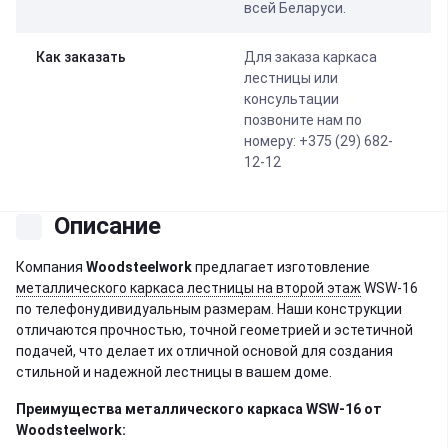
всей Беларуси.
Как заказать
Для заказа каркаса
лестницы или
консультации
позвоните нам по
номеру: +375 (29) 682-
12-12
Описание
Компания
Woodsteelwork
предлагает изготовление
металлического каркаса лестницы на второй этаж
WSW-16
по телефонудивидуальным размерам. Наши конструкции
отличаются прочностью, точной геометрией и эстетичной
подачей, что делает их отличной основой для создания
стильной и надежной лестницы в вашем доме.
Преимущества металлического каркаса
WSW-16
от
Woodsteelwork: