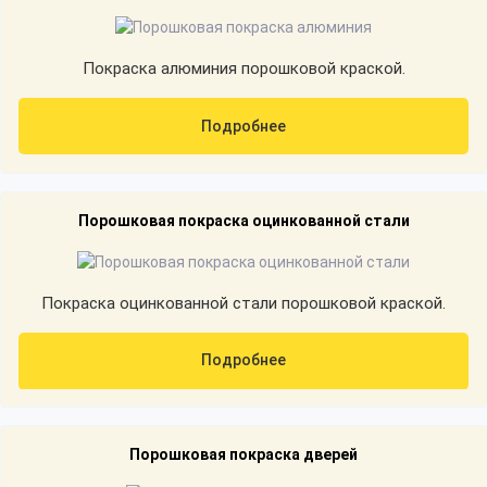
Покраска алюминия порошковой краской.
Подробнее
Порошковая покраска оцинкованной стали
Покраска оцинкованной стали порошковой краской.
Подробнее
Порошковая покраска дверей