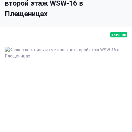
второй этаж WSW-16 в
Плещеницах
в наличии