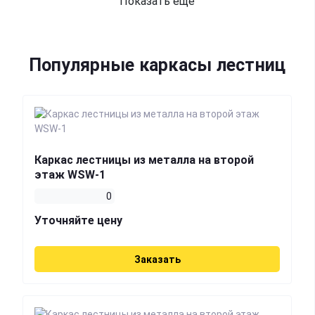
Показать еще
Популярные каркасы лестниц
Каркас лестницы из металла на второй
этаж WSW-1
0
Уточняйте цену
Заказать