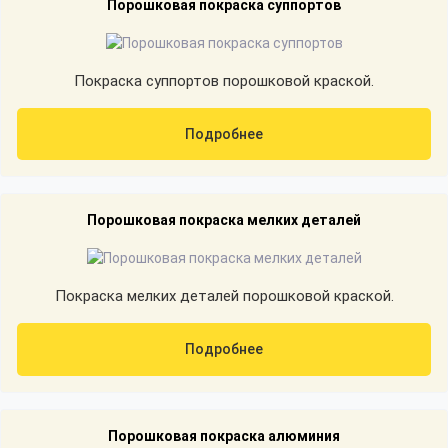
Порошковая покраска суппортов
Покраска суппортов порошковой краской.
Подробнее
Порошковая покраска мелких деталей
Покраска мелких деталей порошковой краской.
Подробнее
Порошковая покраска алюминия