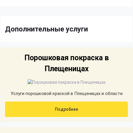
Дополнительные услуги
Порошковая покраска в
Плещеницах
Услуги порошковой краской в Плещеницах и области
Подробнее