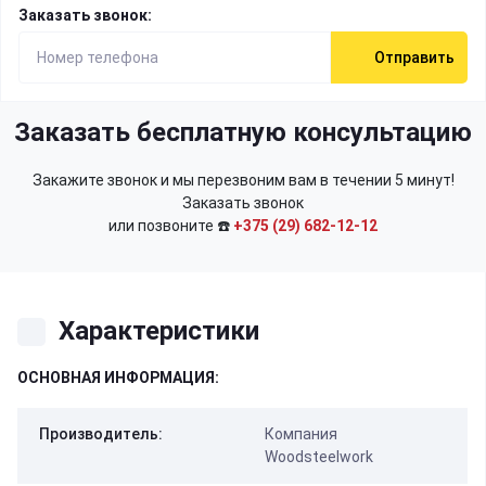
Заказать звонок:
Отправить
Заказать бесплатную консультацию
Закажите звонок и мы перезвоним вам в течении 5 минут!
Заказать звонок
или позвоните ☎️
+375 (29) 682-12-12
Характеристики
ОСНОВНАЯ ИНФОРМАЦИЯ:
Производитель:
Компания
Woodsteelwork