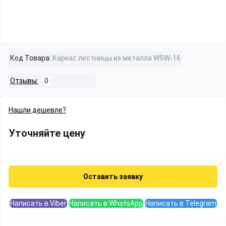
Код Товара:
Каркас лестницы из металла WSW-16
Отзывы:
0
Нашли дешевле?
Уточняйте цену
Оставить заявку
Написать в Viber
Написать в WhatsApp
Написать в Telegram