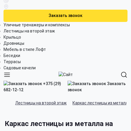
Заказать звонок
Уличные тренажеры и комплексы
Лестницы на второй этаж
Крыльцо
Дровницы
Мебель в стиле Лофт
Беседки
Террасы
Садовые качели
+375 (29)
Заказать
682-12-12
звонок
Лестницы на второй этаж
Каркас лестницы из металла
Каркас лестницы из металла на