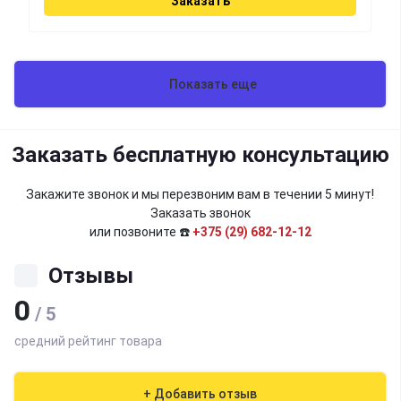
Заказать
Показать еще
Заказать бесплатную консультацию
Закажите звонок и мы перезвоним вам в течении 5 минут!
Заказать звонок
или позвоните ☎️
+375 (29) 682-12-12
Отзывы
0
/ 5
средний рейтинг товара
+ Добавить отзыв