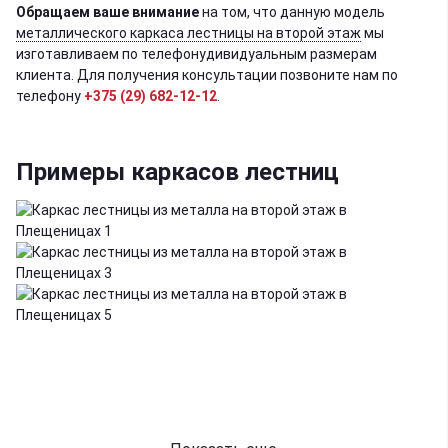
Обращаем ваше внимание
на том, что данную модель
металлического каркаса лестницы на второй этаж
мы
изготавливаем по телефонудивидуальным размерам
клиента. Для получения консультации позвоните нам по
телефону
+375 (29) 682-12-12
.
Примеры каркасов лестниц