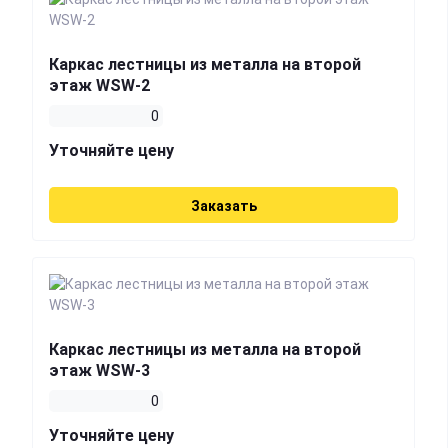
Каркас лестницы из металла на второй
этаж WSW-2
0
Уточняйте цену
Заказать
Каркас лестницы из металла на второй
этаж WSW-3
0
Уточняйте цену