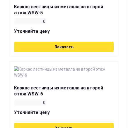
Каркас лестницы из металла на второй
этаж WSW-5
0
Уточняйте цену
Заказать
Каркас лестницы из металла на второй
этаж WSW-6
0
Уточняйте цену