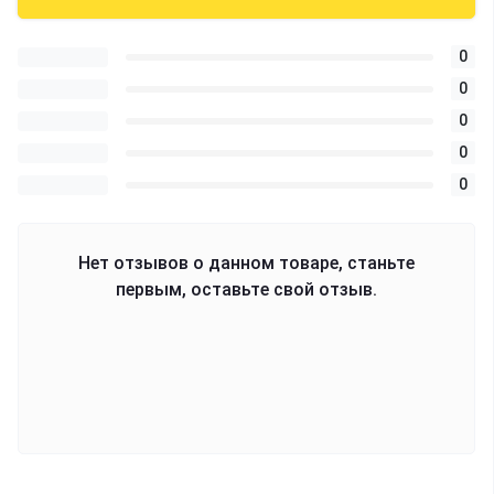
0
0
0
0
0
Нет отзывов о данном товаре, станьте
первым, оставьте свой отзыв.