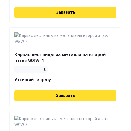
Заказать
Каркас лестницы из металла на второй
этаж WSW-4
0
Уточняйте цену
Заказать