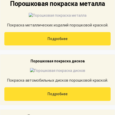
Порошковая покраска металла
Покраска металлических изделий порошковой краской.
Подробнее
Порошковая покраска дисков
Покраска автомобильных дисков порошковой краской.
Подробнее