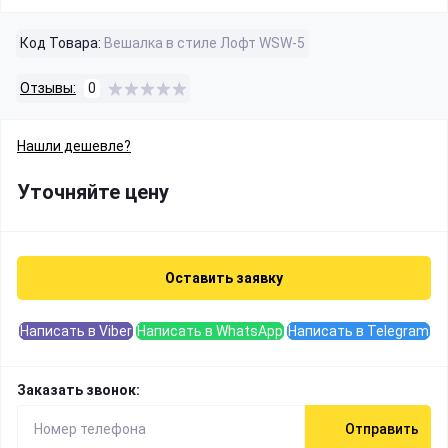
Код Товара:
Вешалка в стиле Лофт WSW-5
Отзывы:
0
Нашли дешевле?
Уточняйте цену
Оставить заявку
Написать в Viber
Написать в WhatsApp
Написать в Telegram
Заказать звонок:
Отправить