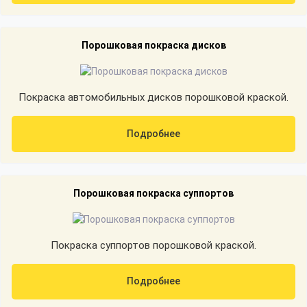
Порошковая покраска дисков
Покраска автомобильных дисков порошковой краской.
Подробнее
Порошковая покраска суппортов
Покраска суппортов порошковой краской.
Подробнее