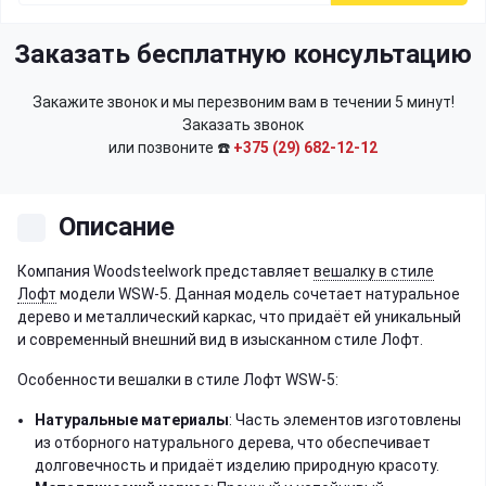
Заказать бесплатную консультацию
Закажите звонок и мы перезвоним вам в течении 5 минут!
Заказать звонок
или позвоните ☎️
+375 (29) 682-12-12
Описание
Компания Woodsteelwork представляет
вешалку в стиле
Лофт
модели WSW-5. Данная модель сочетает натуральное
дерево и металлический каркас, что придаёт ей уникальный
и современный внешний вид в изысканном стиле Лофт.
Особенности вешалки в стиле Лофт WSW-5:
Натуральные материалы
: Часть элементов изготовлены
из отборного натурального дерева, что обеспечивает
долговечность и придаёт изделию природную красоту.