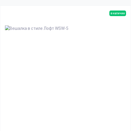
в наличии