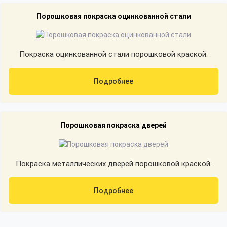
Порошковая покраска оцинкованной стали
Покраска оцинкованной стали порошковой краской.
Подробнее
Порошковая покраска дверей
Покраска металлических дверей порошковой краской.
Подробнее