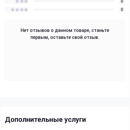
0
0
Нет отзывов о данном товаре, станьте
первым, оставьте свой отзыв.
Дополнительные услуги