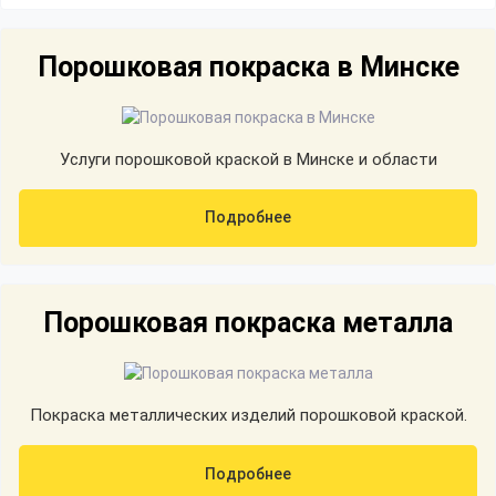
Порошковая покраска в Минске
Услуги порошковой краской в Минске и области
Подробнее
Порошковая покраска металла
Покраска металлических изделий порошковой краской.
Подробнее