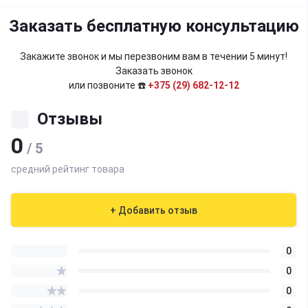
Заказать бесплатную консультацию
Закажите звонок и мы перезвоним вам в течении 5 минут!
Заказать звонок
или позвоните ☎️
+375 (29) 682-12-12
Отзывы
0
/ 5
средний рейтинг товара
+ Добавить отзыв
0
0
0