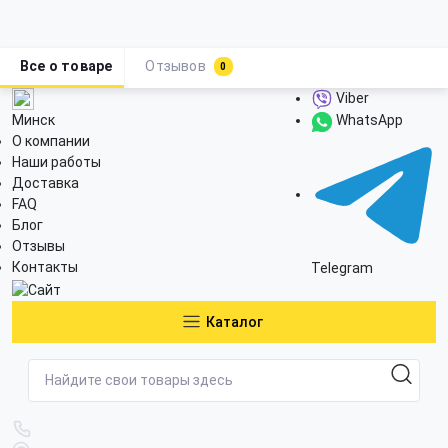
Все о товаре
Отзывов
0
Viber
Минск
WhatsApp
О компании
Наши работы
Доставка
FAQ
Блог
Отзывы
Контакты
Telegram
Каталог