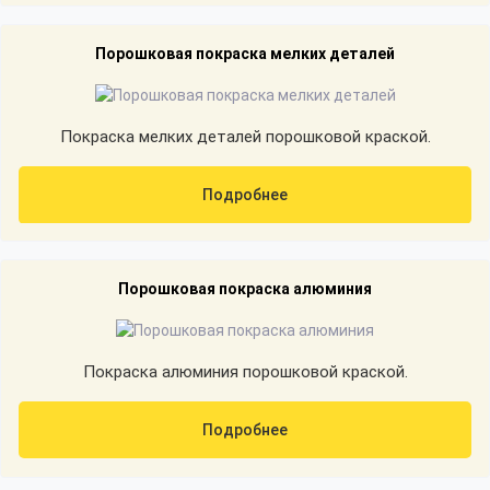
Порошковая покраска мелких деталей
Покраска мелких деталей порошковой краской.
Подробнее
Порошковая покраска алюминия
Покраска алюминия порошковой краской.
Подробнее