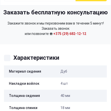
Заказать бесплатную консультацию
Закажите звонок и мы перезвоним вам в течении 5 минут!
Заказать звонок
или позвоните ☎️
+375 (29) 682-12-12
Характеристики
Материал сидения
Дуб
Накладки войлок
4 шт
Толщина сидения
40 мм
Толщина спинки
18 мм