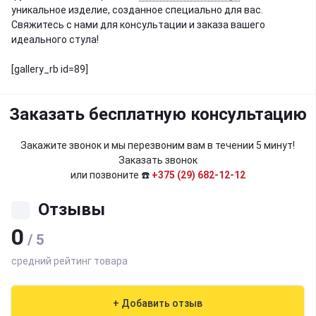
уникальное изделие, созданное специально для вас.
Свяжитесь с нами для консультации и заказа вашего
идеального стула!
[gallery_rb id=89]
Заказать бесплатную консультацию
Закажите звонок и мы перезвоним вам в течении 5 минут!
Заказать звонок
или позвоните ☎️
+375 (29) 682-12-12
Отзывы
0
/ 5
средний рейтинг товара
+ Добавить отзыв