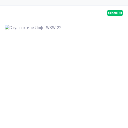
в наличии