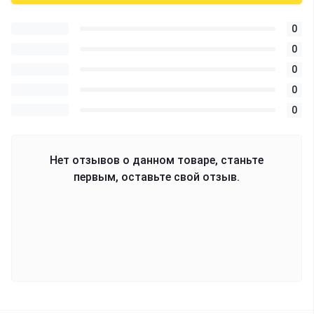
0
0
0
0
0
Нет отзывов о данном товаре, станьте
первым, оставьте свой отзыв.