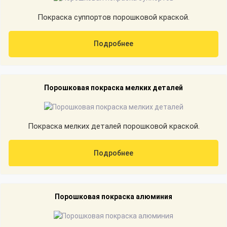
Покраска суппортов порошковой краской.
Подробнее
Порошковая покраска мелких деталей
Покраска мелких деталей порошковой краской.
Подробнее
Порошковая покраска алюминия