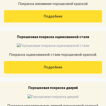
Покраска алюминия порошковой краской.
Подробнее
Порошковая покраска оцинкованной стали
Покраска оцинкованной стали порошковой краской.
Подробнее
Порошковая покраска дверей
Покраска металлических дверей порошковой краской.