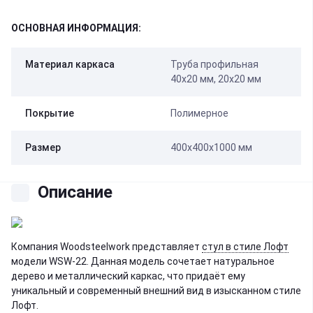
ОСНОВНАЯ ИНФОРМАЦИЯ:
Материал каркаса
Труба профильная
40х20 мм, 20х20 мм
Покрытие
Полимерное
Размер
400х400х1000 мм
Описание
Компания Woodsteelwork представляет
стул в стиле Лофт
модели WSW-22. Данная модель сочетает натуральное
дерево и металлический каркас, что придаёт ему
уникальный и современный внешний вид в изысканном стиле
Лофт.