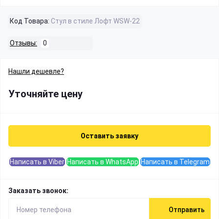
Код Товара:
Стул в стиле Лофт WSW-22
Отзывы:
0
Нашли дешевле?
Уточняйте цену
Оставить заявку
Написать в Viber
Написать в WhatsApp
Написать в Telegram
Заказать звонок:
Отправить