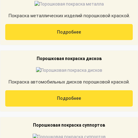
Покраска металлических изделий порошковой краской.
Подробнее
Порошковая покраска дисков
Покраска автомобильных дисков порошковой краской.
Подробнее
Порошковая покраска суппортов