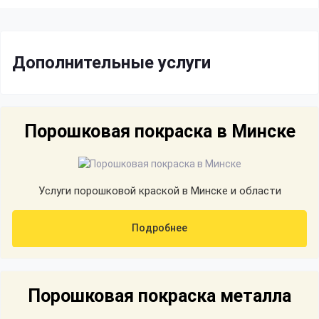
Дополнительные услуги
Порошковая покраска в Минске
Услуги порошковой краской в Минске и области
Подробнее
Порошковая покраска металла