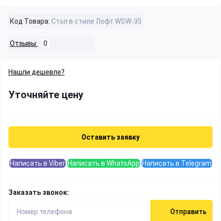
Код Товара:
Стол в стиле Лофт WSW-35
Отзывы:
0
Нашли дешевле?
Уточняйте цену
Оставить заявку
Написать в Viber
Написать в WhatsApp
Написать в Telegram
Заказать звонок:
Отправить