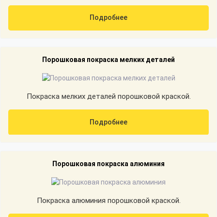
Подробнее
Порошковая покраска мелких деталей
Покраска мелких деталей порошковой краской.
Подробнее
Порошковая покраска алюминия
Покраска алюминия порошковой краской.