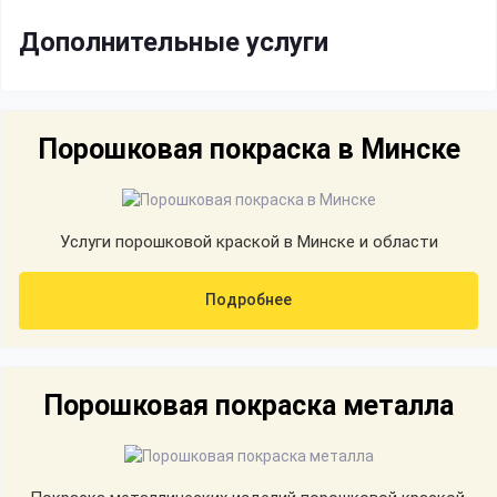
Дополнительные услуги
Порошковая покраска в Минске
Услуги порошковой краской в Минске и области
Подробнее
Порошковая покраска металла