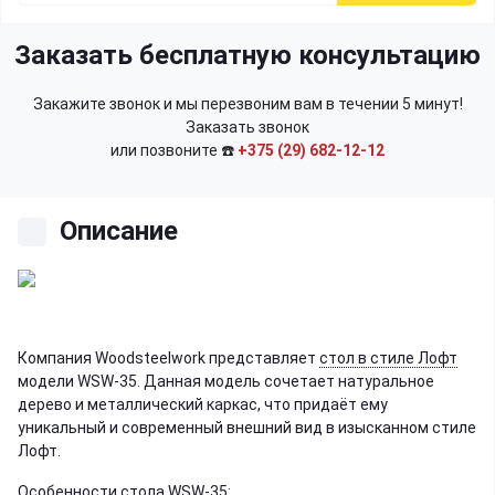
Заказать бесплатную консультацию
Закажите звонок и мы перезвоним вам в течении 5 минут!
Заказать звонок
или позвоните ☎️
+375 (29) 682-12-12
Описание
Компания Woodsteelwork представляет
стол в стиле Лофт
модели WSW-35. Данная модель сочетает натуральное
дерево и металлический каркас, что придаёт ему
уникальный и современный внешний вид в изысканном стиле
Лофт.
Особенности стола WSW-35: