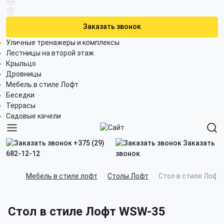
Заказать звонок
Уличные тренажеры и комплексы
Лестницы на второй этаж
Крыльцо
Дровницы
Мебель в стиле Лофт
Беседки
Террасы
Садовые качели
+375 (29)
Заказать
682-12-12
звонок
Мебель в стиле лофт
Столы Лофт
Стол в стиле Лофт
Стол в стиле Лофт WSW-35