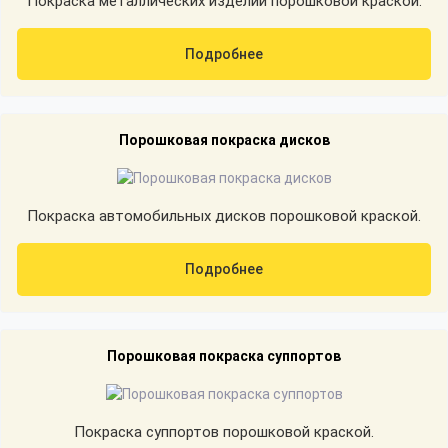
Покраска металлических изделий порошковой краской.
Подробнее
Порошковая покраска дисков
Покраска автомобильных дисков порошковой краской.
Подробнее
Порошковая покраска суппортов
Покраска суппортов порошковой краской.