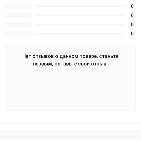
0
0
0
0
Нет отзывов о данном товаре, станьте
первым, оставьте свой отзыв.