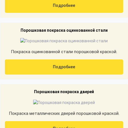
Подробнее
Порошковая покраска оцинкованной стали
Покраска оцинкованной стали порошковой краской.
Подробнее
Порошковая покраска дверей
Покраска металлических дверей порошковой краской.