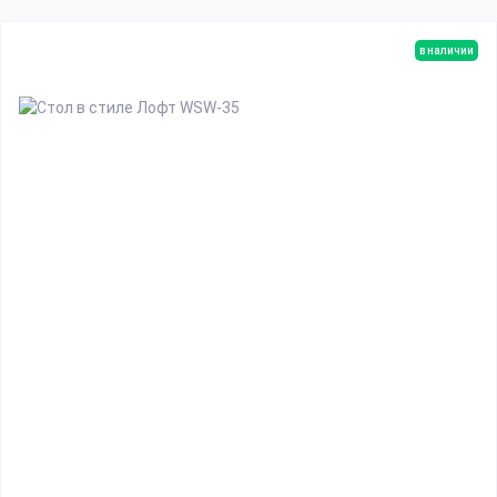
в наличии