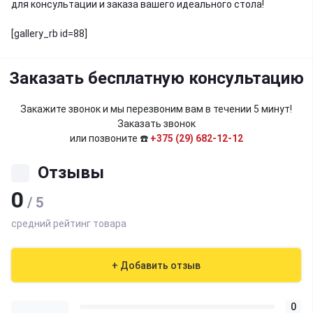
для консультации и заказа вашего идеального стола!
[gallery_rb id=88]
Заказать бесплатную консультацию
Закажите звонок и мы перезвоним вам в течении 5 минут!
Заказать звонок
или позвоните ☎️
+375 (29) 682-12-12
Отзывы
0
/ 5
средний рейтинг товара
+ Добавить отзыв
0