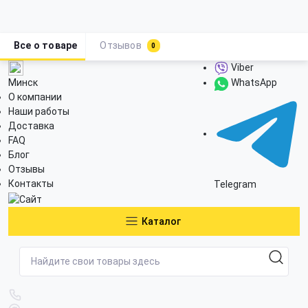
Все о товаре
Отзывов
0
Viber
Минск
WhatsApp
О компании
Наши работы
Доставка
FAQ
Блог
Отзывы
Контакты
Telegram
Каталог