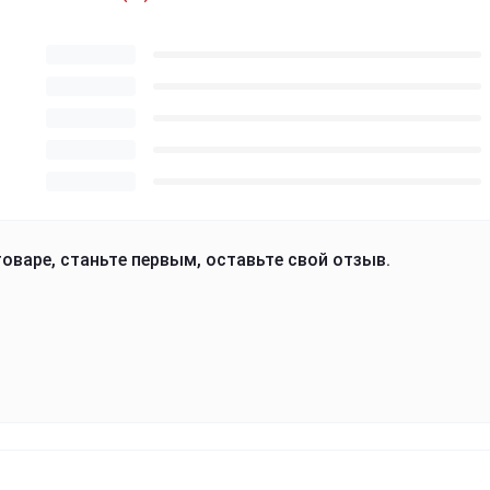
оваре, станьте первым, оставьте свой отзыв.