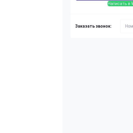
Написать в 
Заказать звонок: