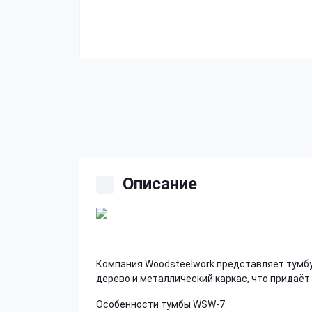
Описание
Компания Woodsteelwork представляет
тумбу
дерево и металлический каркас, что придаёт
Особенности тумбы WSW-7: