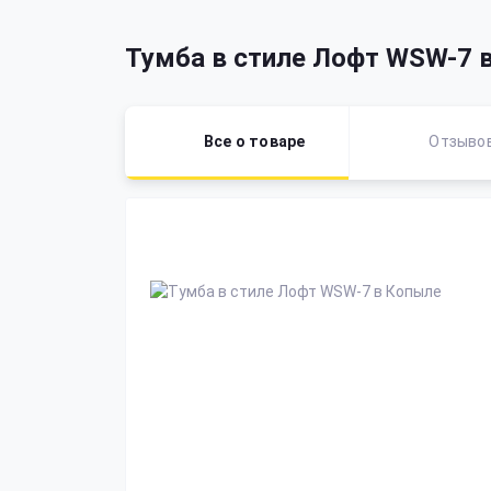
Тумба в стиле Лофт WSW-7 
Все о товаре
Отзыво