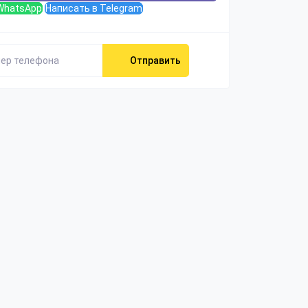
WhatsApp
Написать в Telegram
Отправить