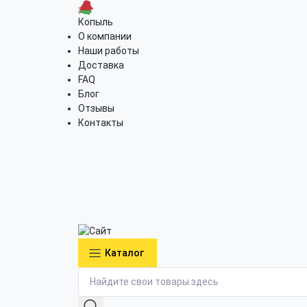
Копыль
О компании
Наши работы
Доставка
FAQ
Блог
Отзывы
Контакты
Каталог