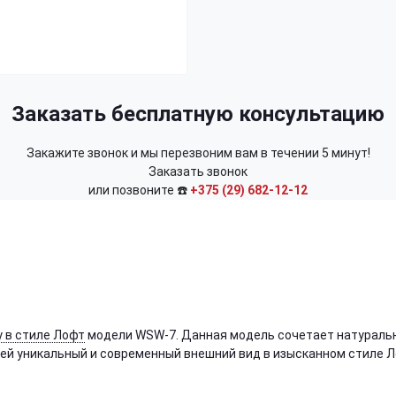
Заказать бесплатную консультацию
Закажите звонок и мы перезвоним вам в течении 5 минут!
Заказать звонок
или позвоните ☎️
+375 (29) 682-12-12
 в стиле Лофт
модели WSW-7. Данная модель сочетает натураль
 ей уникальный и современный внешний вид в изысканном стиле Л