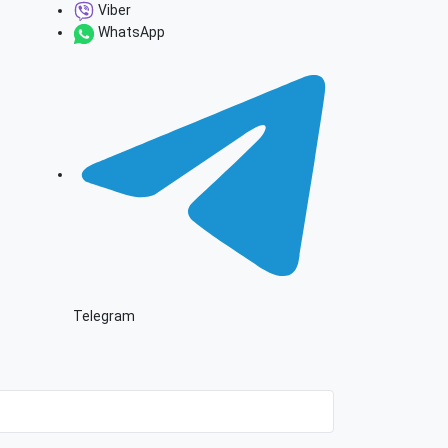
Viber
WhatsApp
Telegram