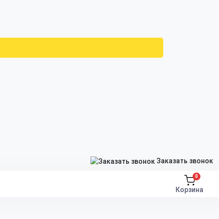
Заказать звонок
0
Корзина