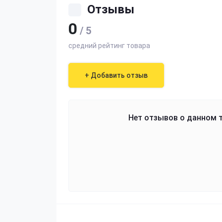
Отзывы
0
/ 5
средний рейтинг товара
+ Добавить отзыв
Нет отзывов о данном т