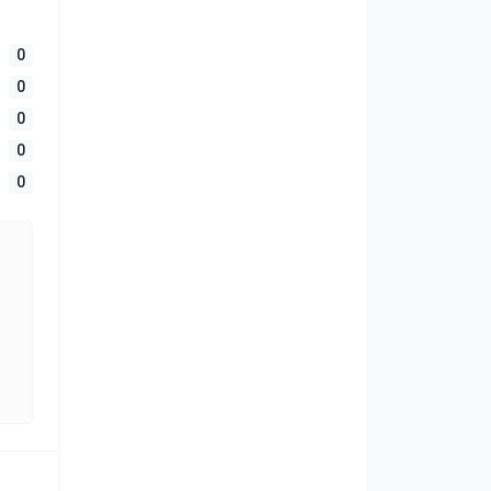
0
0
0
0
0