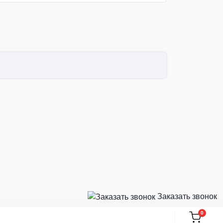
Заказать звонок
0