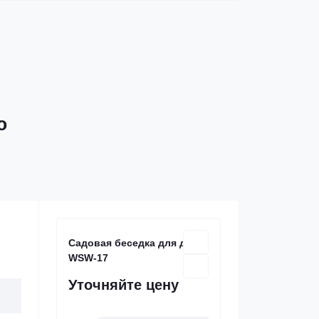
ю
Садовая беседка для дачи
WSW-17
Уточняйте цену