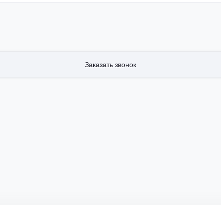
Заказать звонок