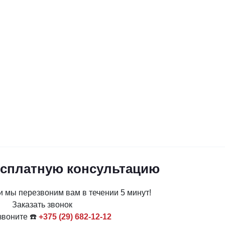
есплатную консультацию
и мы перезвоним вам в течении 5 минут!
Заказать звонок
звоните ☎️
+375 (29) 682-12-12