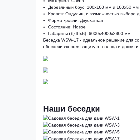
Материал: Сосна
Деревянный брус: 100x100 мм и 100x50 мм
Кровля: Ондулин, с возможностью выбора д
Форма кровли: Двускатная
Состояние: Новое
Габариты (ДхШхВ): 6000x4000x2800 мм
Беседка WSW-17 - идеальное решение для соз
обеспечивающее защиту от солнца и дождя и
Наши беседки