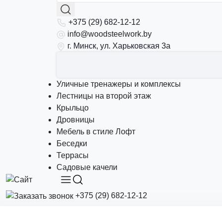
+375 (29) 682-12-12
info@woodsteelwork.by
г. Минск, ул. Харьковская 3а
Уличные тренажеры и комплексы
Лестницы на второй этаж
Крыльцо
Дровницы
Мебель в стиле Лофт
Беседки
Террасы
Садовые качели
+375 (29) 682-12-12