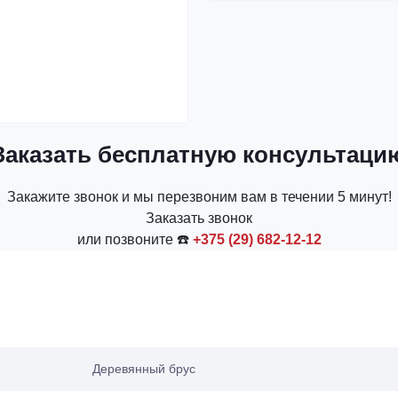
Заказать бесплатную консультаци
Закажите звонок и мы перезвоним вам в течении 5 минут!
Заказать звонок
или позвоните ☎️
+375 (29) 682-12-12
Деревянный брус