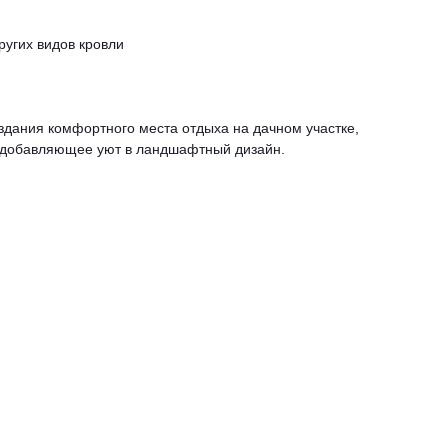
ругих видов кровли
дания комфортного места отдыха на дачном участке,
 добавляющее уют в ландшафтный дизайн.