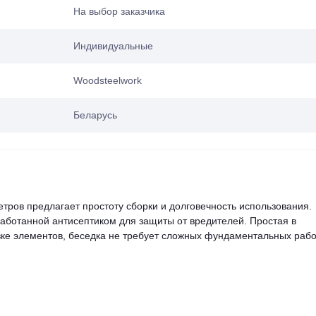
На выбор заказчика
Индивидуальные
Woodsteelwork
Беларусь
тров предлагает простоту сборки и долговечность использования.
работанной антисептиком для защиты от вредителей. Простая в
ке элементов, беседка не требует сложных фундаментальных рабо