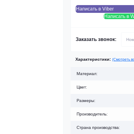
Написать в Viber
Написать в 
Заказать звонок:
Характеристики:
(Смотреть в
Материал:
Цвет:
Размеры:
Производитель:
Страна производства: