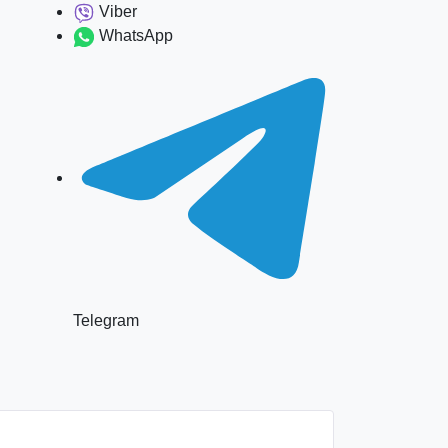
Viber
WhatsApp
Telegram