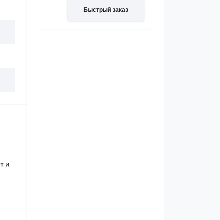
Быстрый заказ
т и