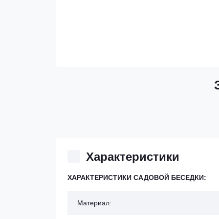
Характеристики
ХАРАКТЕРИСТИКИ САДОВОЙ БЕСЕДКИ:
Материал: