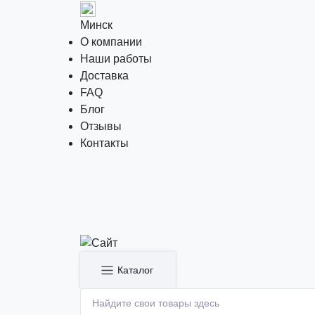
Минск
О компании
Наши работы
Доставка
FAQ
Блог
Отзывы
Контакты
Каталог