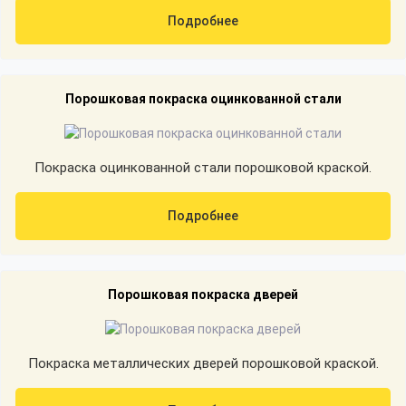
Подробнее
Порошковая покраска оцинкованной стали
Покраска оцинкованной стали порошковой краской.
Подробнее
Порошковая покраска дверей
Покраска металлических дверей порошковой краской.