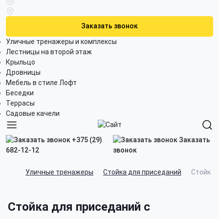
Заказать звонок
Уличные тренажеры и комплексы
Лестницы на второй этаж
Крыльцо
Дровницы
Мебель в стиле Лофт
Беседки
Террасы
Садовые качели
+375 (29)
Заказать
682-12-12
звонок
Уличные тренажеры
Cтойка для приседаний
Стойка 
Стойка для приседаний с