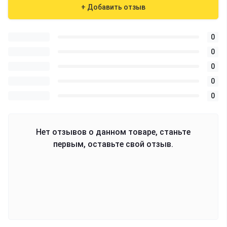
+ Добавить отзыв
0
0
0
0
0
Нет отзывов о данном товаре, станьте
первым, оставьте свой отзыв.