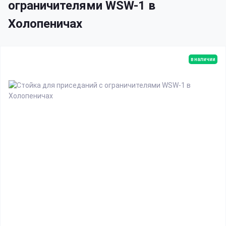
ограничителями WSW-1 в
Холопеничах
в наличии