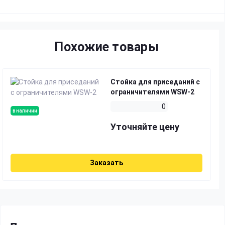
Похожие товары
Стойка для приседаний с
ограничителями WSW-2
0
в наличии
Уточняйте цену
Заказать