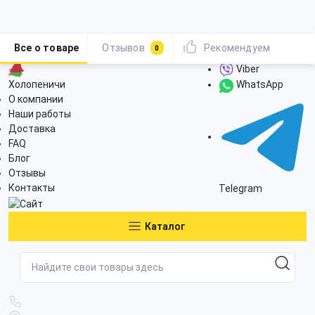
Все о товаре
Отзывов
Рекомендуем
0
Viber
Холопеничи
WhatsApp
О компании
Наши работы
Доставка
FAQ
Блог
Отзывы
Контакты
Telegram
Каталог