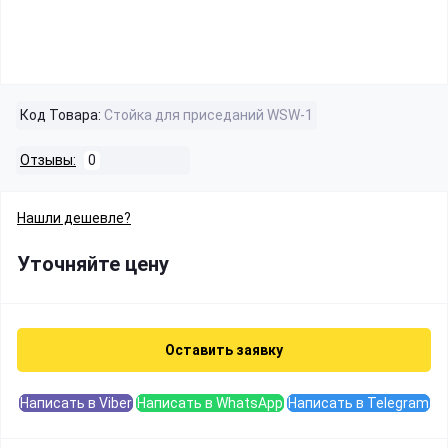
Код Товара:
Стойка для приседаний WSW-1
Отзывы:
0
Нашли дешевле?
Уточняйте цену
Оставить заявку
Написать в Viber
Написать в WhatsApp
Написать в Telegram