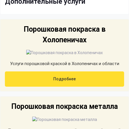
Дополнительные услуги
Порошковая покраска в
Холопеничах
Услуги порошковой краской в Холопеничах и области
Подробнее
Порошковая покраска металла