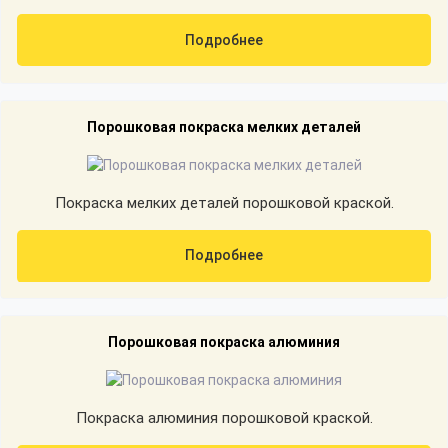
Подробнее
Порошковая покраска мелких деталей
Покраска мелких деталей порошковой краской.
Подробнее
Порошковая покраска алюминия
Покраска алюминия порошковой краской.