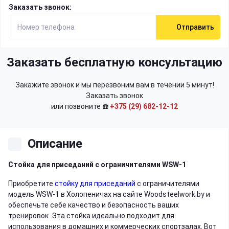
Заказать звонок:
Отправить
Заказать бесплатную консультацию
Закажите звонок и мы перезвоним вам в течении 5 минут!
Заказать звонок
или позвоните ☎️
+375 (29) 682-12-12
Описание
Стойка для приседаний с ограничителями WSW-1
Приобретите
стойку для приседаний
с ограничителями
модель WSW-1 в Холопеничах на сайте Woodsteelwork.by и
обеспечьте себе качество и безопасность ваших
тренировок. Эта стойка идеально подходит для
использования в домашних и коммерческих спортзалах. Вот