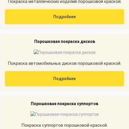
Покраска металлических изделий порошковой краской.
Подробнее
Порошковая покраска дисков
Покраска автомобильных дисков порошковой краской.
Подробнее
Порошковая покраска суппортов
Покраска суппортов порошковой краской.