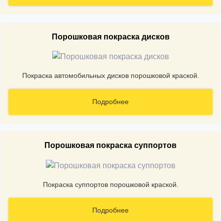
Порошковая покраска дисков
Покраска автомобильных дисков порошковой краской.
Подробнее
Порошковая покраска суппортов
Покраска суппортов порошковой краской.
Подробнее