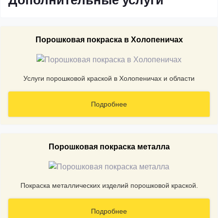
Дополнительные услуги
Порошковая покраска в Холопеничах
Услуги порошковой краской в Холопеничах и области
Подробнее
Порошковая покраска металла
Покраска металлических изделий порошковой краской.
Подробнее