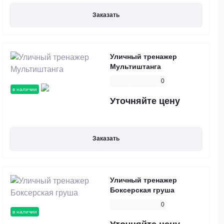
Заказать
Уличный тренажер
Мультиштанга
0
в наличии
Уточняйте цену
Заказать
Уличный тренажер
Боксерская груша
0
в наличии