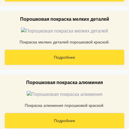
Порошковая покраска мелких деталей
Покраска мелких деталей порошковой краской.
Подробнее
Порошковая покраска алюминия
Покраска алюминия порошковой краской.
Подробнее