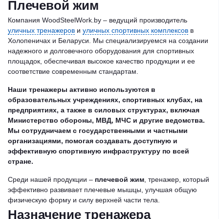
Плечевой жим
Компания WoodSteelWork.by – ведущий производитель
уличных тренажеров
и
уличных спортивных комплексов
в
Холопеничах и Беларуси. Мы специализируемся на создании
надежного и долговечного оборудования для спортивных
площадок, обеспечивая высокое качество продукции и ее
соответствие современным стандартам.
Наши тренажеры активно используются в
образовательных учреждениях, спортивных клубах, на
предприятиях, а также в силовых структурах, включая
Министерство обороны, МВД, МЧС и другие ведомства.
Мы сотрудничаем с государственными и частными
организациями, помогая создавать доступную и
эффективную спортивную инфраструктуру по всей
стране.
Среди нашей продукции –
плечевой жим
, тренажер, который
эффективно развивает плечевые мышцы, улучшая общую
физическую форму и силу верхней части тела.
Назначение тренажера