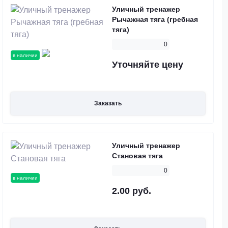
Уличный тренажер
Рычажная тяга (гребная
тяга)
0
в наличии
Уточняйте цену
Заказать
Уличный тренажер
Становая тяга
0
в наличии
2.00 руб.