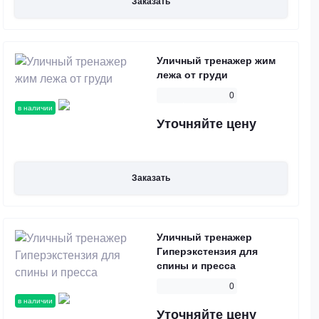
Заказать
Уличный тренажер жим
лежа от груди
0
в наличии
Уточняйте цену
Заказать
Уличный тренажер
Гиперэкстензия для
спины и пресса
0
в наличии
Уточняйте цену