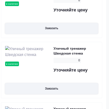
0
в наличии
Уточняйте цену
Заказать
Уличный тренажер
Шведская стенка
0
в наличии
Уточняйте цену
Заказать
Уличный тренажер