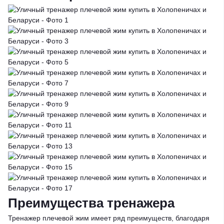
Преимущества тренажера
Тренажер плечевой жим имеет ряд преимуществ, благодаря