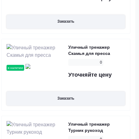
Заказать
Уличный тренажер
Скамья для пресса
0
в наличии
Уточняйте цену
Заказать
Уличный тренажер
Турник рукоход