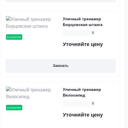
Уличный тренажер
Борцовская штанга
0
в наличии
Уточняйте цену
Заказать
Уличный тренажер
Велосипед
0
в наличии
Уточняйте цену