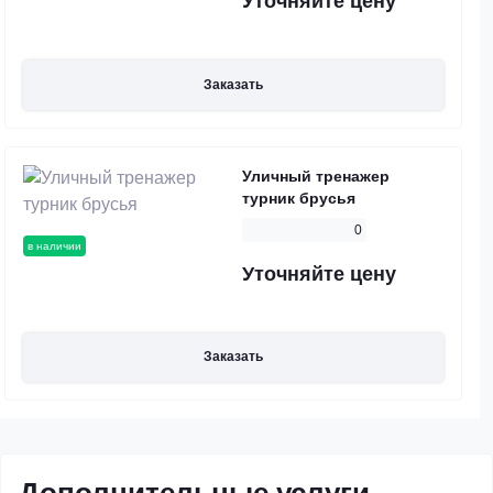
Уточняйте цену
Заказать
Уличный тренажер
турник брусья
0
в наличии
Уточняйте цену
Заказать