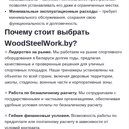
позволяя устанавливать его даже в ограниченных местах.
Минимальные эксплуатационные расходы
– требует
минимального обслуживания, сохраняя свою
функциональность и долговечность.
Почему стоит выбрать
WoodSteelWork.by?
⭐️
Лидерство на рынке.
Мы работаем на рынке спортивного
оборудования в Беларуси долгие годы, предлагая
качественные и проверенные решения для уличных
спортивных площадок. Наши тренажеры установлены на
объектах по всей стране, включая дворовые территории,
школы, стадионы, военные части и корпоративные зоны.
⭐️
Работа по безналичному расчету.
Мы сотрудничаем с
государственными и частными организациями, обеспечивая
удобные условия оплаты по безналичному расчету.
⭐️
Гибкие финансовые условия.
Возможность работы по
предоплате или поэтапному расчету в зависимости от
условий контракта.