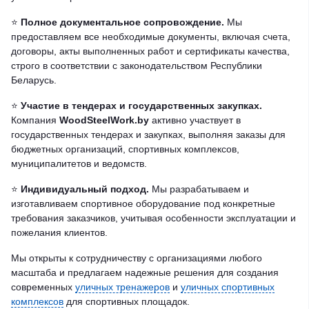
⭐️
Полное документальное сопровождение.
Мы
предоставляем все необходимые документы, включая счета,
договоры, акты выполненных работ и сертификаты качества,
строго в соответствии с законодательством Республики
Беларусь.
⭐️
Участие в тендерах и государственных закупках.
Компания
WoodSteelWork.by
активно участвует в
государственных тендерах и закупках, выполняя заказы для
бюджетных организаций, спортивных комплексов,
муниципалитетов и ведомств.
⭐️
Индивидуальный подход.
Мы разрабатываем и
изготавливаем спортивное оборудование под конкретные
требования заказчиков, учитывая особенности эксплуатации и
пожелания клиентов.
Мы открыты к сотрудничеству с организациями любого
масштаба и предлагаем надежные решения для создания
современных
уличных тренажеров
и
уличных спортивных
комплексов
для спортивных площадок.