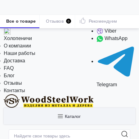
Все о товаре
Отзывов
Рекомендуем
0
Viber
Холопеничи
WhatsApp
О компании
Наши работы
Доставка
FAQ
Блог
Отзывы
Telegram
Контакты
Каталог