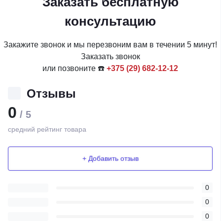
Заказать бесплатную
консультацию
Закажите звонок и мы перезвоним вам в течении 5 минут!
Заказать звонок
или позвоните ☎️
+375 (29) 682-12-12
Отзывы
0
/ 5
средний рейтинг товара
+ Добавить отзыв
0
0
0