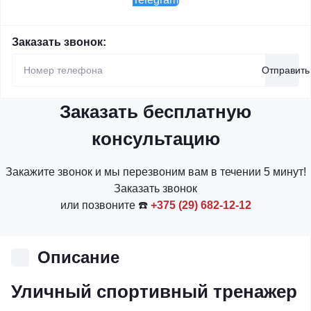
Заказать звонок:
Отправить
Заказать бесплатную
консультацию
Закажите звонок и мы перезвоним вам в течении 5 минут!
Заказать звонок
или позвоните ☎️
+375 (29) 682-12-12
Описание
Уличный спортивный тренажер