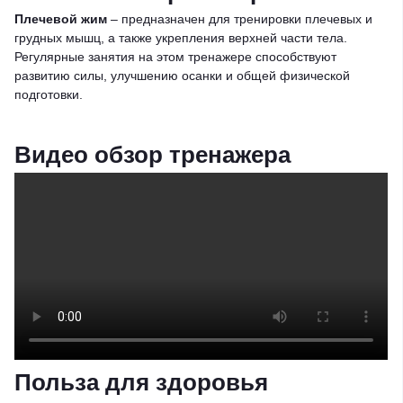
Плечевой жим
– предназначен для тренировки плечевых и
грудных мышц, а также укрепления верхней части тела.
Регулярные занятия на этом тренажере способствуют
развитию силы, улучшению осанки и общей физической
подготовки.
Видео обзор тренажера
Польза для здоровья