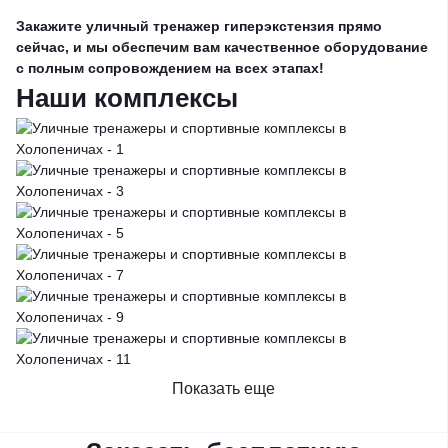
Закажите уличный тренажер гиперэкстензия прямо
сейчас, и мы обеспечим вам качественное оборудование
с полным сопровождением на всех этапах!
Наши комплексы
Показать еще