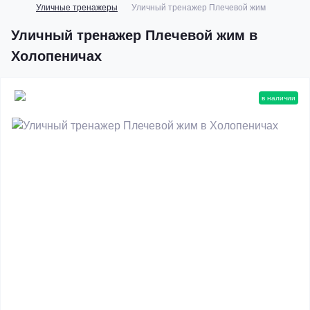
Уличные тренажеры
Уличный тренажер Плечевой жим
Уличный тренажер Плечевой жим в
Холопеничах
в наличии