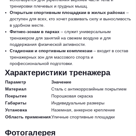
тренировки плечевых и грудных мышц.
Открытым спортивным площадкам в жилых районах
–
доступен для всех, кто хочет развивать силу и выносливость
в удобном месте.
Фитнес-зонам в парках
– служит универсальным
тренажером для занятий на свежем воздухе и для
поддержания физической активности.
Стадионам и спортивным комплексам
– входит в состав
тренажерных зон для массового спорта и
профессиональной подготовки.
Характеристики тренажера
Параметр
Значение
Материал
Сталь с антикоррозийным покрытием
Покрытие
Порошковая окраска
Габариты
Индивидуальные размеры
Установка
Наземная, анкерное крепление
Область применения
Уличные спортивные площадки
Фотогалерея