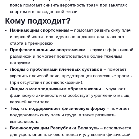
пояса помогает снизить вероятность травм при занятиях
спортом и в повседневной жизни.
Кому подходит?
Начинающим спортсменам
– помогает развить силу плеч
и верхней части тела, идеально подходит для плавного
старта в тренировках.
Профессиональным спортсменам
– служит эффективной
разминкой и помогает подготовиться к более тяжелым
нагрузкам.
Людям с проблемами плечевых суставов
– помогает
укрепить плечевой пояс, предотвращая возможные травмы
(при отсутствии противопоказаний).
Лицам с малоподвижным образом жизни
– улучшает
физическую активность и способствует укреплению мышц
верхней части тела.
Тем, кто поддерживает физическую форму
– помогает
поддерживать силу плеч и груди, а также развивать
выносливость.
Военнослужащим Республики Беларусь
– используется
для укрепления плечевого пояса и улучшения физической