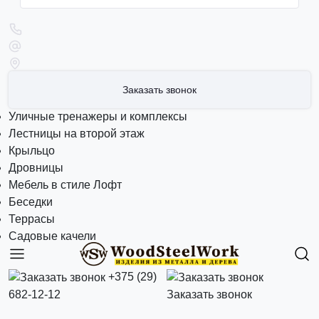
Заказать звонок
Уличные тренажеры и комплексы
Лестницы на второй этаж
Крыльцо
Дровницы
Мебель в стиле Лофт
Беседки
Террасы
Садовые качели
+375 (29)
682-12-12
Заказать звонок