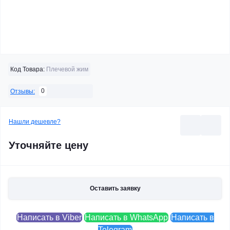
Код Товара:
Плечевой жим
0
Отзывы:
Нашли дешевле?
Уточняйте цену
Оставить заявку
Написать в Viber
Написать в WhatsApp
Написать в
Telegram