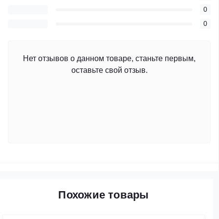
0
0
Нет отзывов о данном товаре, станьте первым,
оставьте свой отзыв.
Похожие товары