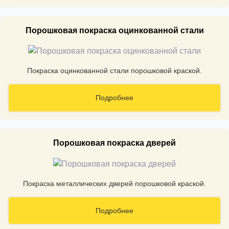
Порошковая покраска оцинкованной стали
Покраска оцинкованной стали порошковой краской.
Подробнее
Порошковая покраска дверей
Покраска металлических дверей порошковой краской.
Подробнее