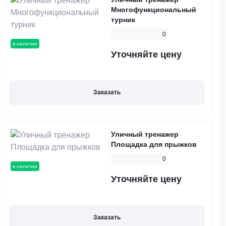
Многофункциональный
турник
0
в наличии
Уточняйте цену
Заказать
Уличный тренажер
Площадка для прыжков
0
в наличии
Уточняйте цену
Заказать