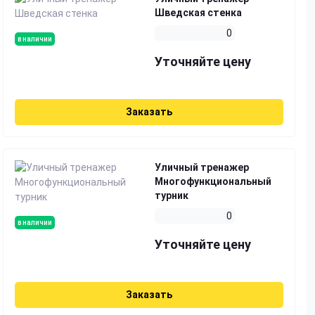
Шведская стенка
0
в наличии
Уточняйте цену
Заказать
Уличный тренажер
Многофункциональный
турник
0
в наличии
Уточняйте цену
Заказать