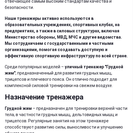
отвечающее самым высоким стандартам качества и
безопасности.
Наши тренажеры активно используются в
образовательных учреждениях, спортивных клубах, на
предприятиях, а также в силовых структурах, включая
Министерство обороны, МВД, МЧС и другие ведомства.
Мы сотрудничаем с государственными и частными
организациями, помогая создавать доступную и
эффективную спортивную инфраструктуру по всей стране.
Среди популярных моделей –
уличный тренажер "Грудной
жим"
, предназначенный для развития грудных мышц,
трицепсов и плечевого пояса. Он отлично подходит для
комплексной силовой тренировки на свежем воздухе.
Назначение тренажера
Грудной жим
– предназначен для тренировки верхней части
тела, в частности грудных мышц, дельтовидных мышц и
трицепсов. Регулярные занятия на этом тренажере
способствуют развитию силы, выносливости и улучшению