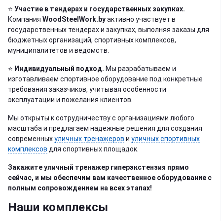
⭐️
Участие в тендерах и государственных закупках.
Компания
WoodSteelWork.by
активно участвует в
государственных тендерах и закупках, выполняя заказы для
бюджетных организаций, спортивных комплексов,
муниципалитетов и ведомств.
⭐️
Индивидуальный подход.
Мы разрабатываем и
изготавливаем спортивное оборудование под конкретные
требования заказчиков, учитывая особенности
эксплуатации и пожелания клиентов.
Мы открыты к сотрудничеству с организациями любого
масштаба и предлагаем надежные решения для создания
современных
уличных тренажеров
и
уличных спортивных
комплексов
для спортивных площадок.
Закажите уличный тренажер гиперэкстензия прямо
сейчас, и мы обеспечим вам качественное оборудование с
полным сопровождением на всех этапах!
Наши комплексы