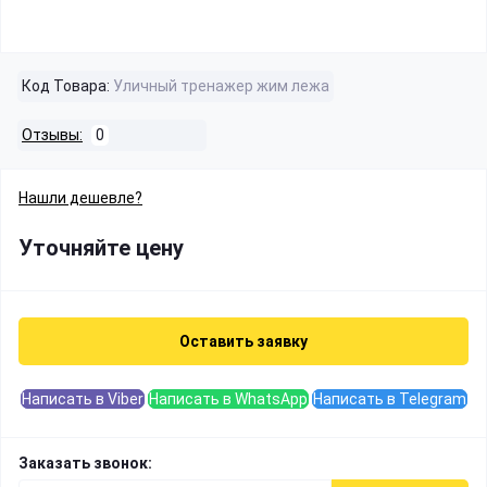
Код Товара:
Уличный тренажер жим лежа
Отзывы:
0
Нашли дешевле?
Уточняйте цену
Оставить заявку
Написать в Viber
Написать в WhatsApp
Написать в Telegram
Заказать звонок: