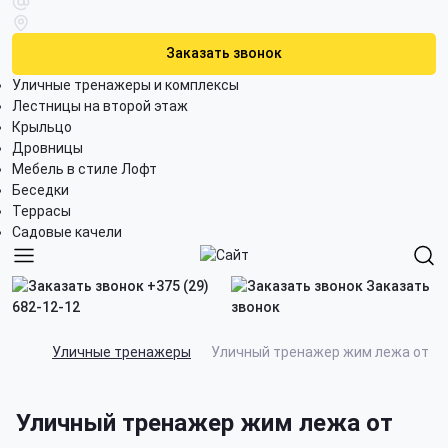
Заказать звонок
Уличные тренажеры и комплексы
Лестницы на второй этаж
Крыльцо
Дровницы
Мебель в стиле Лофт
Беседки
Террасы
Садовые качели
+375 (29)
Заказать
682-12-12
звонок
Уличные тренажеры
Уличный тренажер жим лежа от гр
Уличный тренажер жим лежа от