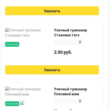
Заказать
Уличный тренажер
Становая тяга
0
в наличии
2.00 руб.
Заказать
Уличный тренажер
Плечевой жим
0
в наличии