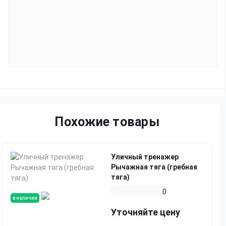
Похожие товары
Уличный тренажер
Рычажная тяга (гребная
тяга)
0
в наличии
Уточняйте цену