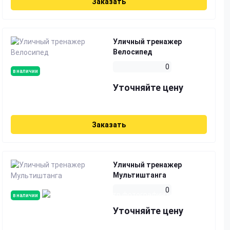
Заказать
Уличный тренажер
Велосипед
0
в наличии
Уточняйте цену
Заказать
Уличный тренажер
Мультиштанга
0
в наличии
Уточняйте цену