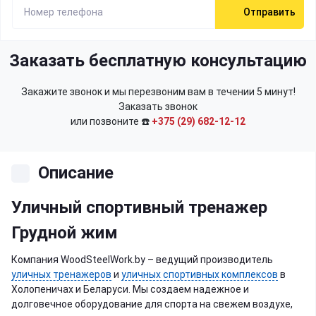
Отправить
Заказать бесплатную консультацию
Закажите звонок и мы перезвоним вам в течении 5 минут!
Заказать звонок
или позвоните ☎️
+375 (29) 682-12-12
Описание
Уличный спортивный тренажер
Грудной жим
Компания WoodSteelWork.by – ведущий производитель
уличных тренажеров
и
уличных спортивных комплексов
в
Холопеничах и Беларуси. Мы создаем надежное и
долговечное оборудование для спорта на свежем воздухе,