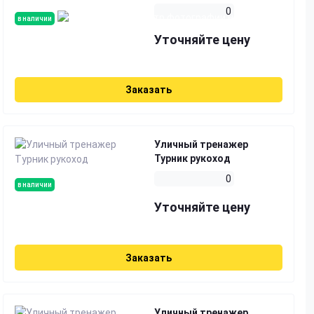
0
в наличии
Уточняйте цену
Заказать
Уличный тренажер
Турник рукоход
0
в наличии
Уточняйте цену
Заказать
Уличный тренажер