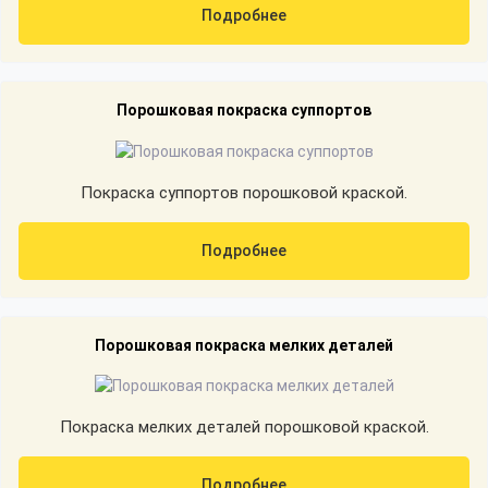
Подробнее
Порошковая покраска суппортов
Покраска суппортов порошковой краской.
Подробнее
Порошковая покраска мелких деталей
Покраска мелких деталей порошковой краской.
Подробнее