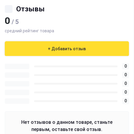
Отзывы
0
/ 5
средний рейтинг товара
+ Добавить отзыв
0
0
0
0
0
Нет отзывов о данном товаре, станьте
первым, оставьте свой отзыв.