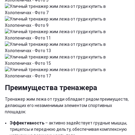
Преимущества тренажера
Тренажер жим лежа от груди обладает рядом преимуществ,
делающих его незаменимым элементом спортивных
площадок:
Эффективность
– активно задействует грудные мышцы,
трицепсы и переднюю дельту, обеспечивая комплексную