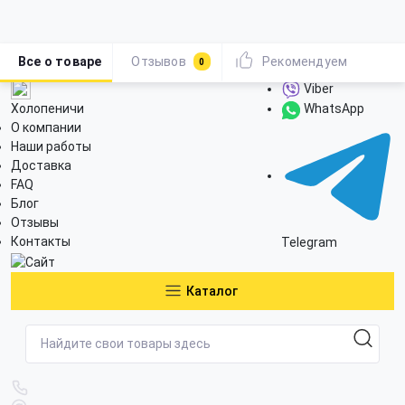
Все о товаре
Отзывов
Рекомендуем
0
Viber
Холопеничи
WhatsApp
О компании
Наши работы
Доставка
FAQ
Блог
Отзывы
Контакты
Telegram
Каталог