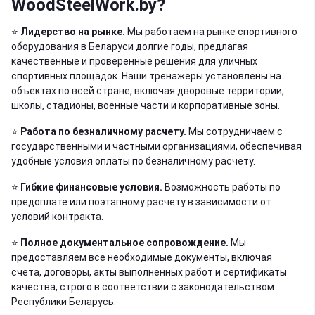
WoodSteelWork.by?
⭐️
Лидерство на рынке.
Мы работаем на рынке спортивного
оборудования в Беларуси долгие годы, предлагая
качественные и проверенные решения для уличных
спортивных площадок. Наши тренажеры установлены на
объектах по всей стране, включая дворовые территории,
школы, стадионы, военные части и корпоративные зоны.
⭐️
Работа по безналичному расчету.
Мы сотрудничаем с
государственными и частными организациями, обеспечивая
удобные условия оплаты по безналичному расчету.
⭐️
Гибкие финансовые условия.
Возможность работы по
предоплате или поэтапному расчету в зависимости от
условий контракта.
⭐️
Полное документальное сопровождение.
Мы
предоставляем все необходимые документы, включая
счета, договоры, акты выполненных работ и сертификаты
качества, строго в соответствии с законодательством
Республики Беларусь.