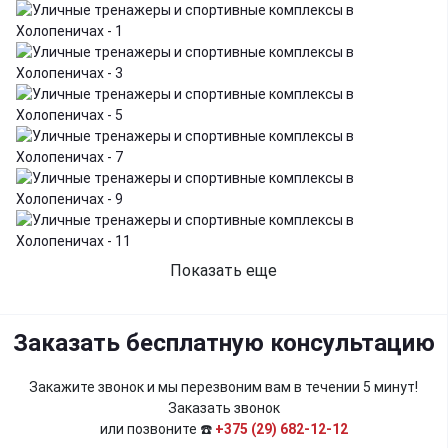
Показать еще
Заказать бесплатную консультацию
Закажите звонок и мы перезвоним вам в течении 5 минут!
Заказать звонок
или позвоните ☎️
+375 (29) 682-12-12