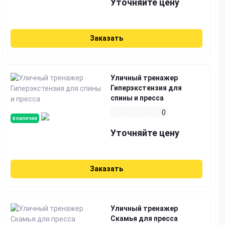
Уточняйте цену
Заказать
Уличный тренажер
Гиперэкстензия для
спины и пресса
0
в наличии
Уточняйте цену
Заказать
Уличный тренажер
Скамья для пресса