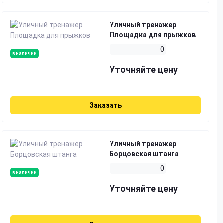
Уличный тренажер
Площадка для прыжков
0
в наличии
Уточняйте цену
Заказать
Уличный тренажер
Борцовская штанга
0
в наличии
Уточняйте цену