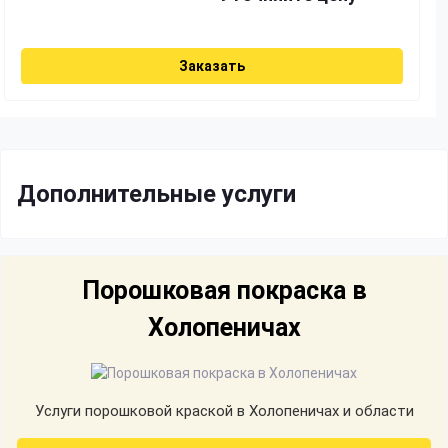
Заказать
Дополнительные услуги
Порошковая покраска в
Холопеничах
Услуги порошковой краской в Холопеничах и области