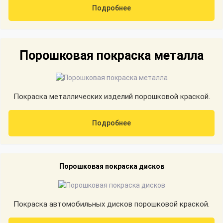
Подробнее
Порошковая покраска металла
Покраска металлических изделий порошковой краской.
Подробнее
Порошковая покраска дисков
Покраска автомобильных дисков порошковой краской.