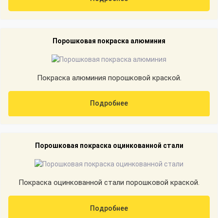
Порошковая покраска алюминия
Покраска алюминия порошковой краской.
Подробнее
Порошковая покраска оцинкованной стали
Покраска оцинкованной стали порошковой краской.
Подробнее