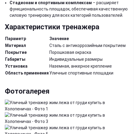
Стадионам и спортивным комплексам
– расширяет
функциональность площадок, обеспечивая качественную
силовую тренировку для всех категорий пользователей.
Характеристики тренажера
Параметр
Значение
Материал
Сталь с антикоррозийным покрытием
Покрытие
Порошковая окраска
Габариты
Индивидуальные размеры
Установка
Наземная, анкерное крепление
Область применения
Уличные спортивные площадки
Фотогалерея