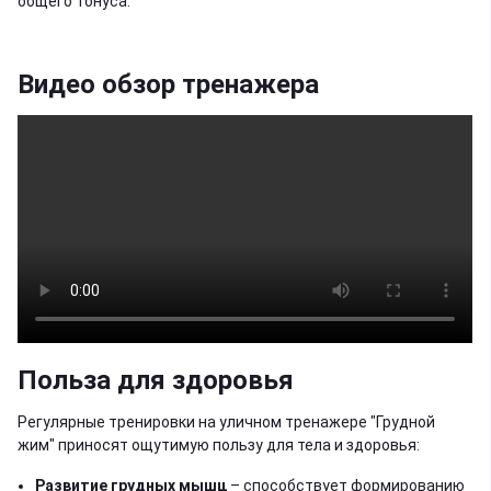
общего тонуса.
Видео обзор тренажера
Польза для здоровья
Регулярные тренировки на уличном тренажере "Грудной
жим" приносят ощутимую пользу для тела и здоровья:
Развитие грудных мышц
– способствует формированию