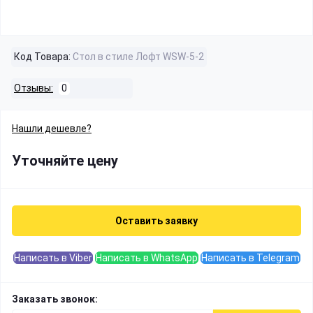
Код Товара:
Стол в стиле Лофт WSW-5-2
Отзывы:
0
Нашли дешевле?
Уточняйте цену
Оставить заявку
Написать в Viber
Написать в WhatsApp
Написать в Telegram
Заказать звонок: