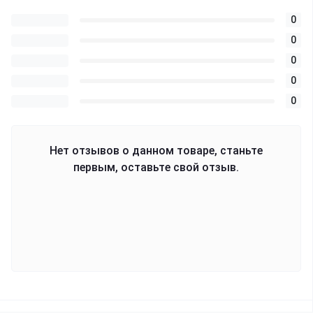
0
0
0
0
0
Нет отзывов о данном товаре, станьте
первым, оставьте свой отзыв.