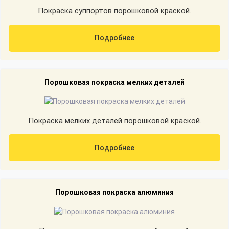
Покраска суппортов порошковой краской.
Подробнее
Порошковая покраска мелких деталей
Покраска мелких деталей порошковой краской.
Подробнее
Порошковая покраска алюминия