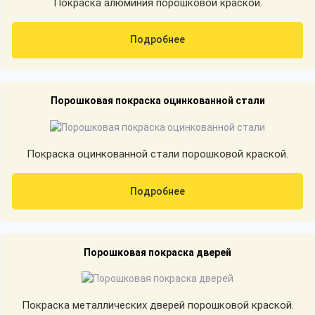
Покраска алюминия порошковой краской.
Подробнее
Порошковая покраска оцинкованной стали
Покраска оцинкованной стали порошковой краской.
Подробнее
Порошковая покраска дверей
Покраска металлических дверей порошковой краской.