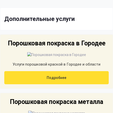
Дополнительные услуги
Порошковая покраска в Городее
Услуги порошковой краской в Городее и области
Подробнее
Порошковая покраска металла