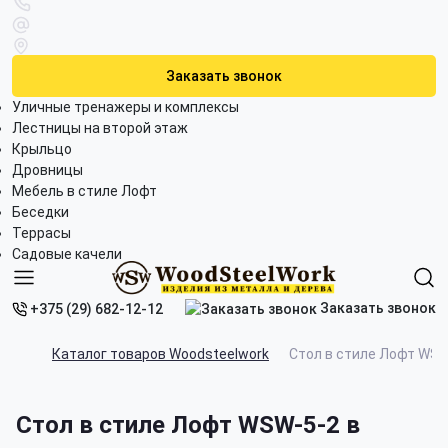
Заказать звонок
Уличные тренажеры и комплексы
Лестницы на второй этаж
Крыльцо
Дровницы
Мебель в стиле Лофт
Беседки
Террасы
Садовые качели
Заказать звонок
+375 (29) 682-12-12
Каталог товаров Woodsteelwork
Стол в стиле Лофт WSW
Стол в стиле Лофт WSW-5-2 в