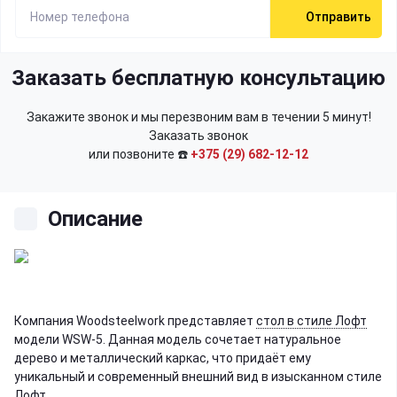
Отправить
Заказать бесплатную консультацию
Закажите звонок и мы перезвоним вам в течении 5 минут!
Заказать звонок
или позвоните ☎️
+375 (29) 682-12-12
Описание
Компания Woodsteelwork представляет
стол в стиле Лофт
модели WSW-5. Данная модель сочетает натуральное
дерево и металлический каркас, что придаёт ему
уникальный и современный внешний вид в изысканном стиле
Лофт.