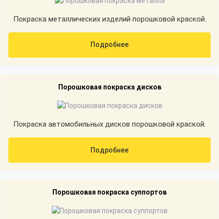
Покраска металлических изделий порошковой краской.
Подробнее
Порошковая покраска дисков
Покраска автомобильных дисков порошковой краской.
Подробнее
Порошковая покраска суппортов