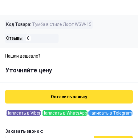
Код Товара:
Тумба в стиле Лофт WSW-15
Отзывы:
0
Нашли дешевле?
Уточняйте цену
Оставить заявку
Написать в Viber
Написать в WhatsApp
Написать в Telegram
Заказать звонок: