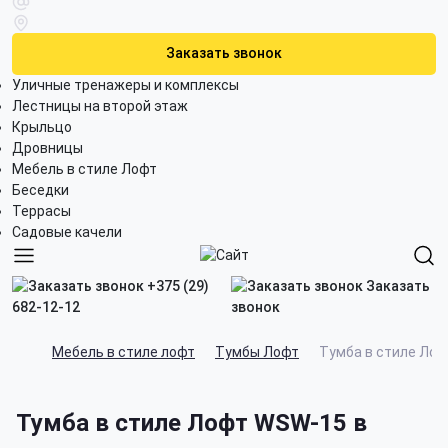
Заказать звонок
Уличные тренажеры и комплексы
Лестницы на второй этаж
Крыльцо
Дровницы
Мебель в стиле Лофт
Беседки
Террасы
Садовые качели
+375 (29)
Заказать
682-12-12
звонок
Мебель в стиле лофт
Тумбы Лофт
Тумба в стиле Ло
Тумба в стиле Лофт WSW-15 в