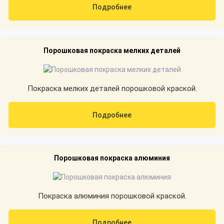
Подробнее
Порошковая покраска мелких деталей
Покраска мелких деталей порошковой краской.
Подробнее
Порошковая покраска алюминия
Покраска алюминия порошковой краской.
Подробнее