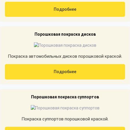
Подробнее
Порошковая покраска дисков
Покраска автомобильных дисков порошковой краской.
Подробнее
Порошковая покраска суппортов
Покраска суппортов порошковой краской.