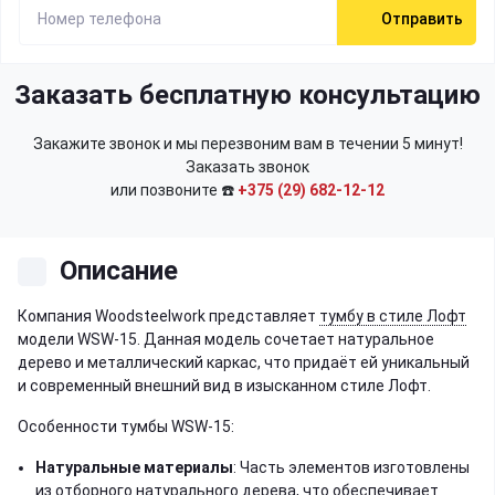
Отправить
Заказать бесплатную консультацию
Закажите звонок и мы перезвоним вам в течении 5 минут!
Заказать звонок
или позвоните ☎️
+375 (29) 682-12-12
Описание
Компания Woodsteelwork представляет
тумбу в стиле Лофт
модели WSW-15. Данная модель сочетает натуральное
дерево и металлический каркас, что придаёт ей уникальный
и современный внешний вид в изысканном стиле Лофт.
Особенности тумбы WSW-15:
Натуральные материалы
: Часть элементов изготовлены
из отборного натурального дерева, что обеспечивает