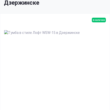
Дзержинске
в наличии