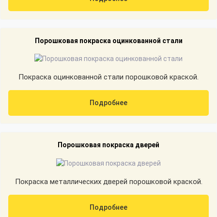
Порошковая покраска оцинкованной стали
Покраска оцинкованной стали порошковой краской.
Подробнее
Порошковая покраска дверей
Покраска металлических дверей порошковой краской.
Подробнее