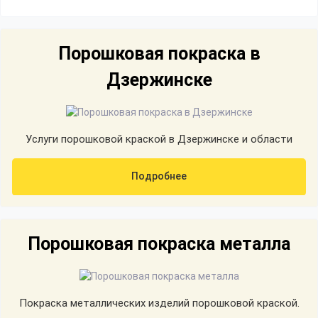
Порошковая покраска в
Дзержинске
Услуги порошковой краской в Дзержинске и области
Подробнее
Порошковая покраска металла
Покраска металлических изделий порошковой краской.