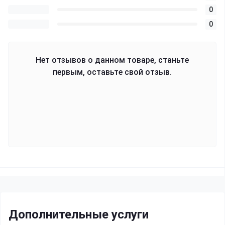
0
0
Нет отзывов о данном товаре, станьте
первым, оставьте свой отзыв.
Дополнительные услуги