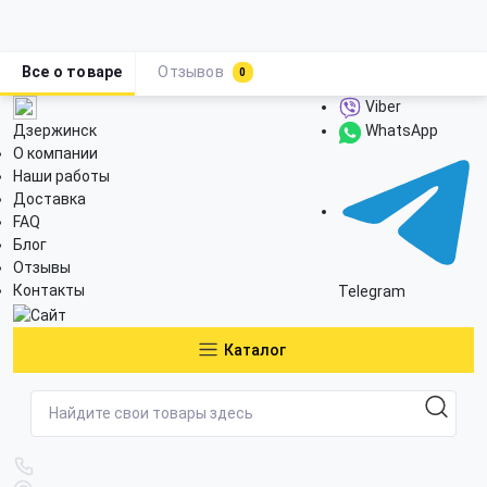
Все о товаре
Отзывов
0
Viber
Дзержинск
WhatsApp
О компании
Наши работы
Доставка
FAQ
Блог
Отзывы
Контакты
Telegram
Каталог