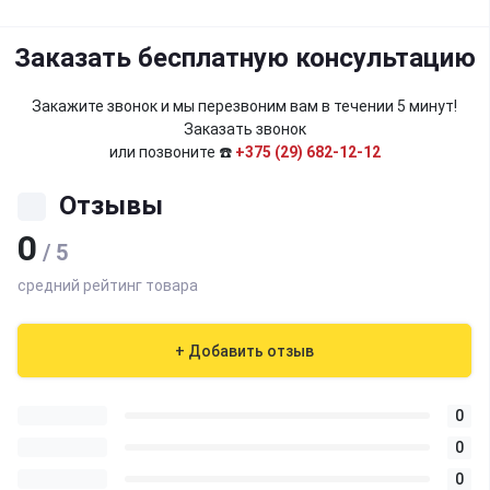
Заказать бесплатную консультацию
Закажите звонок и мы перезвоним вам в течении 5 минут!
Заказать звонок
или позвоните ☎️
+375 (29) 682-12-12
Отзывы
0
/ 5
средний рейтинг товара
+ Добавить отзыв
0
0
0