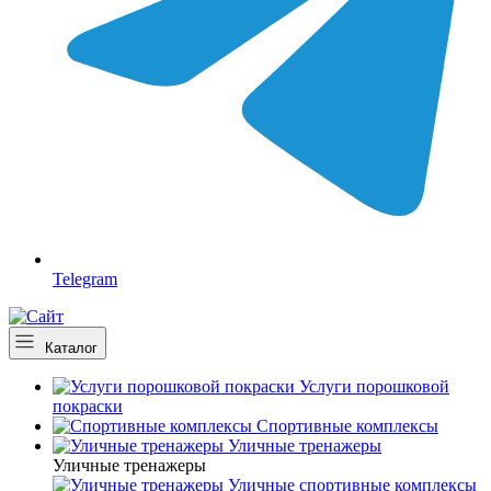
Telegram
Каталог
Услуги порошковой
покраски
Спортивные комплексы
Уличные тренажеры
Уличные тренажеры
Уличные спортивные комплексы