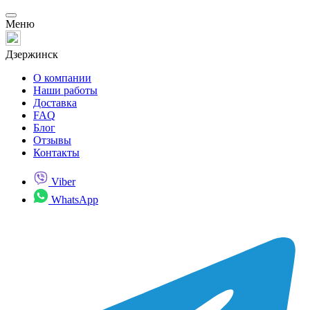
Меню
Дзержинск
О компании
Наши работы
Доставка
FAQ
Блог
Отзывы
Контакты
Viber
WhatsApp