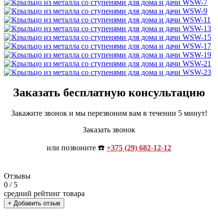
Заказать бесплатную консультацию
Закажите звонок и мы перезвоним вам в течении 5 минут!
Заказать звонок
или позвоните ☎️
+375 (29) 682-12-12
Отзывы
0
/ 5
средний рейтинг товара
+ Добавить отзыв