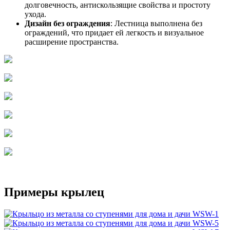
долговечность, антискользящие свойства и простоту
ухода.
Дизайн без ограждения
: Лестница выполнена без
ограждений, что придает ей легкость и визуальное
расширение пространства.
Примеры крылец