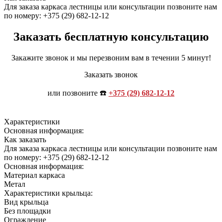
Для заказа каркаса лестницы или консультации позвоните нам
по номеру: +375 (29) 682-12-12
Заказать бесплатную консультацию
Закажите звонок и мы перезвоним вам в течении 5 минут!
Заказать звонок
или позвоните ☎️
+375 (29) 682-12-12
Характеристики
Основная информация:
Как заказать
Для заказа каркаса лестницы или консультации позвоните нам
по номеру: +375 (29) 682-12-12
Основная информация:
Материал каркаса
Метал
Характеристики крыльца:
Вид крыльца
Без площадки
Ограждение