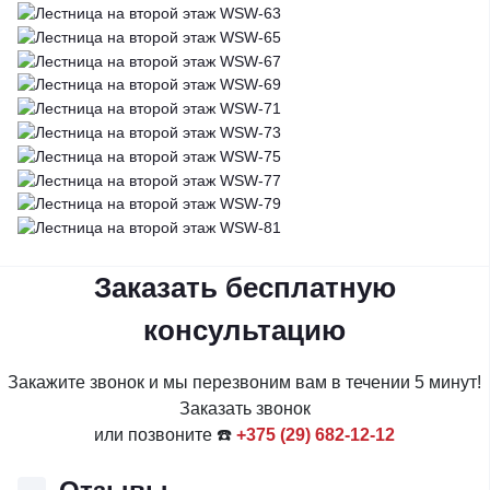
Заказать бесплатную
консультацию
Закажите звонок и мы перезвоним вам в течении 5 минут!
Заказать звонок
или позвоните ☎️
+375 (29) 682-12-12