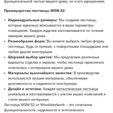
функциональной частью вашего дома, но и его украшением.
Преимущества лестницы WSW-52:
Индивидуальные размеры:
Мы создаем лестницы,
которые идеально вписываются в ваши параметры
помещения. Каждое изделие изготавливается по точным
замерам вашего дома.
Разнообразие форм:
Вы можете выбрать любую форму
лестницы, будь то прямая, с поворотными площадками или
любая другая конструкция.
Широкий выбор цветов:
Мы предлагаем различные
варианты отделки и окраски, чтобы лестница гармонично
сочеталась с интерьером вашего дома.
Материалы высочайшего качества:
В производстве
используются лучшие материалы, обеспечивая
долговечность и надежность конструкции.
Дизайн и эстетика:
Каждая
металлическая лестница
уникальна и изготавливается с учетом ваших пожеланий и
стиля вашего интерьера.
Лестница WSW-52 от Woodsteelwork – это сочетание
функциональности, надежности и эстетического