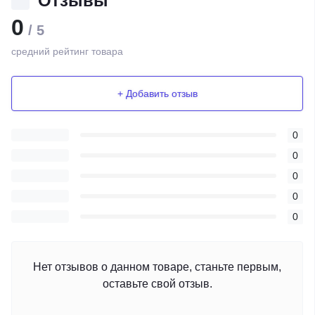
Отзывы
0
/ 5
средний рейтинг товара
+ Добавить отзыв
0
0
0
0
0
Нет отзывов о данном товаре, станьте первым,
оставьте свой отзыв.