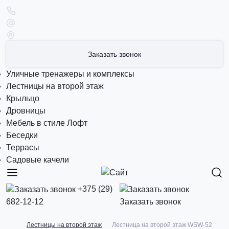
Заказать звонок
Уличные тренажеры и комплексы
Лестницы на второй этаж
Крыльцо
Дровницы
Мебель в стиле Лофт
Беседки
Террасы
Садовые качели
+375 (29)
682-12-12
Заказать звонок
Лестницы на второй этаж
Лестница на второй этаж WSW-52