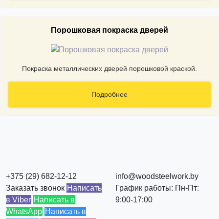
Порошковая покраска дверей
Покраска металлических дверей порошковой краской.
Подробнее
+375 (29) 682-12-12
info@woodsteelwork.by
Заказать звонок
Написать
График работы: Пн-Пт:
в Viber
Написать в
9:00-17:00
WhatsApp
Написать в