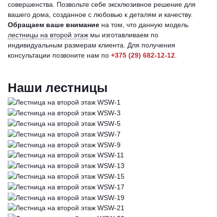
совершенства. Позвольте себе эксклюзивное решение для
вашего дома, созданное с любовью к деталям и качеству.
Обращаем ваше внимание
на том, что данную модель
лестницы на второй этаж
мы изготавливаем по
индивидуальным размерам клиента. Для получения
консультации позвоните нам по
+375 (29) 682-12-12
.
Наши лестницы