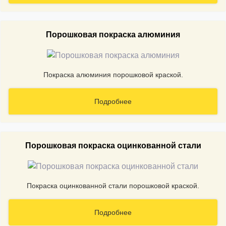
Порошковая покраска алюминия
Покраска алюминия порошковой краской.
Подробнее
Порошковая покраска оцинкованной стали
Покраска оцинкованной стали порошковой краской.
Подробнее