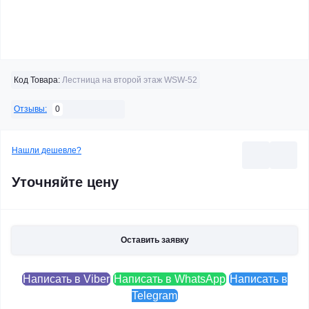
Код Товара:
Лестница на второй этаж WSW-52
0
Отзывы:
Нашли дешевле?
Уточняйте цену
Оставить заявку
Написать в Viber
Написать в WhatsApp
Написать в
Telegram