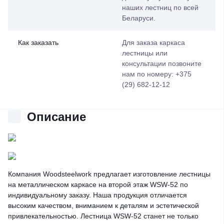
наших лестниц по всей
Беларуси.
Как заказать
Для заказа каркаса
лестницы или
консультации позвоните
нам по номеру: +375
(29) 682-12-12
Описание
Компания Woodsteelwork предлагает изготовление лестницы
на металлическом каркасе на второй этаж WSW-52 по
индивидуальному заказу. Наша продукция отличается
высоким качеством, вниманием к деталям и эстетической
привлекательностью. Лестница WSW-52 станет не только