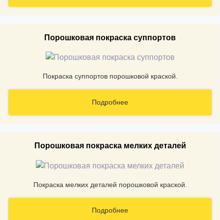
Порошковая покраска суппортов
Покраска суппортов порошковой краской.
Подробнее
Порошковая покраска мелких деталей
Покраска мелких деталей порошковой краской.
Подробнее