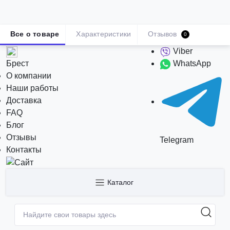
Все о товаре
Характеристики
Отзывов
0
Viber
Брест
WhatsApp
О компании
Наши работы
Доставка
FAQ
Блог
Отзывы
Telegram
Контакты
Каталог