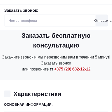
Заказать звонок:
Отправить
Заказать бесплатную
консультацию
Закажите звонок и мы перезвоним вам в течении 5 минут!
Заказать звонок
или позвоните ☎️
+375 (29) 682-12-12
Характеристики
ОСНОВНАЯ ИНФОРМАЦИЯ: