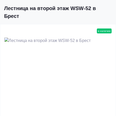
Лестница на второй этаж WSW-52 в
Брест
в наличии