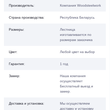
Производитель:
Компания Woodsteelwork
Страна производства:
Республика Беларусь
Размеры:
Лестница
изготавливается по
размерам заказчика
Цвет:
Любой цвет на выбор
Гарантия:
1 год
Замер:
Наша компания
осуществляет
Бесплатный выезд и
замер.
Доставка и установка:
Мы осуществляем
доставку и установку