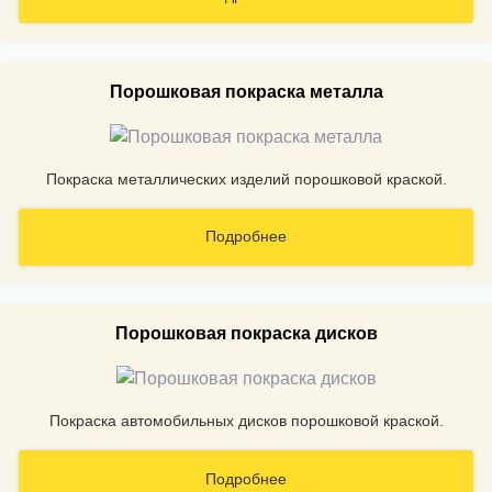
Порошковая покраска металла
Покраска металлических изделий порошковой краской.
Подробнее
Порошковая покраска дисков
Покраска автомобильных дисков порошковой краской.
Подробнее