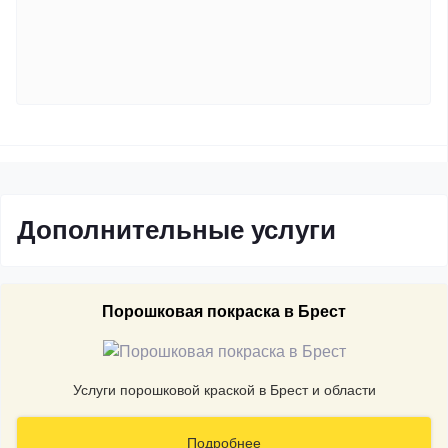
Дополнительные услуги
Порошковая покраска в Брест
Услуги порошковой краской в Брест и области
Подробнее