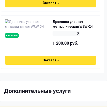
Заказать
Дровница уличная
металлическая WSW-24
0
в наличии
1 200.00 руб.
Заказать
Дополнительные услуги