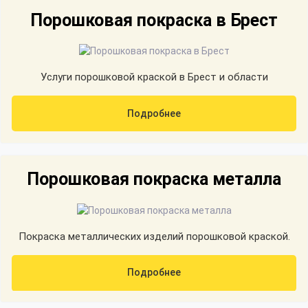
Порошковая покраска в Брест
Услуги порошковой краской в Брест и области
Подробнее
Порошковая покраска металла
Покраска металлических изделий порошковой краской.
Подробнее