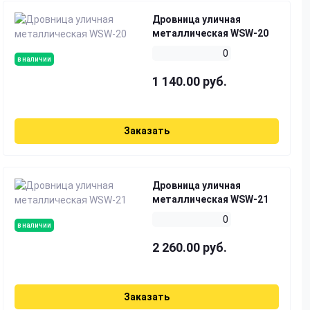
Дровница уличная
металлическая WSW-20
0
в наличии
1 140.00 руб.
Заказать
Дровница уличная
металлическая WSW-21
0
в наличии
2 260.00 руб.
Заказать