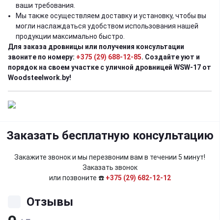
ваши требования.
Мы также осуществляем доставку и установку, чтобы вы
могли наслаждаться удобством использования нашей
продукции максимально быстро.
Для
заказа дровницы
или получения консультации
звоните по номеру:
+375 (29) 688-12-85
. Создайте уют и
порядок на своем участке с уличной дровницей WSW-17 от
Woodsteelwork.by!
Заказать бесплатную консультацию
Закажите звонок и мы перезвоним вам в течении 5 минут!
Заказать звонок
или позвоните ☎️
+375 (29) 682-12-12
Отзывы