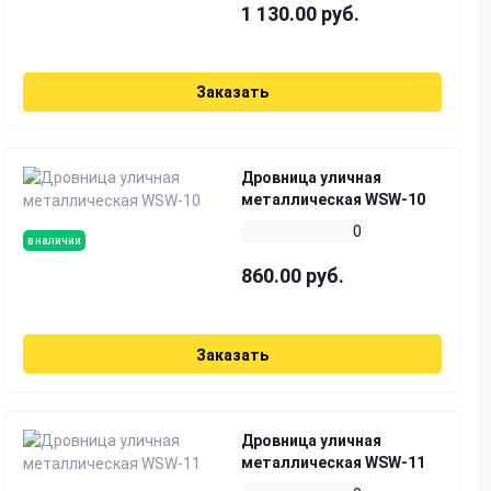
1 130.00 руб.
Заказать
Дровница уличная
металлическая WSW-10
0
в наличии
860.00 руб.
Заказать
Дровница уличная
металлическая WSW-11