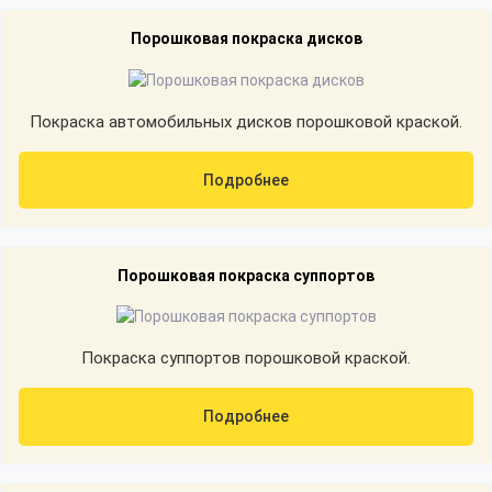
Порошковая покраска дисков
Покраска автомобильных дисков порошковой краской.
Подробнее
Порошковая покраска суппортов
Покраска суппортов порошковой краской.
Подробнее