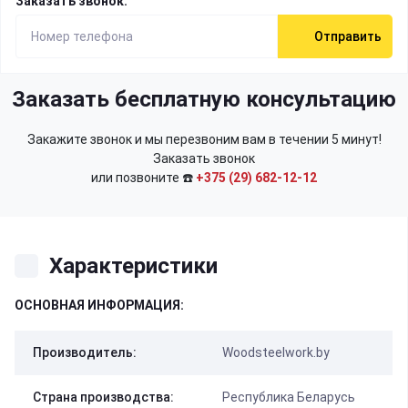
Заказать звонок:
Отправить
Заказать бесплатную консультацию
Закажите звонок и мы перезвоним вам в течении 5 минут!
Заказать звонок
или позвоните ☎️
+375 (29) 682-12-12
Характеристики
ОСНОВНАЯ ИНФОРМАЦИЯ:
Производитель:
Woodsteelwork.by
Страна производства:
Республика Беларусь