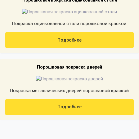
Порошковая покраска оцинкованной стали
Покраска оцинкованной стали порошковой краской.
Подробнее
Порошковая покраска дверей
Покраска металлических дверей порошковой краской.
Подробнее