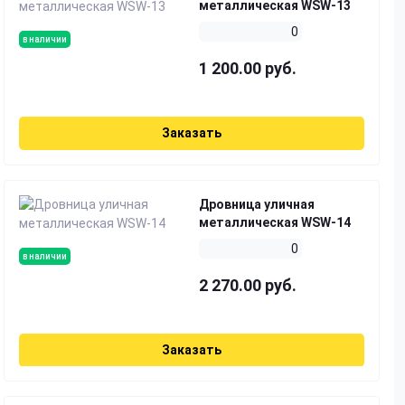
металлическая WSW-13
0
в наличии
1 200.00 руб.
Заказать
Дровница уличная
металлическая WSW-14
0
в наличии
2 270.00 руб.
Заказать