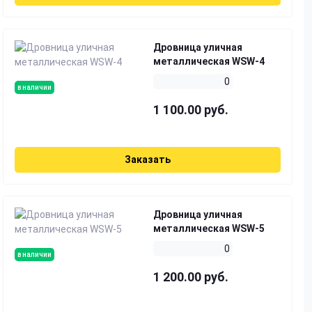
Дровница уличная
металлическая WSW-4
0
в наличии
1 100.00 руб.
Заказать
Дровница уличная
металлическая WSW-5
0
в наличии
1 200.00 руб.