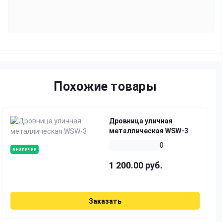
Похожие товары
Дровница уличная
металлическая WSW-3
0
в наличии
1 200.00 руб.
Заказать