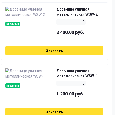
Дровница уличная
металлическая WSW-2
0
в наличии
2 400.00 руб.
Заказать
Дровница уличная
металлическая WSW-1
0
в наличии
1 200.00 руб.
Заказать