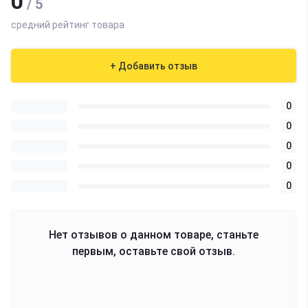
0
/ 5
средний рейтинг товара
+ Добавить отзыв
0
0
0
0
0
Нет отзывов о данном товаре, станьте
первым, оставьте свой отзыв.