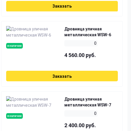
Заказать
Дровница уличная
металлическая WSW-6
0
в наличии
4 560.00 руб.
Заказать
Дровница уличная
металлическая WSW-7
0
в наличии
2 400.00 руб.