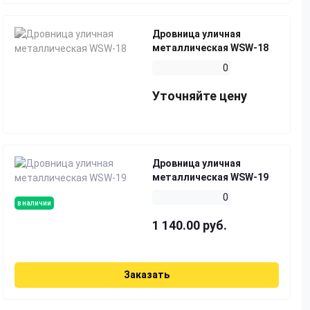
Дровница уличная
металлическая WSW-18
0
Уточняйте цену
Дровница уличная
металлическая WSW-19
0
в наличии
1 140.00 руб.
Заказать