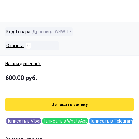
Код Товара:
Дровница WSW-17
Отзывы:
0
Нашли дешевле?
600.00 руб.
Оставить заявку
Написать в Viber
Написать в WhatsApp
Написать в Telegram