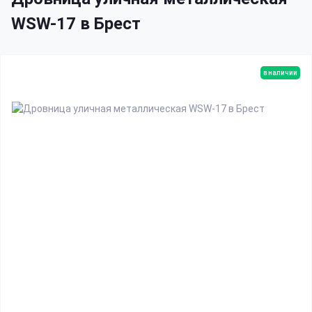
WSW-17 в Брест
в наличии