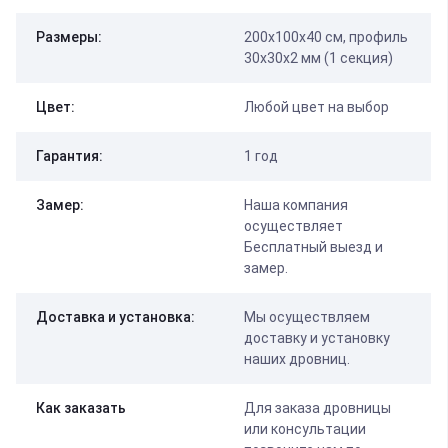
Размеры:
200х100х40 см, профиль
30х30х2 мм (1 секция)
Цвет:
Любой цвет на выбор
Гарантия:
1 год
Замер:
Наша компания
осуществляет
Бесплатный выезд и
замер.
Доставка и установка:
Мы осуществляем
доставку и установку
наших дровниц.
Как заказать
Для заказа дровницы
или консультации