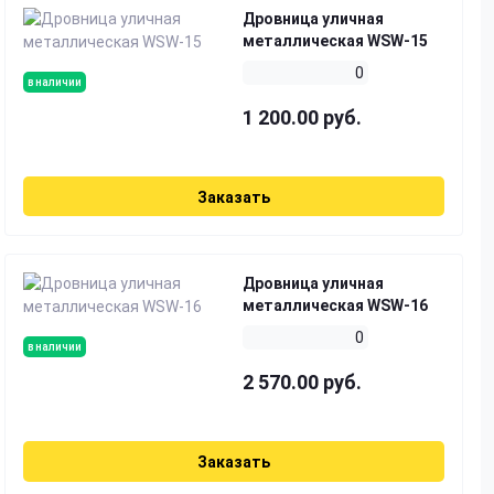
Дровница уличная
металлическая WSW-15
0
в наличии
1 200.00 руб.
Заказать
Дровница уличная
металлическая WSW-16
0
в наличии
2 570.00 руб.
Заказать