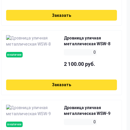
Заказать
Дровница уличная
металлическая WSW-8
0
в наличии
2 100.00 руб.
Заказать
Дровница уличная
металлическая WSW-9
0
в наличии