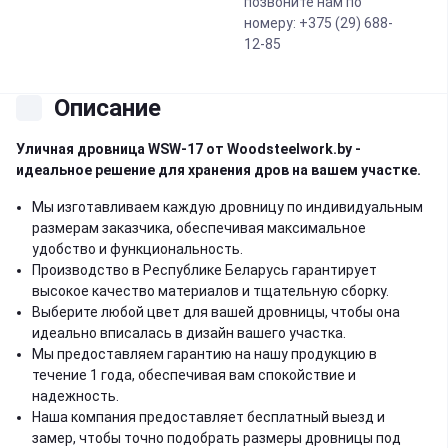
позвоните нам по
номеру: +375 (29) 688-
12-85
Описание
Уличная дровница WSW-17 от Woodsteelwork.by -
идеальное решение для хранения дров на вашем участке.
Мы изготавливаем каждую дровницу по индивидуальным
размерам заказчика, обеспечивая максимальное
удобство и функциональность.
Производство в Республике Беларусь гарантирует
высокое качество материалов и тщательную сборку.
Выберите любой цвет для вашей дровницы, чтобы она
идеально вписалась в дизайн вашего участка.
Мы предоставляем гарантию на нашу продукцию в
течение 1 года, обеспечивая вам спокойствие и
надежность.
Наша компания предоставляет бесплатный выезд и
замер, чтобы точно подобрать размеры дровницы под