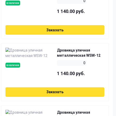
0
в наличии
1 140.00 руб.
Заказать
Дровница уличная
металлическая WSW-12
0
в наличии
1 140.00 руб.
Заказать
Дровница уличная