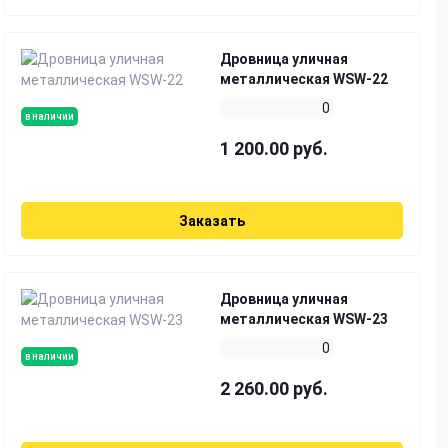
Дровница уличная
металлическая WSW-22
0
в наличии
1 200.00 руб.
Заказать
Дровница уличная
металлическая WSW-23
0
в наличии
2 260.00 руб.