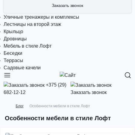
Заказать звонок
Уличные тренажеры и комплексы
Лестницы на второй этаж
Крыльцо
Дровницы
Мебель в стиле Лофт
Беседки
Террасы
Садовые качели
+375 (29)
682-12-12
Заказать звонок
Блог
Особенности мебели в стиле Лофт
Особенности мебели в стиле Лофт