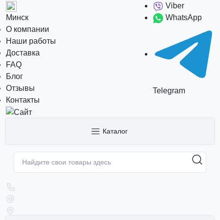
Viber
Минск
WhatsApp
О компании
Наши работы
Доставка
FAQ
Блог
Отзывы
Telegram
Контакты
Каталог