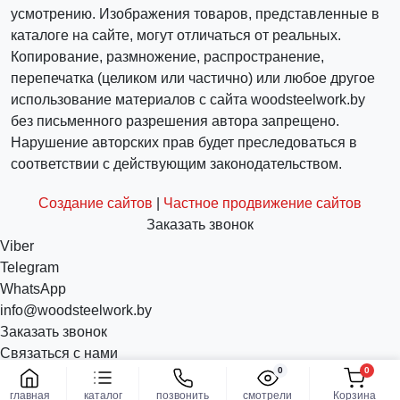
усмотрению. Изображения товаров, представленные в
каталоге на сайте, могут отличаться от реальных.
Копирование, размножение, распространение,
перепечатка (целиком или частично) или любое другое
использование материалов с сайта woodsteelwork.by
без письменного разрешения автора запрещено.
Нарушение авторских прав будет преследоваться в
соответствии с действующим законодательством.
Создание сайтов
|
Частное продвижение сайтов
Заказать звонок
Viber
Telegram
WhatsApp
info@woodsteelwork.by
Заказать звонок
Связаться с нами
0
0
главная
каталог
позвонить
смотрели
Корзина