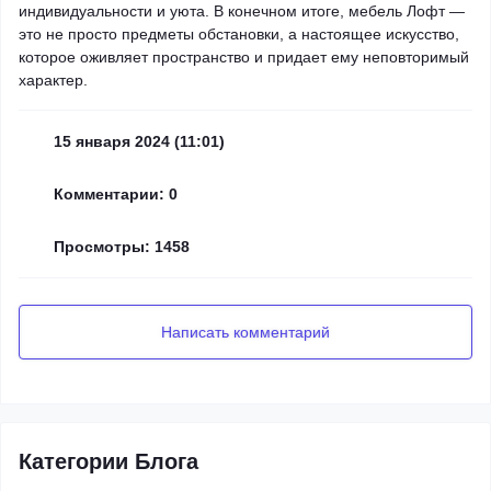
индивидуальности и уюта. В конечном итоге, мебель Лофт —
это не просто предметы обстановки, а настоящее искусство,
которое оживляет пространство и придает ему неповторимый
характер.
15 января 2024 (11:01)
Комментарии: 0
Просмотры: 1458
Написать комментарий
Категории Блога